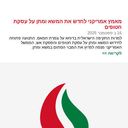
מאמץ אמריקני לחדש את המשא ומתן על עסקת
חטופים
16 ב ספטמבר 2025
למרות התקיפה הישראלית בדוחא על צמרת חמאס, התנועה פתוחה
לחידוש המשא ומתן על עסקת חטופים והפסקת אש, הממשל
האמריקני מנסה לפרוץ את המבוי הסתום במשא ומתן.
לקריאה >>