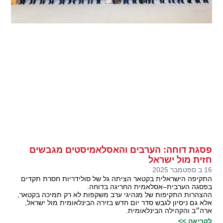
פסגת דוחה: הערבים והאסלאמיסטים מגבשים
חזית מול ישראל
16 ב ספטמבר 2025
התקיפה הישראלית בקטאר הציתה גל של סולידריות חסרת תקדים
בפסגה הערבית–אסלאמית החריגה בדוחה.
ההצהרות התקיפות של מנהיגי ערב משקפות לא רק תמיכה בקטאר,
אלא גם ניסיון לגבש סדר יום חדש בזירה הבינלאומית מול ישראל,
ארה״ב והקהילה הבינלאומית.
לקריאה >>