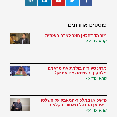
פוסטים אחרונים
מוחמד דחלאן חוזר לזירה העזתית
קרא עוד>>
מדוע סעודיה בולמת את טראמפ
מלתקוף בעוצמה את איראן?
קרא עוד>>
פזשכיאן במלכוד-המאבק על השלטון
באיראן מתנהל מאחורי הקלעים
קרא עוד>>