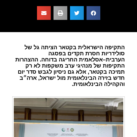
התקיפה הישראלית בקטאר הציתה גל של
סולידריות חסרת תקדים בפסגה
הערבית–אסלאמית החריגה בדוחה. ההצהרות
התקיפות של מנהיגי ערב משקפות לא רק
תמיכה בקטאר, אלא גם ניסיון לגבש סדר יום
חדש בזירה הבינלאומית מול ישראל, ארה״ב
והקהילה הבינלאומית.