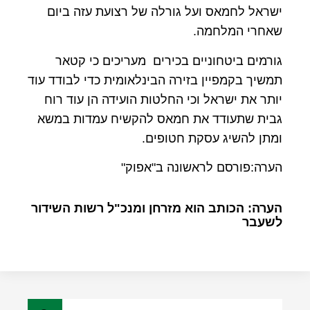
ישראל לחמאס ועל גורלה של רצועת עזה ביום
שאחרי המלחמה.
גורמים ביטחוניים בכירים מעריכים כי קטאר
תמשיך בקמפיין בזירה הבינלאומית כדי לבודד עוד
יותר את ישראל וכי החלטות הועידה הן עוד רוח
גבית שתעודד את חמאס להקשיח עמדות במשא
ומתן להשיג עסקת חטופים.
הערה:פורסם לראשונה ב"אפוק"
הערה: הכותב הוא מזרחן ומנכ"ל רשות השידור
לשעבר