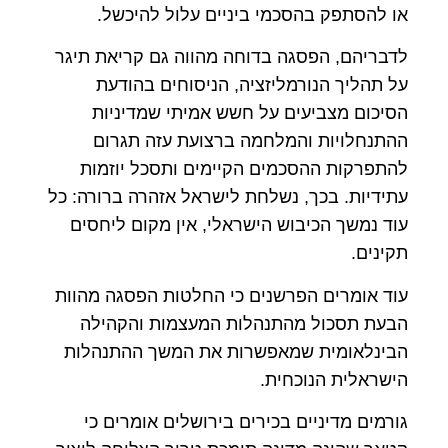
או להסתפק בהסכמי ביניים עלול להיכשל.
לדבריהם, הפסגה בדוחה מהווה גם קריאת תיגר
על תהליך הנורמליזציה, הניסוחים בהודעת
הסיכום מצביעים על חשש אמיתי שמדיניות
ההתנחלויות והמלחמה ברצועת עזה תגרום
להתפרקות ההסכמים הקיימים ותסכל יוזמות
עתידיות. בכך, נשלחת לישראל אזהרה ברורה: כל
עוד נמשך הכיבוש הישראלי, אין מקום ליחסים
תקינים.
עוד אומרים הפרשנים כי החלטות הפסגה מהוות
הבעת תסכול מהתנהלות המעצמות והקהילה
הבינלאומית שמאפשרות את המשך ההתנהלות
הישראלית הנוכחית.
גורמים מדיניים בכירים בירושלים אומרים כי