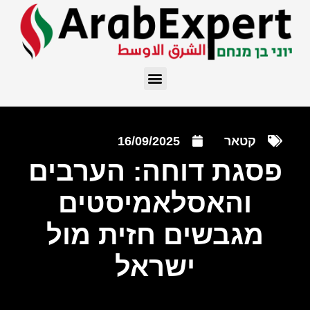
קטאר
16/09/2025
פסגת דוחה: הערבים
והאסלאמיסטים
מגבשים חזית מול
ישראל