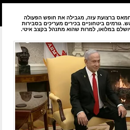
מאס ברצועת עזה, מגבילה את חופש הפעולה
 גורמים ביטחוניים בכירים מעריכים בסבירות
ושלם במלואו, למרות שהוא מתנהל בקצב איטי.