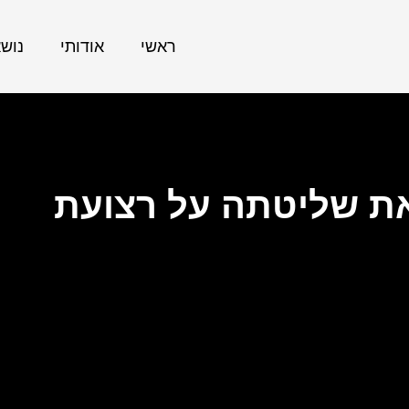
ראשי
אודותי
נוש
ת שליטתה על רצועת