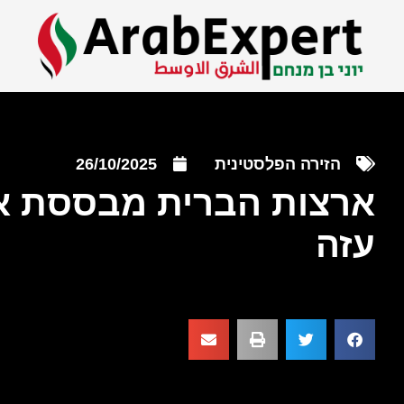
הזירה הפלסטינית
26/10/2025
ארצות הברית מבססת א
עזה