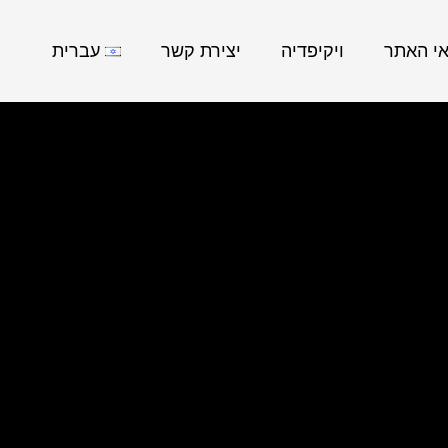
אי האתר
ויקיפדיה
יצירת קשר
עברית