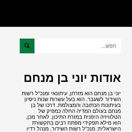
אודות יוני בן מנחם
יוני בן מנחם הוא מזרחן, עיתונאי ומנכ"ל רשות
השידור לשעבר. הוא בעל עשרות שנות ניסיון
בעיתונות הכתובה והמצולמת. דרכו של בן
מנחם בעולם המדיה החלה כמפיק של
הטלוויזיה היפנית במזרח התיכון. לאחר מכן,
הוא מילא תפקידי מפתח רבים בתקשורת
הישראלית: מנכ"ל רשות השידור, מנהל רדיו