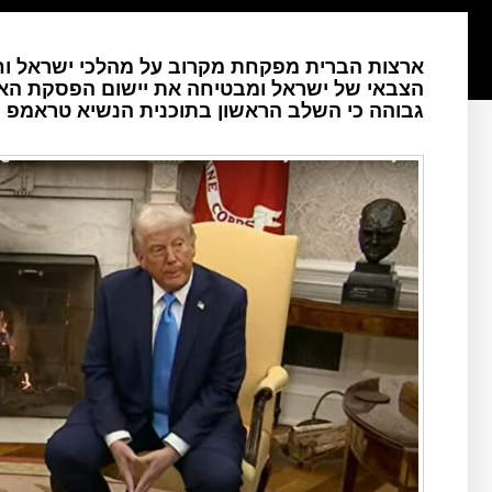
ארצות הברית מפקחת מקרוב על מהלכי ישראל וח
הצבאי של ישראל ומבטיחה את יישום הפסקת האש.
גבוהה כי השלב הראשון בתוכנית הנשיא טראמפ י