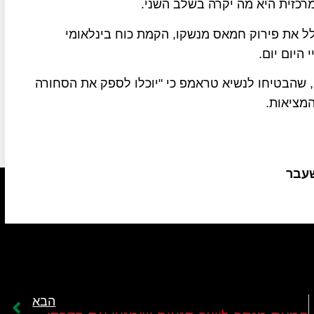
רכזית היא מה יקרה בשלב השני.
ולל את פירוק חמאס מנשקו, הקמת כוח בינלאומי
היום יום.
 שהבטיחו לנשיא טראמפ כי "יוכלו לספק את הסחורה
מציאות.
שעבר
הבא