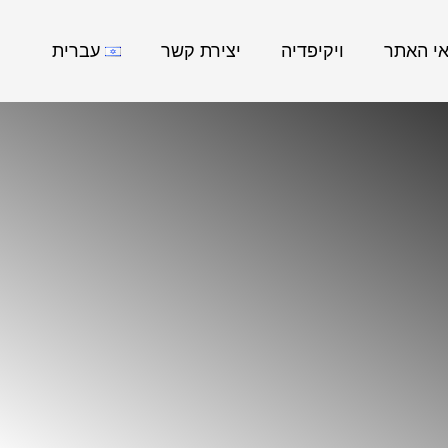
אי האתר
ויקיפדיה
יצירת קשר
עברית