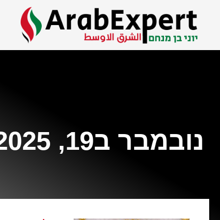
נובמבר ב19, 2025