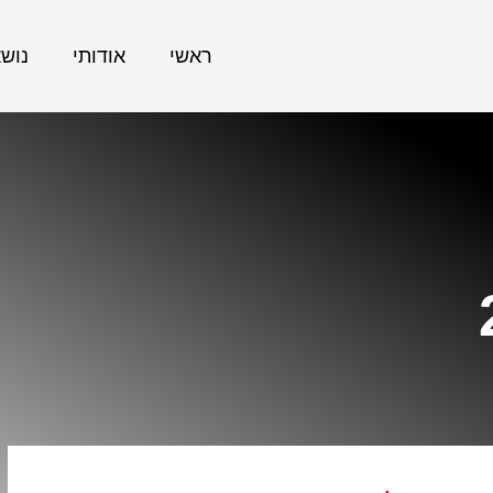
ראשי
אודותי
נוש