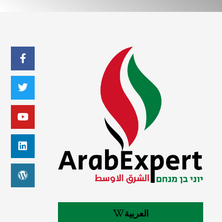
العربية