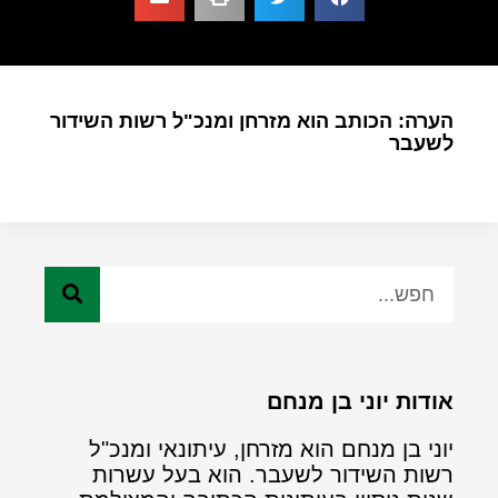
הערה: הכותב הוא מזרחן ומנכ"ל רשות השידור
לשעבר
אודות יוני בן מנחם
יוני בן מנחם הוא מזרחן, עיתונאי ומנכ"ל
רשות השידור לשעבר. הוא בעל עשרות