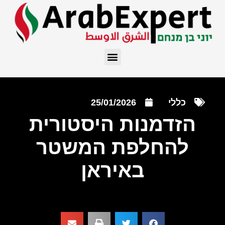
כללי
25/01/2026
הזדמנות היסטורית
להחלפת המשטר
באיראן