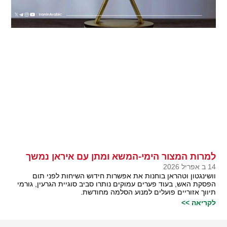
למרות המצור הימי-המשא ומתן עם איראן נמשך
14 ב אפריל 2026
וושינגטון וטהראן בוחנות את אפשרות חידוש השיחות לפני תום
הפסקת האש, בעוד פערים עמוקים נותרו סביב סוגיית הגרעין, גורמי
תיווך אזוריים פועלים למנוע הסלמה מחודשת.
לקריאה >>