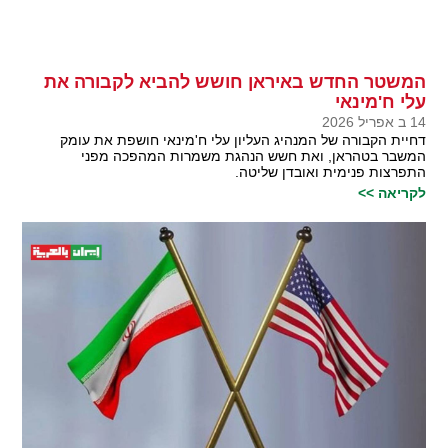
המשטר החדש באיראן חושש להביא לקבורה את
עלי ח'מינאי
14 ב אפריל 2026
דחיית הקבורה של המנהיג העליון עלי ח'מינאי חושפת את עומק
המשבר בטהראן, ואת חשש הנהגת משמרות המהפכה מפני
התפרצות פנימית ואובדן שליטה.
לקריאה >>