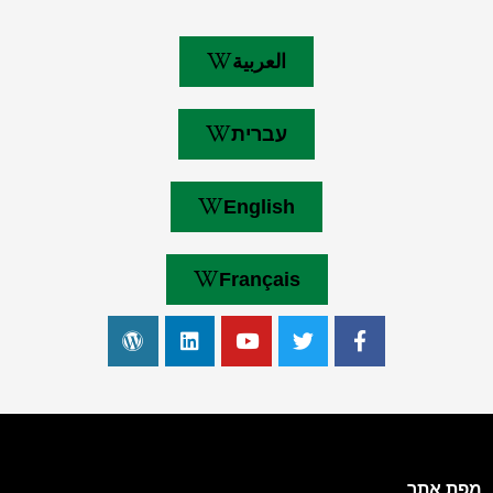
العربية
עברית
English
Français
מפת אתר