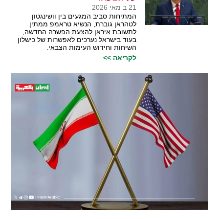
21 ב מאי 2026
המתיחות סביב המגעים בין וושינגטון
לטהראן גוברת, הנשיא טראמפ ממתין
לתשובת איראן להצעת הפשרה החדשה,
בעוד בישראל נערכים לאפשרות של כישלון
השיחות וחידוש העימות הצבאי.
לקריאה >>