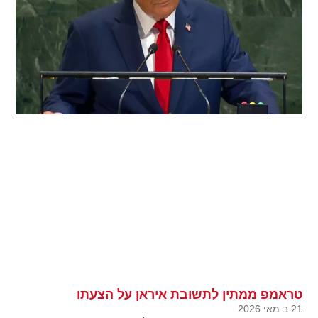
טראמפ ממתין לתשובת איראן על הצעתו
21 ב מאי 2026