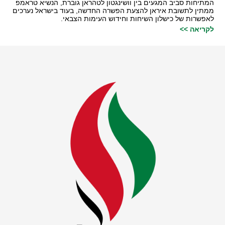
המתיחות סביב המגעים בין וושינגטון לטהראן גוברת, הנשיא טראמפ
ממתין לתשובת איראן להצעת הפשרה החדשה, בעוד בישראל נערכים
לאפשרות של כישלון השיחות וחידוש העימות הצבאי.
לקריאה >>