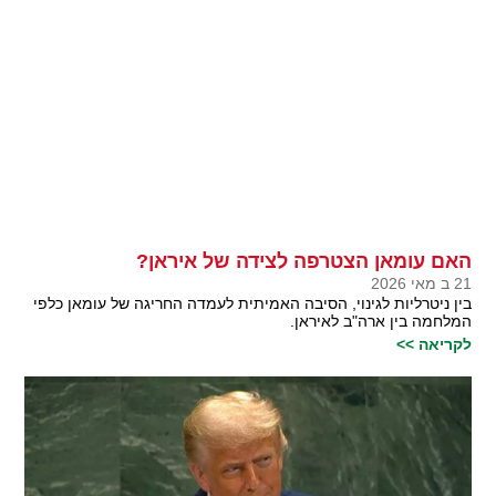
האם עומאן הצטרפה לצידה של איראן?
21 ב מאי 2026
בין ניטרליות לגינוי, הסיבה האמיתית לעמדה החריגה של עומאן כלפי
המלחמה בין ארה"ב לאיראן.
לקריאה >>