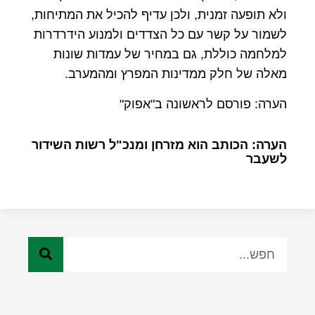
ולא תופעה זמנית, ולכן עדיף להכיל את המתיחות,
לשמור על קשר עם כל הצדדים ולמנוע הידרדרות
למלחמה כוללת, גם במחיר של עמדות שונות
מאלה של חלק ממדינות המפרץ ומהמערב.
הערה: פורסם לראשונה ב"אפוק"
הערה: הכותב הוא מזרחן ומנכ"ל רשות השידור
לשעבר