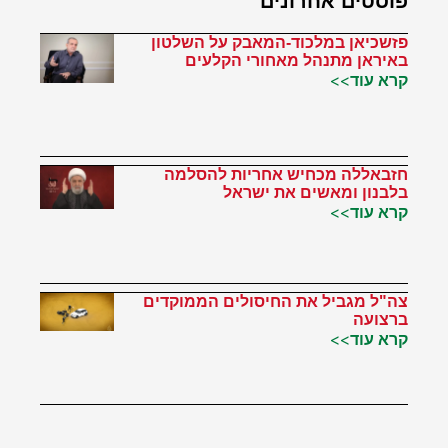
פוסטים אחרונים
פזשכיאן במלכוד-המאבק על השלטון
באיראן מתנהל מאחורי הקלעים
קרא עוד>>
חזבאללה מכחיש אחריות להסלמה
בלבנון ומאשים את ישראל
קרא עוד>>
צה"ל מגביל את החיסולים הממוקדים
ברצועה
קרא עוד>>