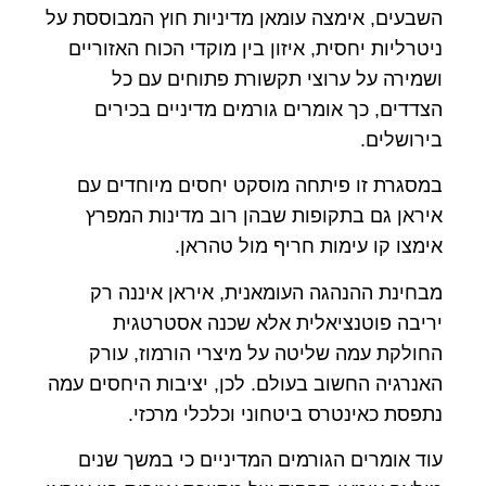
השבעים, אימצה עומאן מדיניות חוץ המבוססת על
ניטרליות יחסית, איזון בין מוקדי הכוח האזוריים
ושמירה על ערוצי תקשורת פתוחים עם כל
הצדדים, כך אומרים גורמים מדיניים בכירים
בירושלים.
במסגרת זו פיתחה מוסקט יחסים מיוחדים עם
איראן גם בתקופות שבהן רוב מדינות המפרץ
אימצו קו עימות חריף מול טהראן.
מבחינת ההנהגה העומאנית, איראן איננה רק
יריבה פוטנציאלית אלא שכנה אסטרטגית
החולקת עמה שליטה על מיצרי הורמוז, עורק
האנרגיה החשוב בעולם. לכן, יציבות היחסים עמה
נתפסת כאינטרס ביטחוני וכלכלי מרכזי.
עוד אומרים הגורמים המדיניים כי במשך שנים