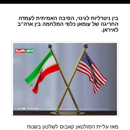
בין ניטרליות לגינוי, הסיבה האמיתית לעמדה
החריגה של עומאן כלפי המלחמה בין ארה"ב
לאיראן.
מאז עליית הסולטאן קאבוס לשלטון בשנות