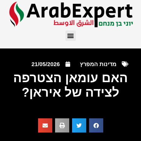
מדינות המפרץ
21/05/2026
האם עומאן הצטרפה
לצידה של איראן?