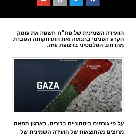
הוועידה השמינית של פת״ח חשפה את עומק
הקרע הפנימי בתנועה ואת התרחקותה הגוברת
מהרחוב הפלסטיני ברצועת עזה.
על פי גורמים ביטחוניים בכירים, בארגון חמאס
מרוצים מהתוצאות של הועידה השמינית של