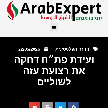
הזירה הפלסטינית
22/05/2026
ועידת פת״ח דחקה
את רצועת עזה
לשוליים