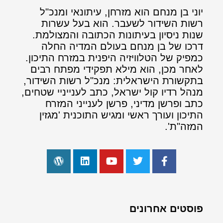
יוני בן מנחם הוא מזרחן, עיתונאי ומנכ"ל
רשות השידור לשעבר. הוא בעל עשרות
שנות ניסיון בעיתונות הכתובה והמצולמת.
דרכו של בן מנחם בעולם המדיה החלה
כמפיק של הטלוויזיה היפנית במזרח התיכון.
לאחר מכן, הוא מילא תפקידי מפתח רבים
בתקשורת הישראלית: מנכ"ל רשות השידור,
מנהל רדיו קול ישראל, כתב לענייניי שטחים,
כתב ופרשן מדיני, פרשן לענייני המזרח
התיכון ועורך ראשי ומגיש התוכנית 'מגזין
המזה"ת'.
פוסטים אחרונים