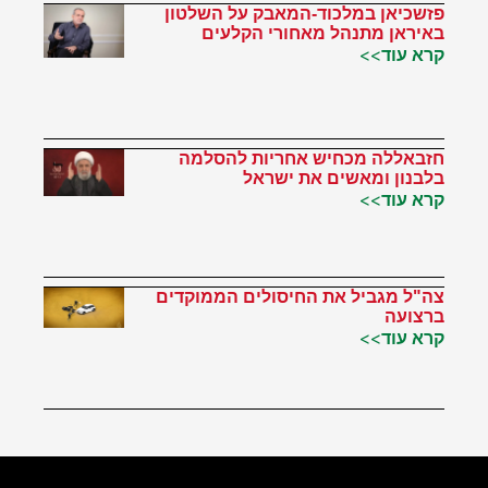
פזשכיאן במלכוד-המאבק על השלטון
באיראן מתנהל מאחורי הקלעים
קרא עוד>>
חזבאללה מכחיש אחריות להסלמה
בלבנון ומאשים את ישראל
קרא עוד>>
צה"ל מגביל את החיסולים הממוקדים
ברצועה
קרא עוד>>
הטוויטר שלי