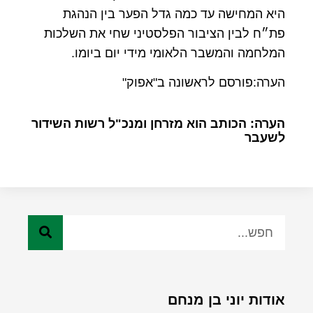
היא המחישה עד כמה גדל הפער בין הנהגת
פת״ח לבין הציבור הפלסטיני שחי את השלכות
המלחמה והמשבר הלאומי מידי יום ביומו.
הערה:פורסם לראשונה ב"אפוק"
הערה: הכותב הוא מזרחן ומנכ"ל רשות השידור
לשעבר
אודות יוני בן מנחם