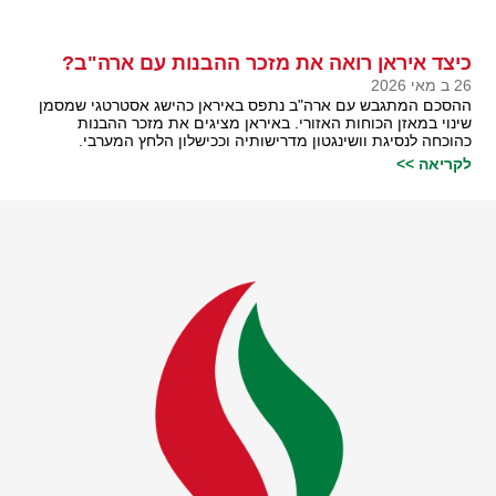
כיצד איראן רואה את מזכר ההבנות עם ארה"ב?
26 ב מאי 2026
ההסכם המתגבש עם ארה"ב נתפס באיראן כהישג אסטרטגי שמסמן
שינוי במאזן הכוחות האזורי. באיראן מציגים את מזכר ההבנות
כהוכחה לנסיגת וושינגטון מדרישותיה וככישלון הלחץ המערבי.
לקריאה >>