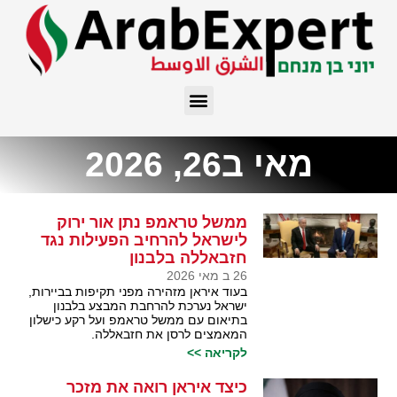
מאי ב26, 2026
ממשל טראמפ נתן אור ירוק
לישראל להרחיב הפעילות נגד
חזבאללה בלבנון
26 ב מאי 2026
בעוד איראן מזהירה מפני תקיפות בביירות,
ישראל נערכת להרחבת המבצע בלבנון
בתיאום עם ממשל טראמפ ועל רקע כישלון
המאמצים לרסן את חזבאללה.
לקריאה >>
כיצד איראן רואה את מזכר