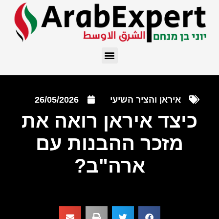
איראן והציר השיעי
26/05/2026
כיצד איראן רואה את
מזכר ההבנות עם
ארה"ב?