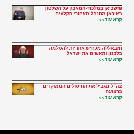
פזשכיאן במלכוד-המאבק על השלטון
באיראן מתנהל מאחורי הקלעים
קרא עוד>>
חזבאללה מכחיש אחריות להסלמה
בלבנון ומאשים את ישראל
קרא עוד>>
צה"ל מגביל את החיסולים הממוקדים
ברצועה
קרא עוד>>