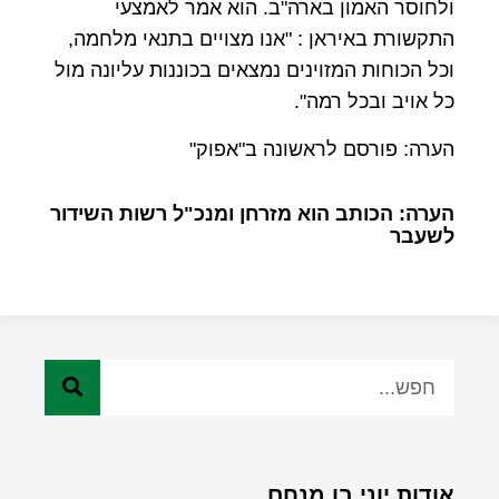
ולחוסר האמון בארה"ב. הוא אמר לאמצעי
התקשורת באיראן : "אנו מצויים בתנאי מלחמה,
וכל הכוחות המזוינים נמצאים בכוננות עליונה מול
כל אויב ובכל רמה".
הערה: פורסם לראשונה ב"אפוק"
הערה: הכותב הוא מזרחן ומנכ"ל רשות השידור
לשעבר
אודות יוני בן מנחם