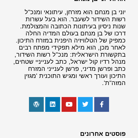
יוני בן מנחם הוא מזרחן, עיתונאי ומנכ"ל
רשות השידור לשעבר. הוא בעל עשרות
שנות ניסיון בעיתונות הכתובה והמצולמת.
דרכו של בן מנחם בעולם המדיה החלה
כמפיק של הטלוויזיה היפנית במזרח התיכון.
לאחר מכן, הוא מילא תפקידי מפתח רבים
בתקשורת הישראלית: מנכ"ל רשות השידור,
מנהל רדיו קול ישראל, כתב לענייניי שטחים,
כתב ופרשן מדיני, פרשן לענייני המזרח
התיכון ועורך ראשי ומגיש התוכנית 'מגזין
המזה"ת'.
פוסטים אחרונים