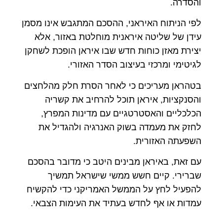
והסדרה.
לפי הניתוח האיראני, ההסכם המתגבש אינו מסמן
עידן של שליטה איראנית מוחלטת באזור, אלא
יצירת מאזן כוחות חדש שבו איראן הופכת לשחקן
לגיטימי ומרכזי בעיצוב הסדר האזורי.
בטהראן מעריכים כי לאחר הסרת חלק מהלחצים
והסנקציות, איראן תוכל להרחיב את קשריה
הכלכליים והאסטרטגיים עם מדינות המפרץ,
לחזק את מעמדה בשוק האנרגיה ולהגדיל את
השפעתה האזורית.
עם זאת, באיראן מבינים היטב כי מדובר בהסכם
שברירי. קיים חשש ממשי שישראל תמשיך
להפעיל לחץ על הממשל האמריקני כדי להקשיח
עמדות או אף לחדש בעתיד את העימות הצבאי.