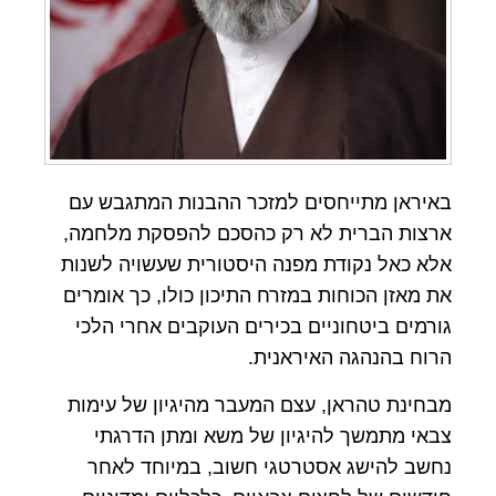
באיראן מתייחסים למזכר ההבנות המתגבש עם
ארצות הברית לא רק כהסכם להפסקת מלחמה,
אלא כאל נקודת מפנה היסטורית שעשויה לשנות
את מאזן הכוחות במזרח התיכון כולו, כך אומרים
גורמים ביטחוניים בכירים העוקבים אחרי הלכי
הרוח בהנהגה האיראנית.
מבחינת טהראן, עצם המעבר מהיגיון של עימות
צבאי מתמשך להיגיון של משא ומתן הדרגתי
נחשב להישג אסטרטגי חשוב, במיוחד לאחר