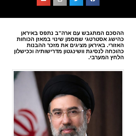
ההסכם המתגבש עם ארה"ב נתפס באיראן
כהישג אסטרטגי שמסמן שינוי במאזן הכוחות
האזורי. באיראן מציגים את מזכר ההבנות
כהוכחה לנסיגת וושינגטון מדרישותיה וככישלון
הלחץ המערבי.