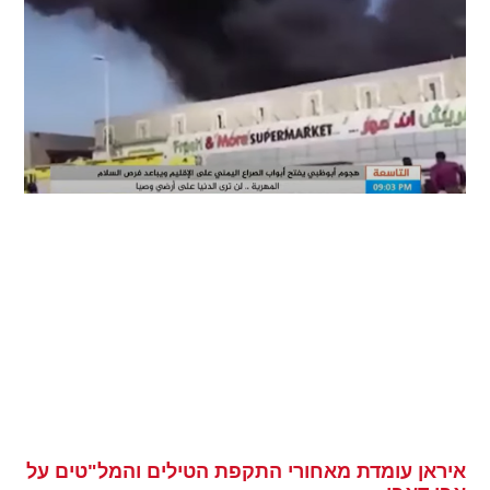
איראן עומדת מאחורי התקפת הטילים והמל"טים על