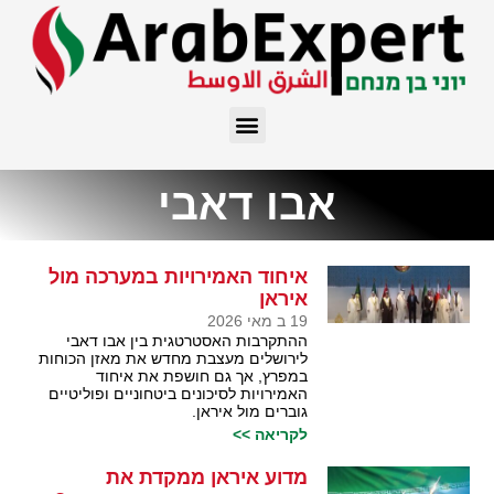
אבו דאבי
איחוד האמירויות במערכה מול
איראן
19 ב מאי 2026
ההתקרבות האסטרטגית בין אבו דאבי
לירושלים מעצבת מחדש את מאזן הכוחות
במפרץ, אך גם חושפת את איחוד
האמירויות לסיכונים ביטחוניים ופוליטיים
גוברים מול איראן.
לקריאה >>
מדוע איראן ממקדת את