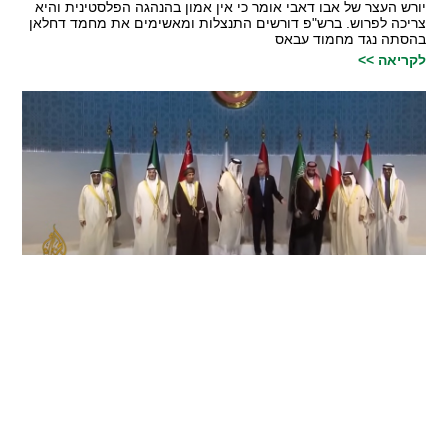
יורש העצר של אבו דאבי אומר כי אין אמון בהנהגה הפלסטינית והיא
צריכה לפרוש. ברש"פ דורשים התנצלות ומאשימים את מחמד דחלאן
בהסתה נגד מחמוד עבאס
לקריאה >>