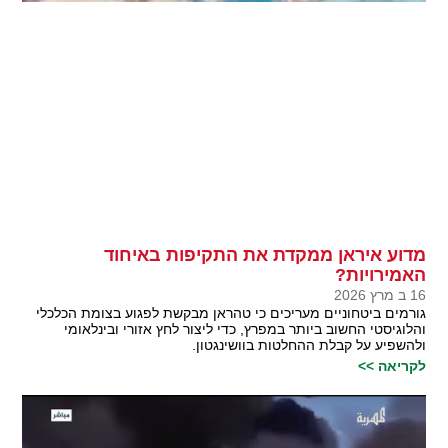
מדוע איראן ממקדת את התקיפות באיחוד
האמירויות?
16 ב מרץ 2026
גורמים ביטחוניים מעריכים כי טהראן מבקשת לפגוע בצומת הכלכלי
והלוגיסטי החשוב ביותר במפרץ, כדי ליצור לחץ אזורי ובינלאומי
ולהשפיע על קבלת ההחלטות בוושינגטון.
לקריאה >>