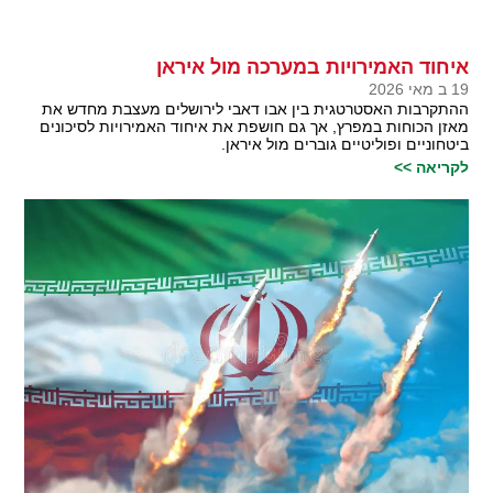
איחוד האמירויות במערכה מול איראן
19 ב מאי 2026
ההתקרבות האסטרטגית בין אבו דאבי לירושלים מעצבת מחדש את
מאזן הכוחות במפרץ, אך גם חושפת את איחוד האמירויות לסיכונים
ביטחוניים ופוליטיים גוברים מול איראן.
לקריאה >>