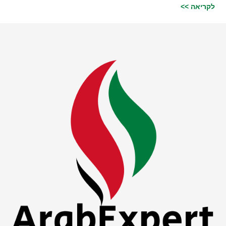
לקריאה >>