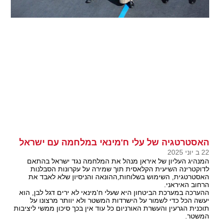
האסטרטגיה של עלי ח'מינאי במלחמה עם ישראל
22 ב יוני 2025
המנהיג העליון של איראן מנהל את המלחמה נגד ישראל בהתאם
לדוקטרינה השיעית הקלאסית תוך שמירה על עקרונות הסבלנות
האסטרטגית, השימוש בשלוחות,ההונאה והניסיון שלא לאבד את
הרחוב האיראני.
ההערכה במערכת הביטחון היא שעלי ח'מינאי לא ירים דגל לבן, הוא
יעשה הכל כדי לשמור על הישרדות המשטר ולא יוותר מרצונו על
תוכנית הגרעין והעשרת האורניום כל עוד אין בכך סיכון ממשי ליציבות
המשטר.