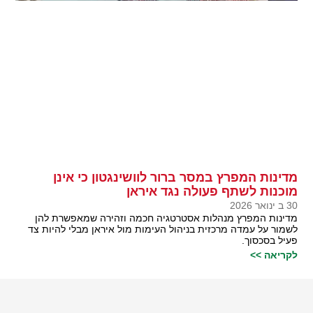
מדינות המפרץ במסר ברור לוושינגטון כי אינן
מוכנות לשתף פעולה נגד איראן
30 ב ינואר 2026
מדינות המפרץ מנהלות אסטרטגיה חכמה וזהירה שמאפשרת להן
לשמור על עמדה מרכזית בניהול העימות מול איראן מבלי להיות צד
פעיל בסכסוך.
לקריאה >>