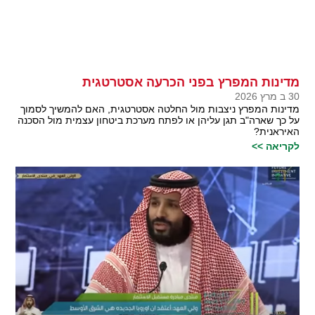
מדינות המפרץ בפני הכרעה אסטרטגית
30 ב מרץ 2026
מדינות המפרץ ניצבות מול החלטה אסטרטגית, האם להמשיך לסמוך
על כך שארה"ב תגן עליהן או לפתח מערכת ביטחון עצמית מול הסכנה
האיראנית?
לקריאה >>