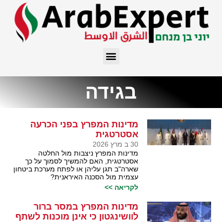
בגידה
מדינות המפרץ בפני הכרעה
אסטרטגית
30 ב מרץ 2026
מדינות המפרץ ניצבות מול החלטה
אסטרטגית, האם להמשיך לסמוך על כך
שארה"ב תגן עליהן או לפתח מערכת ביטחון
עצמית מול הסכנה האיראנית?
לקריאה >>
מדינות המפרץ במסר ברור
לוושינגטון כי אינן מוכנות לשתף