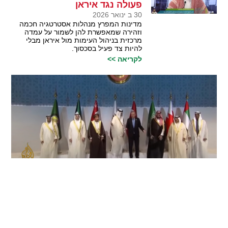
פעולה נגד איראן
30 ב ינואר 2026
מדינות המפרץ מנהלות אסטרטגיה חכמה
וזהירה שמאפשרת להן לשמור על עמדה
מרכזית בניהול העימות מול איראן מבלי
להיות צד פעיל בסכסוך.
לקריאה >>