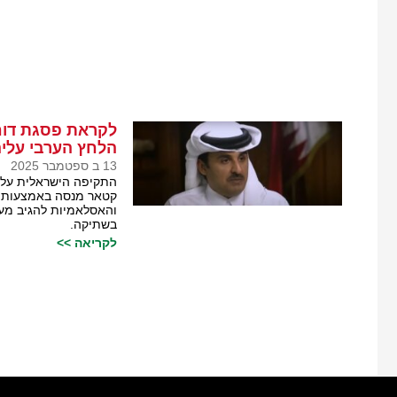
לקראת פסגת דוח
הלחץ הערבי עלי
13 ב ספטמבר 2025
התקיפה הישראלית על ק
קטאר מנסה באמצעות פ
והאסלאמיות להגיב מעש
בשתיקה.
לקריאה >>