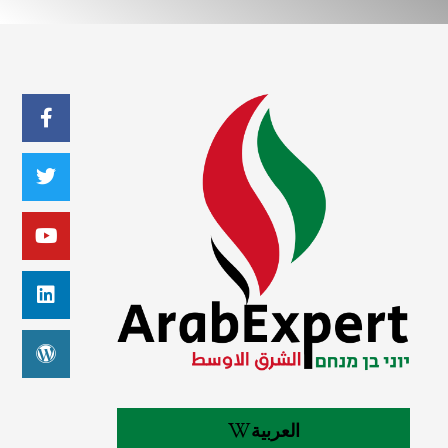
العربية