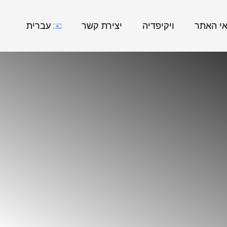
אי האתר
ויקיפדיה
יצירת קשר
עברית