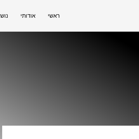
ראשי
אודותי
נוש