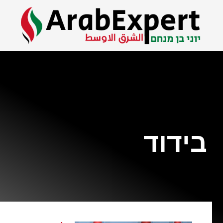
בידוד