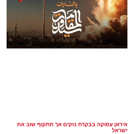
איראן עסוקה בבקרת נזקים אך תתקוף שוב את
ישראל