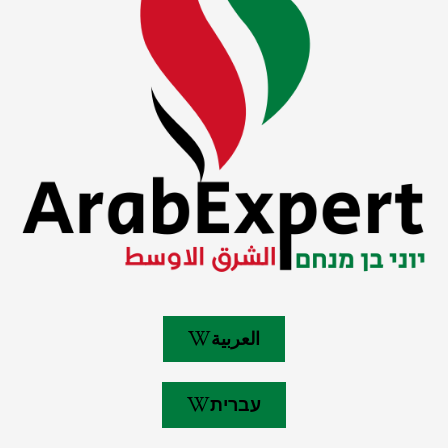
العربية
עברית