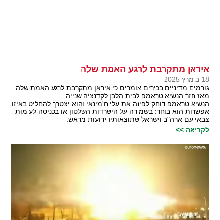
איראן מתקרבת לרגע האמת שלה
18 ב מרץ 2025
גורמים מדיניים בכירים אומרים כי איראן מתקרבת לרגע האמת שלה
מאז חזר הנשיא טראמפ לבית הלבן לקדנציה שנייה.
הנשיא טראמפ דוחק לפינה את עלי ח'מינאי והוא יצטרך להחליט באיזו
אפשרות הוא בוחר: בשמירה על הישרדות השלטון או בכניסה לעימות
צבאי עם ארה"ב וישראל שתוצאותיו ידועות מראש.
לקריאה >>