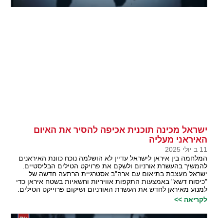
ישראל מכינה תוכנית אכיפה להסיר את האיום
האיראני מעליה
11 ב יולי 2025
המלחמה בין איראן לישראל עדיין לא הושלמה נוכח כוונת האיראנים
להמשיך בהעשרת אורניום ולשקם את פרויקט הטילים הבליסטיים.
ישראל מעצבת בתיאום עם ארה"ב אסטרגיית הרתעה חדשה של
"כיסוח דשא" באמצעות התקפות אוויריות וחשאיות בשטח איראן כדי
למנוע מאיראן לחדש את העשרת האורניום ושיקום פרוייקט הטילים.
לקריאה >>