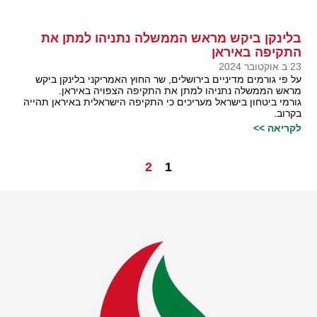
בלינקן ביקש מראש הממשלה נתניהו למתן את
התקיפה באיראן
23 ב אוקטובר 2024
על פי גורמים מדיניים בירושלים, שר החוץ האמריקני בלינקן ביקש
מראש הממשלה נתניהו למתן את התקיפה הצפויה באיראן.
גורמי ביטחון בישראל מעריכים כי התקיפה הישראלית באיראן תהייה
בקרוב.
לקריאה >>
2
1