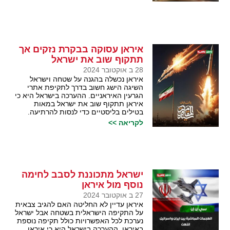
איראן עסוקה בבקרת נזקים אך
תתקוף שוב את ישראל
28 ב אוקטובר 2024
איראן נכשלה בהגנה על שטחה וישראל
השיגה הישג חשוב בדרך לתקיפת אתרי
הגרעין האיראניים. ההערכה בישראל היא כי
איראן תתקוף שוב את ישראל במאות
בטילים בליסטיים כדי לנסות להרתיעה.
לקריאה >>
ישראל מתכוננת לסבב לחימה
נוסף מול איראן
27 ב אוקטובר 2024
איראן עדיין לא החליטה האם להגיב צבאית
על התקיפה הישראלית בשטחה אבל ישראל
נערכת לכל האפשרויות כולל תקיפה נוספת
באיראן. ההערכה בישראל היא כי איראן