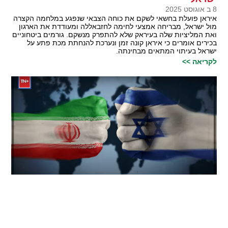
8 ב אוגוסט 2025
איראן פועלת בחשאי לשקם את כוחה הצבאי שנפגע במלחמה הקצרה
מול ישראל, מבריחה אמצעי לחימה לחזבאללה ומעודדת את הארגון
ואת המליציות שלה בעיראק שלא להתפרק מנשקם. גורמים ביטחוניים
בכירים אומרים כי איראן קונה זמן ונערכת להנחתת מכת פתע על
ישראל בעיתוי המתאים מבחינתה.
לקריאה >>