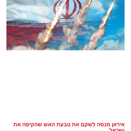
איראן מנסה לשקם את טבעת האש שהקיפה את
ישראל