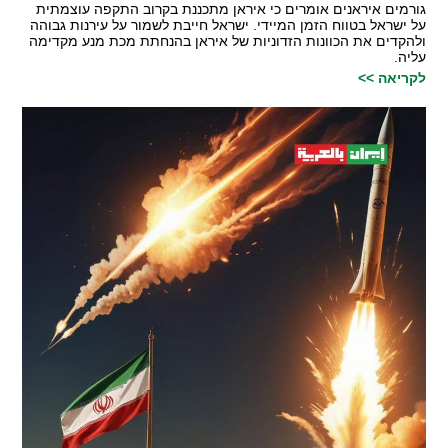
גורמים איראנים אומרים כי איראן מתכננת בקרוב התקפה עוצמתית
על ישראל בטווח הזמן המיידי. ישראל חייבת לשמור על עירנות גבוהה
ולהקדים את הכוונות הזדוניות של איראן בהנחתת מכת מנע מקדימה
עליה.
לקריאה >>