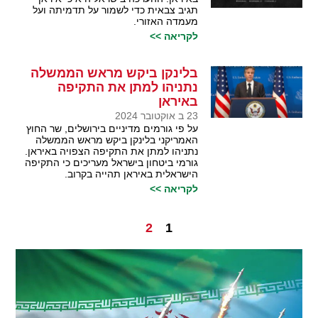
תגיב צבאית כדי לשמור על תדמיתה ועל
מעמדה האזורי.
לקריאה >>
בלינקן ביקש מראש הממשלה
נתניהו למתן את התקיפה
באיראן
23 ב אוקטובר 2024
על פי גורמים מדיניים בירושלים, שר החוץ
האמריקני בלינקן ביקש מראש הממשלה
נתניהו למתן את התקיפה הצפויה באיראן.
גורמי ביטחון בישראל מעריכים כי התקיפה
הישראלית באיראן תהייה בקרוב.
לקריאה >>
2
1