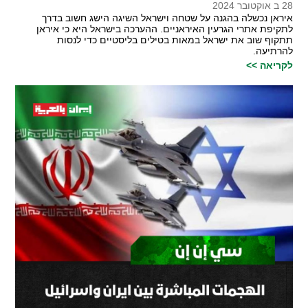
28 ב אוקטובר 2024
איראן נכשלה בהגנה על שטחה וישראל השיגה הישג חשוב בדרך
לתקיפת אתרי הגרעין האיראניים. ההערכה בישראל היא כי איראן
תתקוף שוב את ישראל במאות בטילים בליסטיים כדי לנסות
להרתיעה.
לקריאה >>