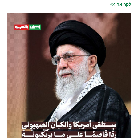
לקריאה >>