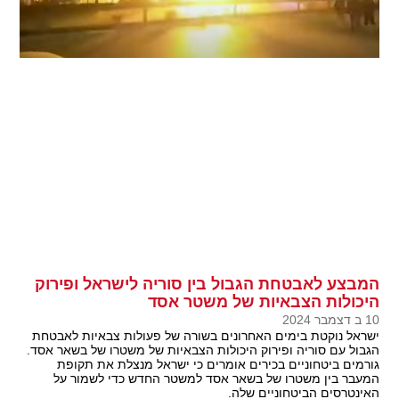
המבצע לאבטחת הגבול בין סוריה לישראל ופירוק
היכולות הצבאיות של משטר אסד
10 ב דצמבר 2024
ישראל נוקטת בימים האחרונים בשורה של פעולות צבאיות לאבטחת
הגבול עם סוריה ופירוק היכולות הצבאיות של משטרו של בשאר אסד.
גורמים ביטחוניים בכירים אומרים כי ישראל מנצלת את תקופת
המעבר בין משטרו של בשאר אסד למשטר החדש כדי לשמור על
האינטרסים הביטחוניים שלה.