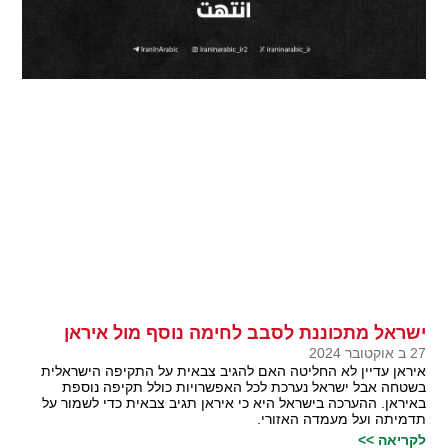
ישראל מתכוננת לסבב לחימה נוסף מול איראן
27 ב אוקטובר 2024
איראן עדיין לא החליטה האם להגיב צבאית על התקיפה הישראלית
בשטחה אבל ישראל נערכת לכל האפשרויות כולל תקיפה נוספת
באיראן. ההערכה בישראל היא כי איראן תגיב צבאית כדי לשמור על
תדמיתה ועל מעמדה האזורי.
לקריאה >>