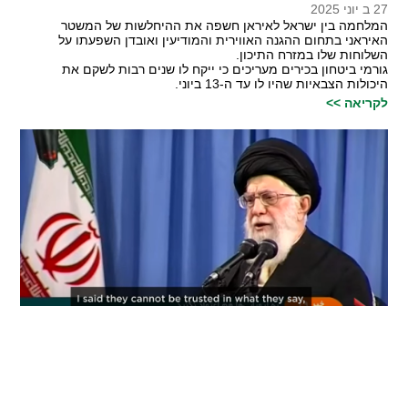
27 ב יוני 2025
המלחמה בין ישראל לאיראן חשפה את ההיחלשות של המשטר
האיראני בתחום ההגנה האווירית והמודיעין ואובדן השפעתו על
השלוחות שלו במזרח התיכון.
גורמי ביטחון בכירים מעריכים כי ייקח לו שנים רבות לשקם את
היכולות הצבאיות שהיו לו עד ה-13 ביוני.
לקריאה >>