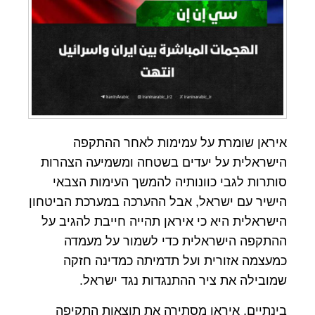
איראן שומרת על עמימות לאחר ההתקפה
הישראלית על יעדים בשטחה ומשמיעה הצהרות
סותרות לגבי כוונותיה להמשך העימות הצבאי
הישיר עם ישראל, אבל ההערכה במערכת הביטחון
הישראלית היא כי איראן תהייה חייבת להגיב על
ההתקפה הישראלית כדי לשמור על מעמדה
כמעצמה אזורית ועל תדמיתה כמדינה חזקה
שמובילה את ציר ההתנגדות נגד ישראל.
בינתיים, איראן מסתירה את תוצאות התקיפה