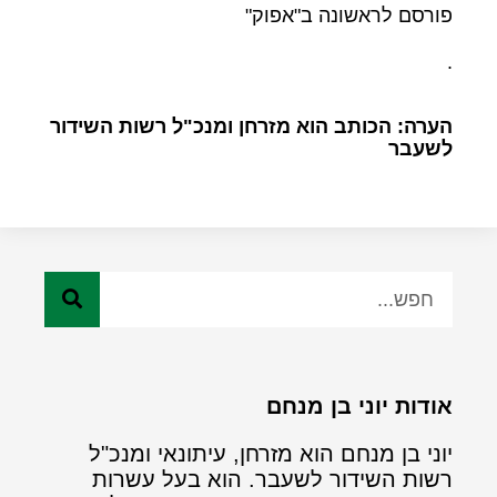
פורסם לראשונה ב"אפוק"
.
הערה: הכותב הוא מזרחן ומנכ"ל רשות השידור
לשעבר
אודות יוני בן מנחם
יוני בן מנחם הוא מזרחן, עיתונאי ומנכ"ל
רשות השידור לשעבר. הוא בעל עשרות