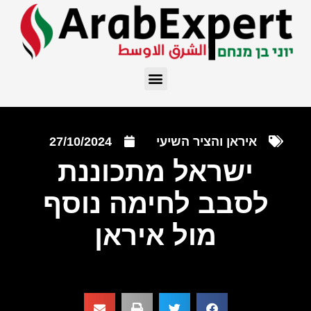
איראן והציר השיעי
27/10/2024
ישראל מתכוננת
לסבב לחימה נוסף
מול איראן