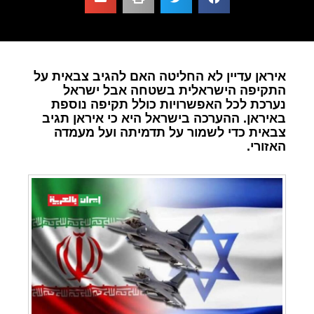
איראן עדיין לא החליטה האם להגיב צבאית על
התקיפה הישראלית בשטחה אבל ישראל
נערכת לכל האפשרויות כולל תקיפה נוספת
באיראן. ההערכה בישראל היא כי איראן תגיב
צבאית כדי לשמור על תדמיתה ועל מעמדה
האזורי.