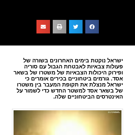
ישראל נוקטת בימים האחרונים בשורה של
פעולות צבאיות לאבטחת הגבול עם סוריה
ופירוק היכולות הצבאיות של משטרו של בשאר
אסד. גורמים ביטחוניים בכירים אומרים כי
ישראל מנצלת את תקופת המעבר בין משטרו
של בשאר אסד למשטר החדש כדי לשמור על
האינטרסים הביטחוניים שלה.