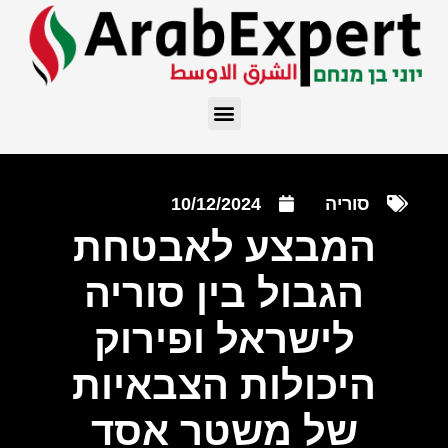
סוריה
10/12/2024
המבצע לאבטחת
הגבול בין סוריה
לישראל ופירוק
היכולות הצבאיות
של משטר אסד