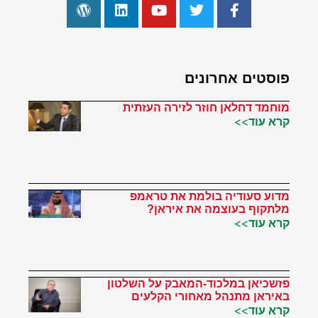
פוסטים אחרונים
מוחמד דחלאן חוזר לזירה העזתית
קרא עוד>>
מדוע סעודיה בולמת את טראמפ
מלתקוף בעוצמה את איראן?
קרא עוד>>
פזשכיאן במלכוד-המאבק על השלטון
באיראן מתנהל מאחורי הקלעים
קרא עוד>>