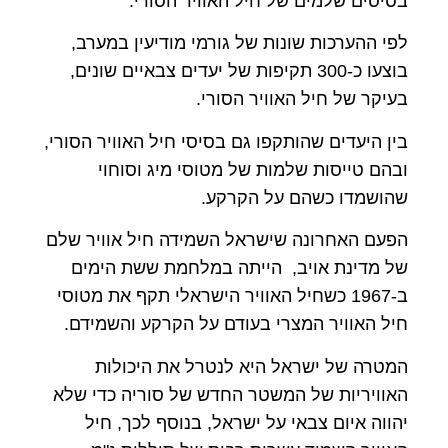
בסיסים שלמים של חיל האוויר הסורי.
לפי ההערכות שונות של גורמי מודיעין במערב,
בוצעו כ-300 תקיפות של יעדים צבאיים שונים,
בעיקר של חיל האוויר הסורי.
בין היעדים שהותקפו גם בסיסי חיל האוויר הסורי,
ובהם טייסות שלמות של מטוסי מיג וסוחוי
שהושמדו כשהם על הקרקע.
הפעם האחרונה שישראל השמידה חיל אוויר שלם
של מדינת אויב, הייתה במלחמת ששת הימים
ב-1967 כשחיל האוויר הישראלי תקף את מטוסי
חיל האוויר המצרי בעודם על הקרקע והשמידם.
המטרה של ישראל היא לנטרל את היכולות
האוויריות של המשטר החדש של סוריה כדי שלא
יהווה איום צבאי על ישראל, בנוסף לכך, חיל