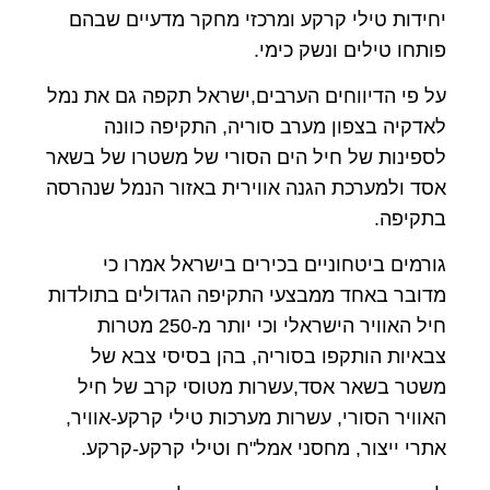
יחידות טילי קרקע ומרכזי מחקר מדעיים שבהם
פותחו טילים ונשק כימי.
על פי הדיווחים הערבים,ישראל תקפה גם את נמל
לאדקיה בצפון מערב סוריה, התקיפה כוונה
לספינות של חיל הים הסורי של משטרו של בשאר
אסד ולמערכת הגנה אווירית באזור הנמל שנהרסה
בתקיפה.
גורמים ביטחוניים בכירים בישראל אמרו כי
מדובר באחד ממבצעי התקיפה הגדולים בתולדות
חיל האוויר הישראלי וכי יותר מ-250 מטרות
צבאיות הותקפו בסוריה, בהן בסיסי צבא של
משטר בשאר אסד,עשרות מטוסי קרב של חיל
האוויר הסורי, עשרות מערכות טילי קרקע-אוויר,
אתרי ייצור, מחסני אמל"ח וטילי קרקע-קרקע.