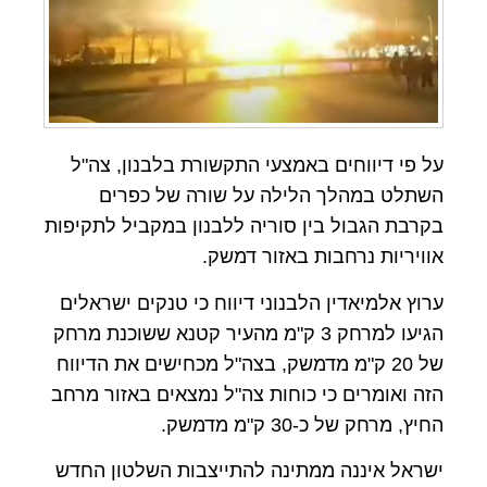
על פי דיווחים באמצעי התקשורת בלבנון, צה"ל
השתלט במהלך הלילה על שורה של כפרים
בקרבת הגבול בין סוריה ללבנון במקביל לתקיפות
אוויריות נרחבות באזור דמשק.
ערוץ אלמיאדין הלבנוני דיווח כי טנקים ישראלים
הגיעו למרחק 3 ק"מ מהעיר קטנא ששוכנת מרחק
של 20 ק"מ מדמשק, בצה"ל מכחישים את הדיווח
הזה ואומרים כי כוחות צה"ל נמצאים באזור מרחב
החיץ, מרחק של כ-30 ק"מ מדמשק.
ישראל איננה ממתינה להתייצבות השלטון החדש