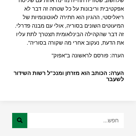
שלחשוב שסוריה תהייה מדינה אחת עם שליטה
אפקטיבית וריבונות על כל שטחה זה דבר לא
ריאליסטי, ההגיון הוא חתירה לאוטונומיות של
המיעוטים השונים בסוריה, אולי עם מבנה פדרלי.
זה דבר שהקהילה הבינלאומית תצטרך לתת עליו
את הדעת, נעקוב אחרי מה שקורה בסוריה".
הערה: פורסם לראשונה ב"אפוק"
הערה: הכותב הוא מזרחן ומנכ"ל רשות השידור
לשעבר