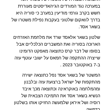
במערכה נגד המורדים הג'יהאדיסטים מעוררת
חשש בקרב גורמי מודיעין במערב כי סוריה היא
בדרך לוואקום שלטוני בעקבות נפילת משטרו של
בשאר אסד.
שלטון בשאר אלאסד שרד את מלחמת האזרחים
הארוכה בסוריה ואת המשברים הכלכליים אבל
בסופו של דבר קרס כתוצאה מאפקט הדומינו
שייצרה ההתקפה של חמאס על ישובי עוטף עזה
ב-7 באוקטובר 2023 .
המשטר של בשאר אסד נפל כתוצאה ישירה
מהתקפות של ישראל ברצועת עזה ובלבנון
ומהמלחמה באוקראינה וכתוצאה מכך איבד
הנשיא בשאר אסד את התמיכה הצבאית של
רוסיה ושל איראן שלמעשה החזיקו אותו בשלטון
בדמשק.