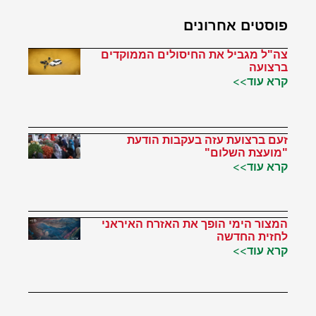
פוסטים אחרונים
צה"ל מגביל את החיסולים הממוקדים
ברצועה
קרא עוד>>
זעם ברצועת עזה בעקבות הודעת
"מועצת השלום"
קרא עוד>>
המצור הימי הופך את האזרח האיראני
לחזית החדשה
קרא עוד>>