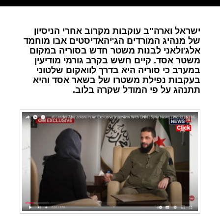
ישראל וארה"ב עוקבות מקרוב אחרי הניסיון
של מנהיג המורדים הג'יהאדיסטים אבו מוחמד
אלג'ולאני לבנות משטר חדש בסוריה במקום
משטר אסד. קיים חשש בקרב גורמי מודיעין
במערב כי סוריה היא בדרך לוואקום שלטוני
בעקבות נפילת משטרו של בשאר אסד והיא
תתנהג על פי המודל שקרה בלוב.