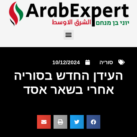
סוריה
10/12/2024
העידן החדש בסוריה
אחרי בשאר אסד