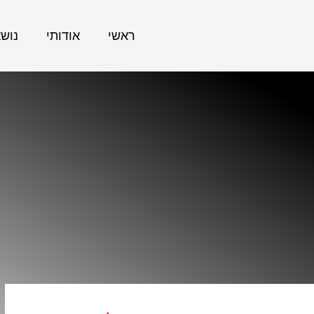
ראשי
אודותי
נוש