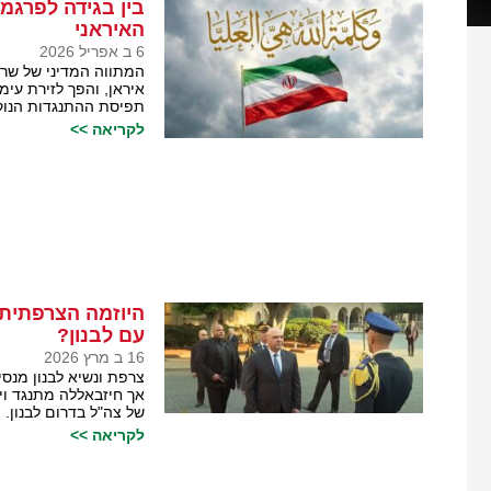
בין בגידה לפרג
האיראני
6 ב אפריל 2026
המתווה המדיני של שר 
איראן, והפך לזירת עי
תפיסת ההתנגדות הנוק
לקריאה >>
היוזמה הצרפתית 
עם לבנון?
16 ב מרץ 2026
צרפת ונשיא לבנון מנסי
אך חיזבאללה מתנגד ו
של צה"ל בדרום לבנון.
לקריאה >>