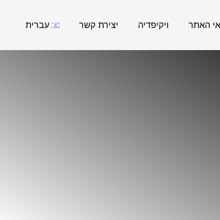
אי האתר
ויקיפדיה
יצירת קשר
עברית