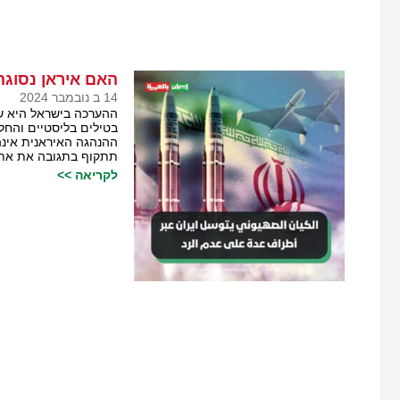
האם איראן נסוגה
14 ב נובמבר 2024
ההערכה בישראל היא שא
בטילים בליסטיים והח
ההנהגה האיראנית אינ
תתקוף בתגובה את אתר
לקריאה >>