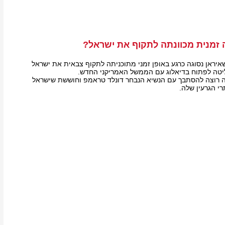
 זמנית מכוונתה לתקוף את ישראל?
יראן נסוגה כרגע באופן זמני מתוכניתה לתקוף צבאית את ישראל
ליטה לפתוח בדיאלוג עם הממשל האמריקני החדש.
ה רוצה להסתבך עם הנשיא הנבחר דונלד טראמפ וחוששת שישראל
י הגרעין שלה.