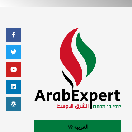
العربية