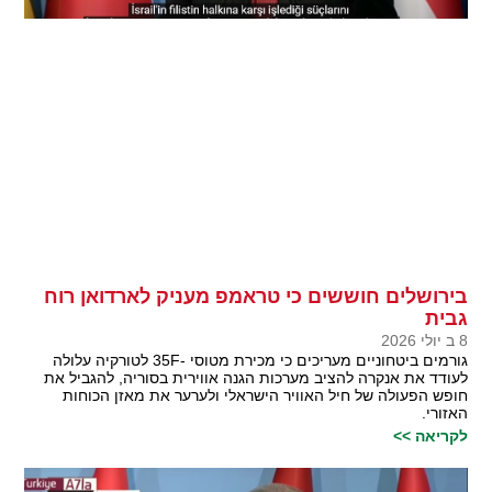
בירושלים חוששים כי טראמפ מעניק לארדואן רוח
גבית
8 ב יולי 2026
גורמים ביטחוניים מעריכים כי מכירת מטוסי -35F לטורקיה עלולה
לעודד את אנקרה להציב מערכות הגנה אווירית בסוריה, להגביל את
חופש הפעולה של חיל האוויר הישראלי ולערער את מאזן הכוחות
האזורי.
לקריאה >>