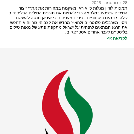
28 ב ספטמבר 2025
תמונות לוויין מגלות כי איראן משקמת במהירות את אתרי ייצור
הטילים שנפגעו במלחמה כדי להחיות את תוכנית הטילים הבליסטיים
שלה. גורמים ביטחוניים בכירים מעריכים כי איראן תנסה להשיגם
מסין מערבלים פלנטריים ולהאיץ מחדש את קצב הייצור והיא תחפש
את הרגע המתאים להנחית על ישראל מתקפת פתע של מאות טילים
בליסטיים לעבר אתרים אסטרטגיים.
לקריאה >>