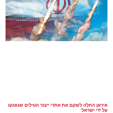
איראן החלה לשקם את אתרי ייצור הטילים שנפגעו
על ידי ישראל