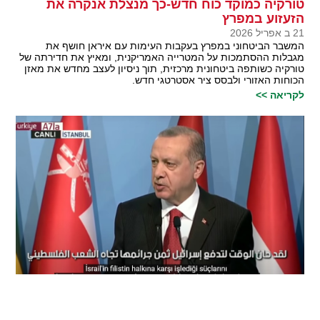
טורקיה כמוקד כוח חדש-כך מנצלת אנקרה את
הזעזוע במפרץ
21 ב אפריל 2026
המשבר הביטחוני במפרץ בעקבות העימות עם איראן חושף את
מגבלות ההסתמכות על המטרייה האמריקנית, ומאיץ את חדירתה של
טורקיה כשותפה ביטחונית מרכזית, תוך ניסיון לעצב מחדש את מאזן
הכוחות האזורי ולבסס ציר אסטרטגי חדש.
לקריאה >>