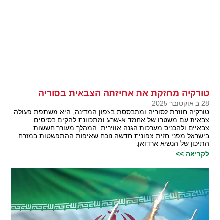
טורקיה מחזקת את אחיזתה הצבאית בסוריה
28 ב אוקטובר 2025
טורקיה חוזרת לסוריה ומתבססת בצפון המדינה, היא משתפת פעולה
צבאית עם משטרו של אחמד א-שרע ומתכוונת להקים בסיסים
צבאיים ולהכניס מערכות הגנה אווירית. המהלך מעורר חששות
בישראל מפני חזית צפונית חדשה נוכח שאיפות ההתפשטות במזרח
התיכון של הנשיא ארדואן.
לקריאה >>