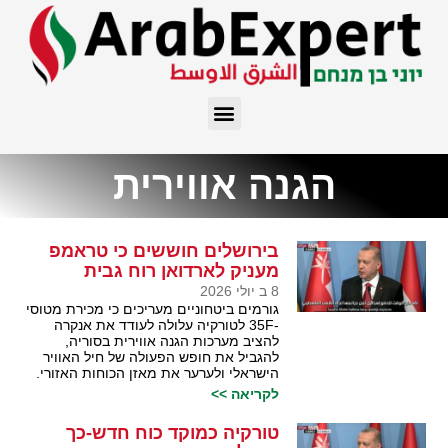
הגנה אווירית
בירושלים חוששים כי טראמפ
מעניק לארדואן רוח גבית
8 ב יולי 2026
גורמים ביטחוניים מעריכים כי מכירת מטוסי
-35F לטורקיה עלולה לעודד את אנקרה
להציב מערכות הגנה אווירית בסוריה,
להגביל את חופש הפעולה של חיל האוויר
הישראלי ולערער את מאזן הכוחות האזורי.
לקריאה >>
טורקיה כמוקד כוח חדש-כך