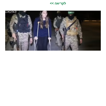
לקריאה >>