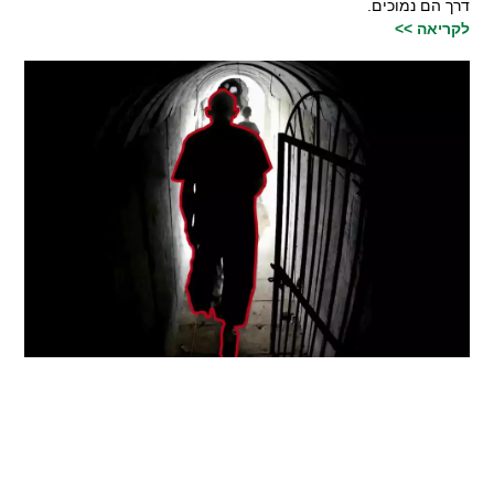
דרך הם נמוכים.
לקריאה >>