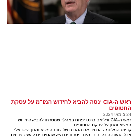
ראש ה-CIA ינסה להביא לחידוש המו"מ על עסקת
החטופים
24 ב מאי 2024
ראש ה-CIA וויליאם ברנס יפתח במהלך שמטרתו להביא לחידוש
המשא ומתן על עסקת החטופים.
קבינט המלחמה הרחיב את המנדט של צוות המשא ומתן הישראלי
אבל ההערכה בקרב גורמים ביטחוניים היא שהסיכויים להשיג פריצת