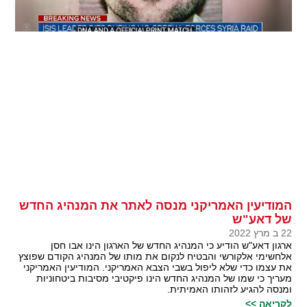
המודיעין האמריקני מנסה לאתר את המנהיג החדש
של דאע"ש
22 ב מרץ 2022
ארגון דאע"ש הודיע כי המנהיג החדש של הארגון הינו אבו חסן
אלחשימי אלקורשי והבטיח לנקום את מותו של המנהיג הקודם שפוצץ
את עצמו כדי שלא ליפול בשבי הצבא האמריקני. המודיעין האמריקני
מעריך כי שמו של המנהיג החדש הינו פיקטיבי מסיבות ביטחוניות
ומנסה להגיע לזהותו האמיתית.
לקריאה >>