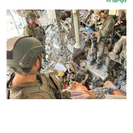
לקריאה >>