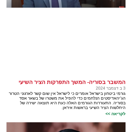
המשבר בסוריה- המשך התפרקות הציר השיעי
3 ב דצמבר 2024
גורמי ביטחון בישראל אומרים כי לישראל אין שום קשר לארגוני הטרור
הג'יהאדיסטים הנלחמים כדי להפיל את משטרו של בשאר אסד
בסוריה. התעוררות הגורמים האלה כעת היא תוצאה ישירה של
היחלשות הציר השיעי בראשות איראן.
לקריאה >>