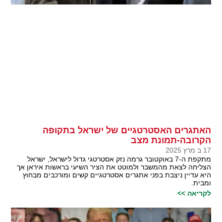
האתגרים האסטרטגיים של ישראל בתקופה
הקרובה-תמונת מצב
17 ב מרץ 2025
מתקפת ה-7 באוקטובר גרמה נזק אסטרטגי גדול לישראל, ישראל
הצליחה לצאת מהמשבר ולמוטט את הציר השיעי בראשות איראן אך
היא עדיין ניצבת בפני אתגרים אסטרטגיים קשים ומורכבים מבחוץ
ומבית.
לקריאה >>