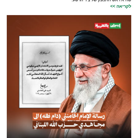
לקריאה >>