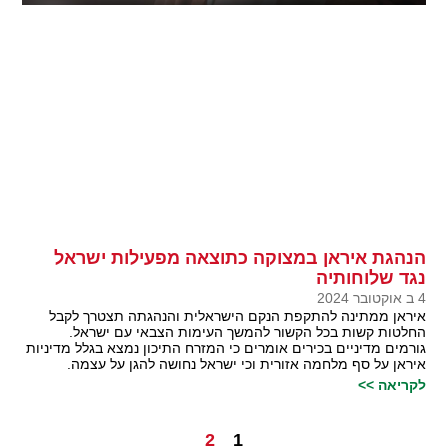
הנהגת איראן במצוקה כתוצאה מפעילות ישראל
נגד שלוחותיה
4 ב אוקטובר 2024
איראן ממתינה להתקפת הנקם הישראלית והנהגתה תצטרך לקבל
החלטות קשות בכל הקשור להמשך העימות הצבאי עם ישראל.
גורמים מדיניים בכירים אומרים כי המזרח התיכון נמצא בגלל מדיניות
איראן על סף מלחמה אזורית וכי ישראל נחושה להגן על עצמה.
לקריאה >>
2
1