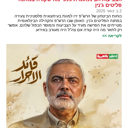
פליטים ג'נין
2 ב ינואר 2025
כוחות הביטחון של הרש"פ ירו למוות בעיתונאית פלסטינית צעירה
במחנה הפליטים ג'נין. האופן שבו הרש"פ והקהילה הבינלאומית
מטייחים את הפרשה מעיד על הצביעות והמוסר הכפול שלהם, אפשר
רק לתאר מה היה קורה אם צה"ל היה מעורב באירוע.
לקריאה >>