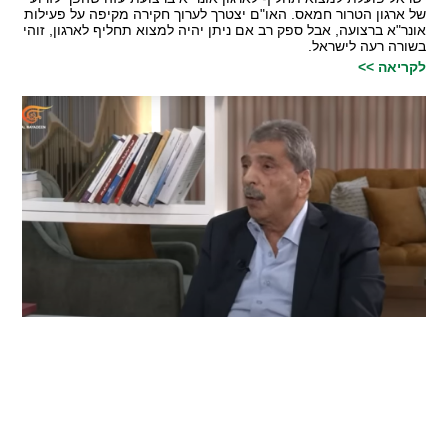
של ארגון הטרור חמאס. האו"ם יצטרך לערוך חקירה מקיפה על פעילות
אונר"א ברצועה, אבל ספק רב אם ניתן יהיה למצוא תחליף לארגון, זוהי
בשורה רעה לישראל.
לקריאה >>