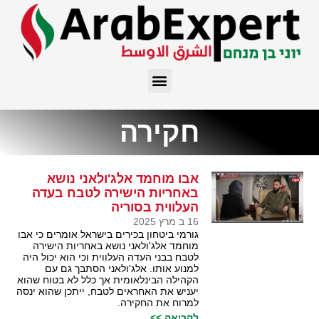
חקירה
אבו מוחמד אלג'ולאני נושא
באחריות הישירה לטבח בעדה
העלווית בסוריה
16 ב מרץ 2025
גורמי ביטחון בכירים בישראל אומרים כי אבו
מוחמד אלג'ולאני נושא באחריות הישירה
לטבח בבני העדה העלווית וכי הוא יכול היה
למנוע אותו. אלג'ולאני הסתבך גם עם
הקהילה הבינלאומית אך כלל לא בטוח שהוא
יעניש את האחראים לטבח, ייתכן שהוא ינסה
למרוח את החקירה.
לקריאה >>