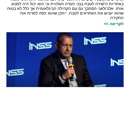
באחריות הישירה לטבח בבני העדה העלווית וכי הוא יכול היה למנוע
אותו. אלג'ולאני הסתבך גם עם הקהילה הבינלאומית אך כלל לא בטוח
שהוא יעניש את האחראים לטבח, ייתכן שהוא ינסה למרוח את
החקירה.
לקריאה >>