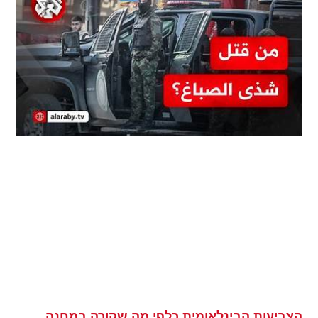
הצביעות הבינלאומית כלפי מה שקורה במחנה