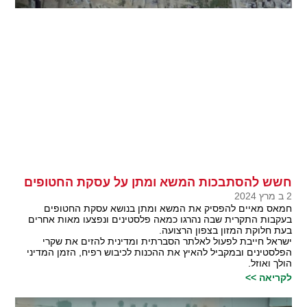
חשש להסתבכות המשא ומתן על עסקת החטופים
2 ב מרץ 2024
חמאס מאיים להפסיק את המשא ומתן בנושא עסקת החטופים
בעקבות התקרית שבה נהרגו כמאה פלסטינים ונפצעו מאות אחרים
בעת חלוקת המזון בצפון הרצועה.
ישראל חייבת לפעול לאלתר הסברתית ומדינית להזים את שקרי
הפלסטינים ובמקביל להאיץ את ההכנות לכיבוש רפיח, הזמן המדיני
הולך ואוזל.
לקריאה >>