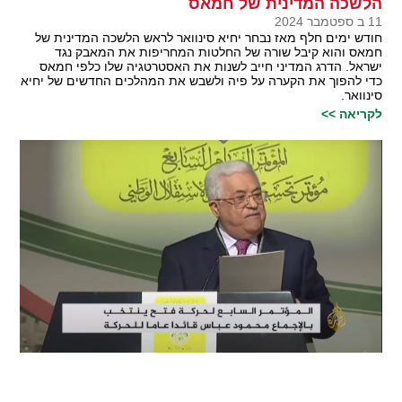
הלשכה המדינית של חמאס
11 ב ספטמבר 2024
חודש ימים חלף מאז נבחר יחיא סינוואר לראש הלשכה המדינית של
חמאס והוא קיבל שורה של החלטות המחריפות את המאבק נגד
ישראל. הדרג המדיני חייב לשנות את האסטרטגיה שלו כלפי חמאס
כדי להפוך את הקערה על פיה ולשבש את המהלכים החדשים של יחיא
סינוואר.
לקריאה >>