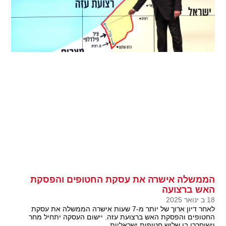
הממשלה אישרה את עסקת החטופים והפסקת
האש ברצועה
18 ב ינואר 2025
לאחר דיון ארוך של יותר מ-7 שעות אישרה הממשלה את עסקת
החטופים והפסקת האש ברצועת עזה. יישום העסקה יתחיל מחר
וישוחררו בו שלוש חטופות ישראליות.