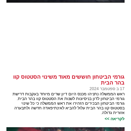
גורמי הביטחון חוששים מאוד משינוי הסטטוס קוו
בהר הבית
17 ב ספטמבר 2024
ראש הממשלה נתניהו מכנס היום דיון שרים מיוחד בעקבות דרישת
גורמי הביטחון לדון בניסיונות לשנות את הסטטוס קוו בהר הבית.
גורמי הביטחון הבכירים הזהירו את ראש הממשלה כי כל שינוי
בסטטוס קוו בהר הבית עלול להביא לאינתיפאדה חדשה ולתבערה
אזורית גדולה.
לקריאה >>