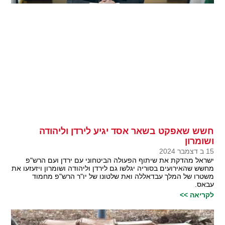
חשש שאפקט בשאר אסד יגיע לירדן וליהודה
ושומרון
15 ב דצמבר 2024
ישראל מהדקת את שיתוף הפעולה הביטחוני עם ירדן ועם הרש"פ
מחשש שהאירועים בסוריה יגלשו גם לירדן וליהודה ושומרון ויזעזעו את
משטרו של המלך עבדאללה ואת שלטונו של יו"ר הרש"פ מחמוד
עבאס.
לקריאה >>