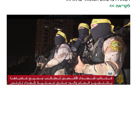
לקריאה >>