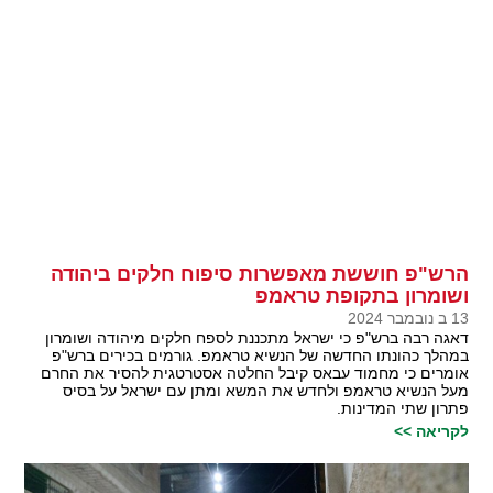
הרש"פ חוששת מאפשרות סיפוח חלקים ביהודה
ושומרון בתקופת טראמפ
13 ב נובמבר 2024
דאגה רבה ברש"פ כי ישראל מתכננת לספח חלקים מיהודה ושומרון
במהלך כהונתו החדשה של הנשיא טראמפ. גורמים בכירים ברש"פ
אומרים כי מחמוד עבאס קיבל החלטה אסטרטגית להסיר את החרם
מעל הנשיא טראמפ ולחדש את המשא ומתן עם ישראל על בסיס
פתרון שתי המדינות.
לקריאה >>