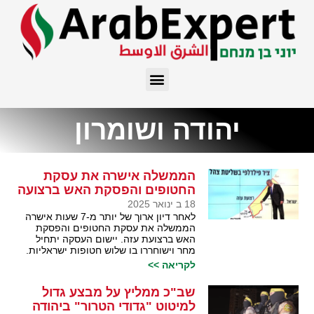
יהודה ושומרון
הממשלה אישרה את עסקת
החטופים והפסקת האש ברצועה
18 ב ינואר 2025
לאחר דיון ארוך של יותר מ-7 שעות אישרה
הממשלה את עסקת החטופים והפסקת
האש ברצועת עזה. יישום העסקה יתחיל
מחר וישוחררו בו שלוש חטופות ישראליות.
לקריאה >>
שב"כ ממליץ על מבצע גדול
למיטוט "גדודי הטרור" ביהודה