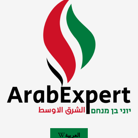
العربية