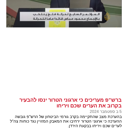
ברש"פ מעריכים כי ארגוני הטרור ינסו להבעיר
בקרוב את הערים שכם ויריחו
5 ב ספטמבר 2024
בהערכת מצב שהתקיימה בקרב גורמי הביטחון של הרש"פ גובשה
ההערכה כי ארגוני הטרור ירחיבו את המאבק המזויין נגד כוחות צה"ל
לערים שכם ויריחו בבקעת הירדן.