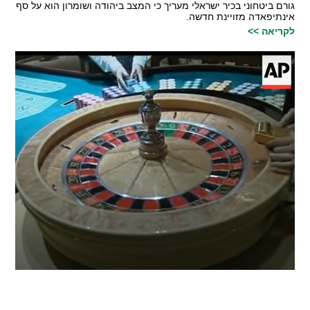
גורם ביטחוני בכיר ישראלי מעריך כי המצב ביהודה ושומרון הוא על סף
אינתיפאדה מזויינת חדשה.
לקריאה >>