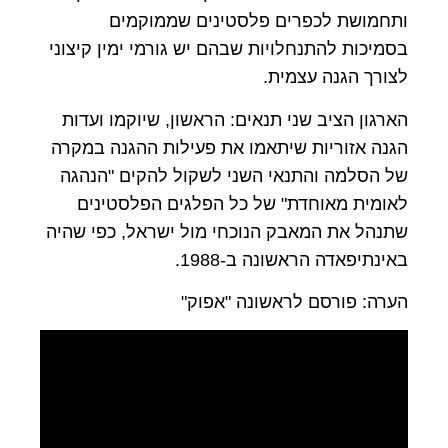
ותחמושת לכפרים פלסטינים שממוקמים
בסמיכות להתנחלויות שבהם יש גורמי ימין קיצוני
לצורך הגנה עצמית.
הארגון הציב שני תנאים: הראשון, שיוקמו ועדות
הגנה אזוריות שיתאמו את פעילות ההגנה במקרה
של הסלמה והתנאי השני לשקול להקים "הנהגה
לאומית מאוחדת" של כל הפלגים הפלסטינים
שתנהל את המאבק הנוכחי מול ישראל, כפי שהיה
באינתיפאדה הראשונה ב-1988.
הערה: פורסם לראשונה "אפוק"