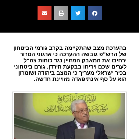
בהערכת מצב שהתקיימה בקרב גורמי הביטחון
של הרש"פ גובשה ההערכה כי ארגוני הטרור
ירחיבו את המאבק המזויין נגד כוחות צה"ל
לערים שכם ויריחו בבקעת הירדן. גורם ביטחוני
בכיר ישראלי מעריך כי המצב ביהודה ושומרון
הוא על סף אינתיפאדה מזויינת חדשה.