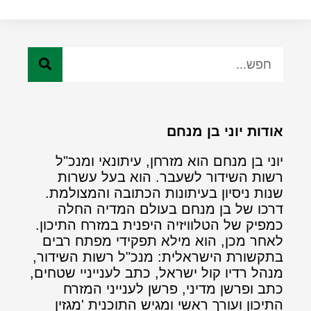
אודות יוני בן מנחם
יוני בן מנחם הוא מזרחן, עיתונאי ומנכ"ל
רשות השידור לשעבר. הוא בעל עשרות
שנות ניסיון בעיתונות הכתובה והמצולמת.
דרכו של בן מנחם בעולם המדיה החלה
כמפיק של הטלוויזיה היפנית במזרח התיכון.
לאחר מכן, הוא מילא תפקידי מפתח רבים
בתקשורת הישראלית: מנכ"ל רשות השידור,
מנהל רדיו קול ישראל, כתב לענייניי שטחים,
כתב ופרשן מדיני, פרשן לענייני המזרח
התיכון ועורך ראשי ומגיש התוכנית 'מגזין