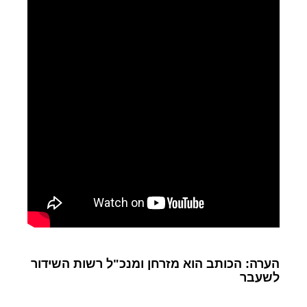
הערה: הכותב הוא מזרחן ומנכ"ל רשות השידור
לשעבר