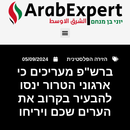
הזירה הפלסטינית
05/09/2024
ברש"פ מעריכים כי
ארגוני הטרור ינסו
להבעיר בקרוב את
הערים שכם ויריחו