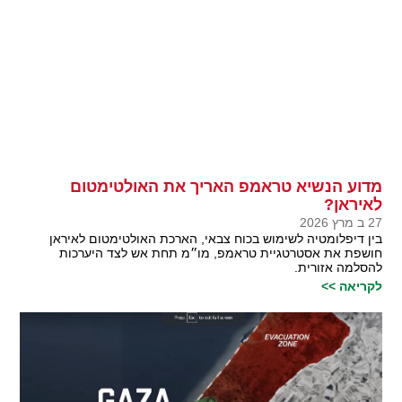
מדוע הנשיא טראמפ האריך את האולטימטום
לאיראן?
27 ב מרץ 2026
בין דיפלומטיה לשימוש בכוח צבאי, הארכת האולטימטום לאיראן
חושפת את אסטרטגיית טראמפ, מו״מ תחת אש לצד היערכות
להסלמה אזורית.
לקריאה >>