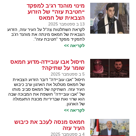
מינוי מוהנד רג’ב למפקד
“חטיבת עזה” של הזרוע
הצבאית של חמאס
13 ב ספטמבר 2025
לקראת השתלטות צה"ל על העיר עזה, הזרוע
הצבאית של חמאס מינתה את מוהנד רג'ב
לתפקיד מפקד "חטיבת עזה".
לקריאה >>
חיסול אבו עוביידה-מדוע חמאס
שומר על שתיקה?
5 ב ספטמבר 2025
חיסול "אבו עוביידה" דובר הזרוע הצבאית
של חמאס מטלטל את הארגון ערב כיבוש
העיר עזה. השתיקה של חמאס סביב מותו
של "אבו עוביידה" חושפת את המבוכה שבה
הוא שרוי ואת שבריריות מכונת התעמולה
של הארגון.
לקריאה >>
חמאס מנסה לעכב את כיבוש
העיר עזה
4 ב ספטמבר 2025