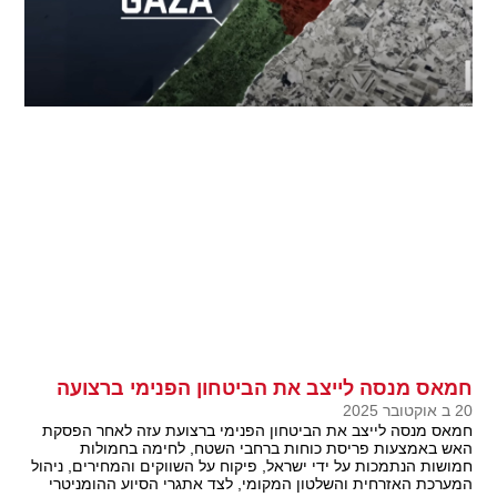
חמאס מנסה לייצב את הביטחון הפנימי ברצועה
20 ב אוקטובר 2025
חמאס מנסה לייצב את הביטחון הפנימי ברצועת עזה לאחר הפסקת
האש באמצעות פריסת כוחות ברחבי השטח, לחימה בחמולות
חמושות הנתמכות על ידי ישראל, פיקוח על השווקים והמחירים, ניהול
המערכת האזרחית והשלטון המקומי, לצד אתגרי הסיוע ההומניטרי