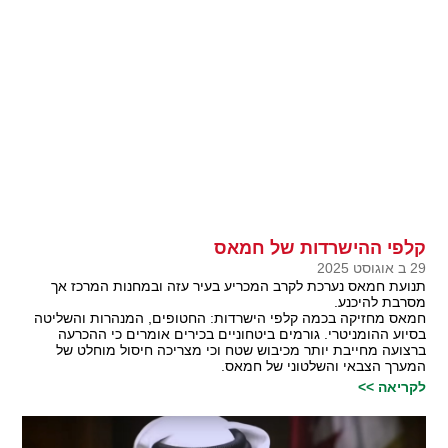
קלפי ההישרדות של חמאס
29 ב אוגוסט 2025
תנועת חמאס נערכת לקרב המכריע בעיר עזה ובמחנות המרכז אך
מסרבת להיכנע.
חמאס מחזיקה בכמה קלפי הישרדות: החטופים, המנהרות והשליטה
בסיוע ההומניטרי. גורמים ביטחוניים בכירים אומרים כי ההכרעה
ברצועה מחייבת יותר מכיבוש שטח וכי מצריכה חיסול מוחלט של
המערך הצבאי והשלטוני של חמאס.
לקריאה >>