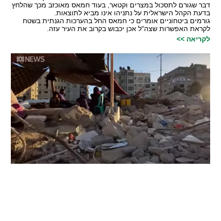
דבר שגורם לתסכול במצרים וקטאר, בעוד חמאס מאוכזב מכך שהלחץ
בדעת הקהל הישראלית על נתניהו אינו מביא לתוצאות.
גורמים ביטחוניים אומרים כי חמאס החל בהערכות הגנתית בשטח
לקראת האפשרות שצה"ל אכן יכבוש בקרוב את העיר עזה.
לקריאה >>