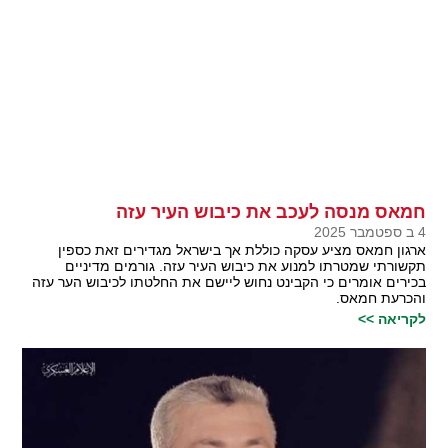
חמאס מנסה לעכב את כיבוש העיר עזה
4 ב ספטמבר 2025
ארגון חמאס מציע עסקה כוללת אך בישראל מגדירים זאת כספין
תקשורתי שמטרתו למנוע את כיבוש העיר עזה. גורמים מדיניים
בכירים אומרים כי הקבינט נחוש ליישם את החלטתו לכיבוש הער עזה
והכרעת חמאס.
לקריאה >>