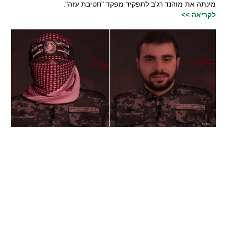
מינתה את מוהנד רג'ב לתפקיד מפקד "חטיבת עזה".
לקריאה >>