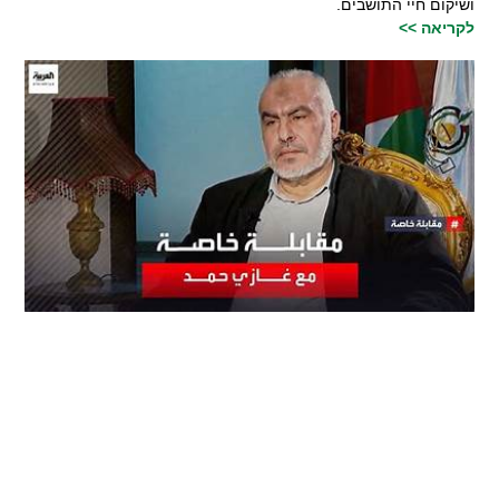
ושיקום חיי התושבים.
לקריאה >>