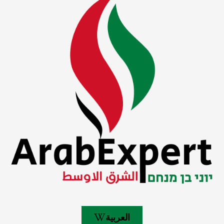
العربية