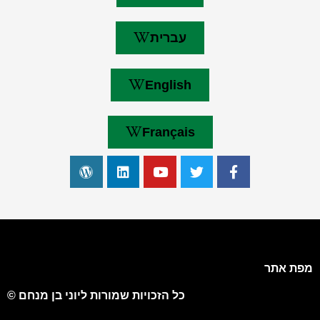
עברית
English
Français
מפת אתר
כל הזכויות שמורות ליוני בן מנחם ©