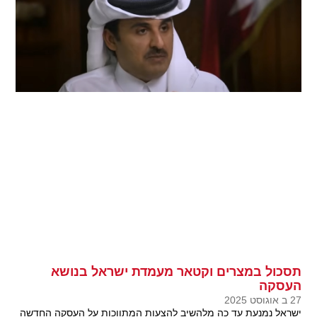
תסכול במצרים וקטאר מעמדת ישראל בנושא
העסקה
27 ב אוגוסט 2025
ישראל נמנעת עד כה מלהשיב להצעות המתווכות על העסקה החדשה