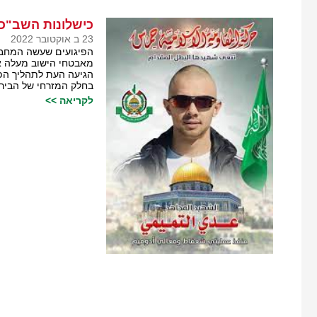
כישלונות השב"כ
23 ב אוקטובר 2022
הפיגועים שעשה המחבל
מאבטחי הישוב מעלה א
הגיעה העת לתהליך הפ
בחלק המזרחי של הביר
לקריאה >>