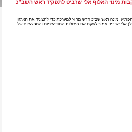
ות מינוי האלוף אלי שרביט לתפקיד ראש השב"כ
פתיע ומינה ראש שב"כ חדש מחוץ למערכת כדי להצעיד את הארגון
) אלי שרביט אמור לשקם את היכולות המודיעיניות והמבצעיות של