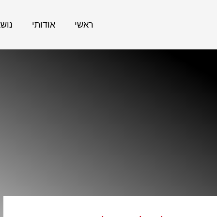
ראשי
אודותי
נוש