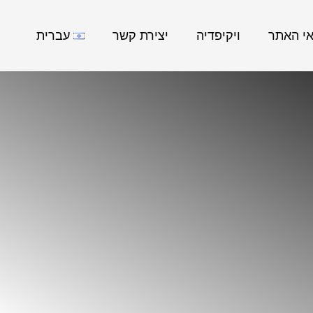
אי האתר
ויקיפדיה
יצירת קשר
עברית