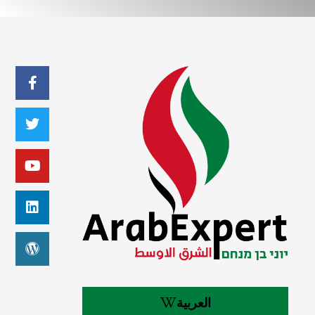
العربية