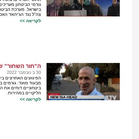
גורמי הביטחון מעריכ
בישראל. מערכת הביטחו
צה"ל נגד הג'יהאד האסל
לקריאה >>
ה"חור השחור" ש
30 ב נובמבר 2022
הפיגועים האחרונים בי
מבעוד מועד. גורמים ב
ביטחוניים דוחים את ה
הליקויים במהירות.
לקריאה >>