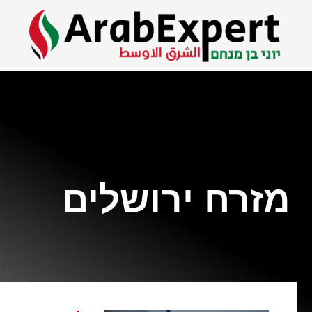
מזרח ירושלים