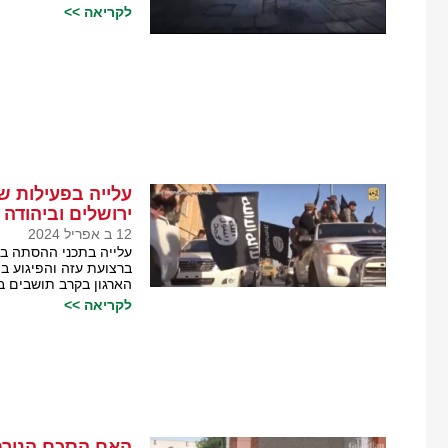
לקריאה >>
עלייה בפעילות ש
ירושלים וביהודה 
12 ב אפריל 2024
עלייה בתכני ההסתה ב
ברצועת עזה והפיגוע ב
הארגון בקרב תושבים במז
לקריאה >>
האם הסכם הנורמל