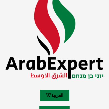
العربية