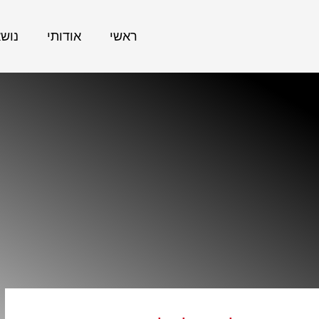
ראשי
אודותי
נוש