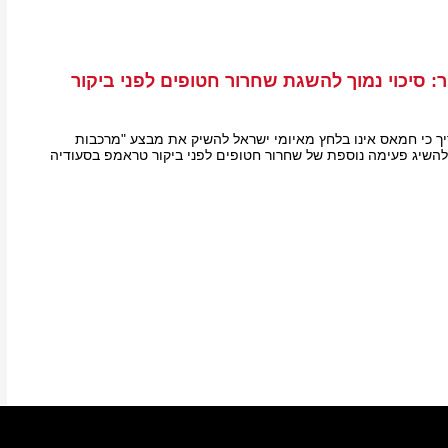
ר: סיכוי נמוך להשגת שחרור חטופים לפני ביקור
ריך כי חמאס אינו בלחץ מאיומי ישראל להשיק את מבצע "מרכבות
י להשיג פעימה נוספת של שחרור חטופים לפני ביקור טראמפ בסעודיה