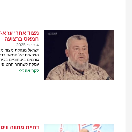
מצוד אחרי עז א
חמאס ברצועה
4 ב יוני 2025
ישראל מנהלת מצוד מוד
הצבאית של חמאס ברצ
גורמים ביטחוניים בכיר
עסקה לשחרור החטופים
לקריאה >>
דחיית מתווה וו