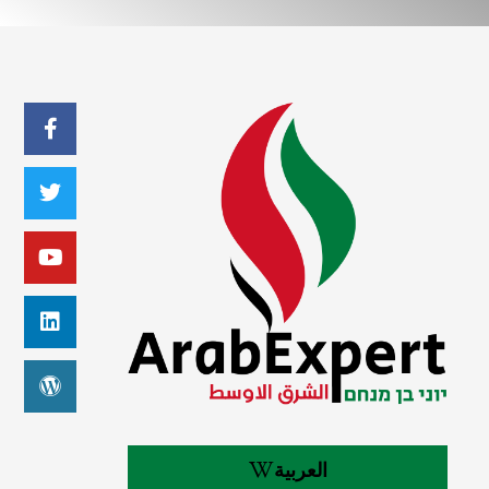
العربية