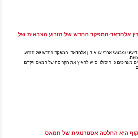
-דין אלחדאד-המפקד החדש של הזרוע הצבאית של
יעיני ומבצעי אחרי עז א-דין אלחדאד, המפקד החדש של הזרוע
ועה.
ים מעריכים כי חיסולו יסייע להאיץ את הקריסה של חמאס ויקדם
.
יטקוף היא החלטה אסטרטגית של חמאס