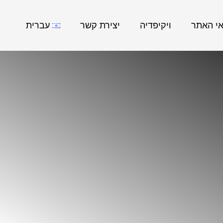
אי האתר
ויקיפדיה
יצירת קשר
עברית