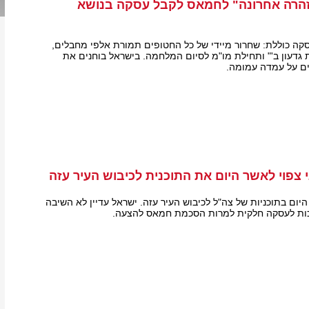
הרה אחרונה" לחמאס לקבל עסקה בנושא
ה כוללת: שחרור מיידי של כל החטופים תמורת אלפי מחבלים,
דעון ב'" ותחילת מו"מ לסיום המלחמה. בישראל בוחנים את
ם על עמדה עמומה.
 צפוי לאשר היום את התוכנית לכיבוש העיר עזה
יום בתוכניות של צה"ל לכיבוש העיר עזה. ישראל עדיין לא השיבה
ות לעסקה חלקית למרות הסכמת חמאס להצעה.