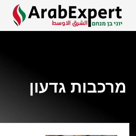
מרכבות גדעון