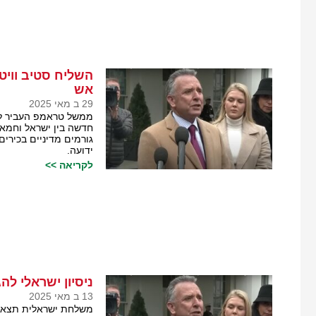
השליח סטיב וויט
אש
29 ב מאי 2025
ממשל טראמפ העביר לי
חדשה בין ישראל וחמא
גורמים מדיניים בכירי
ידועה.
לקריאה >>
ניסיון ישראלי ל
13 ב מאי 2025
משלחת ישראלית תצא ה