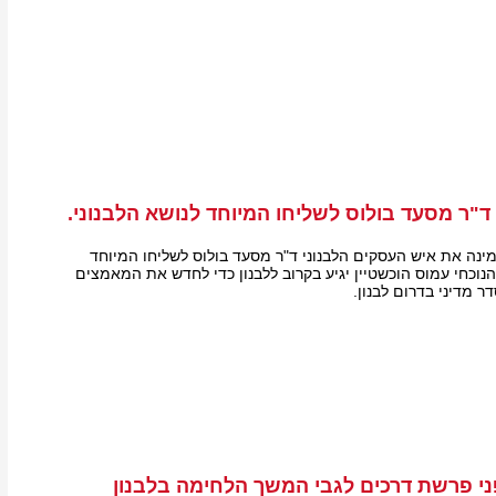
"ר מסעד בולוס לשליחו המיוחד לנושא הלבנוני.
נה את איש העסקים הלבנוני ד"ר מסעד בולוס לשליחו המיוחד
הנוכחי עמוס הוכשטיין יגיע בקרוב ללבנון כדי לחדש את המאמצים
 מדיני בדרום לבנון.
י פרשת דרכים לגבי המשך הלחימה בלבנון