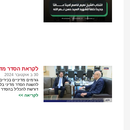
לקראת הסדר מדינ
30 ב אוקטובר 2024
גורמים מדיניים בכירי
להשגת הסדר מדיני בלב
דורשת להכליל בהסדר 
לקריאה >>