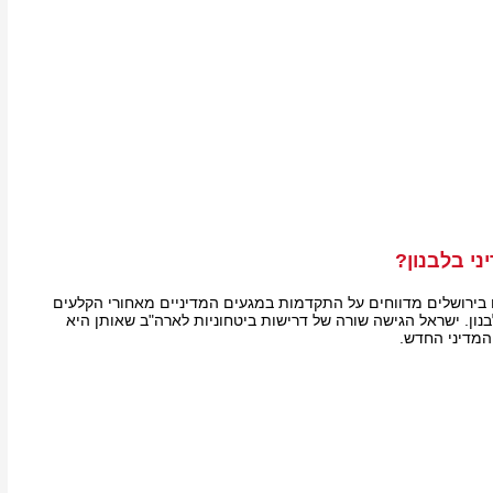
י בלבנון?
ם בירושלים מדווחים על התקדמות במגעים המדיניים מאחורי הקלעים
נון. ישראל הגישה שורה של דרישות ביטחוניות לארה"ב שאותן היא
המדיני החדש.