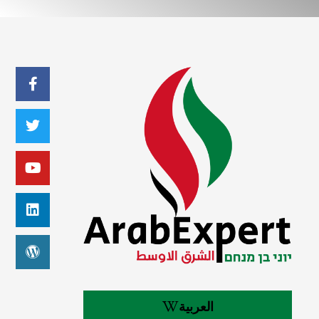
العربية