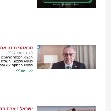
טראמפ מינה את ד
9 ב נובמבר 2024
הנשיא הנבחר טראמפ מי
לנושא הלבנוני. השליח 
להשיג הפסקת אש והסדר
לקריאה >>
ישראל ניצבת בפנ