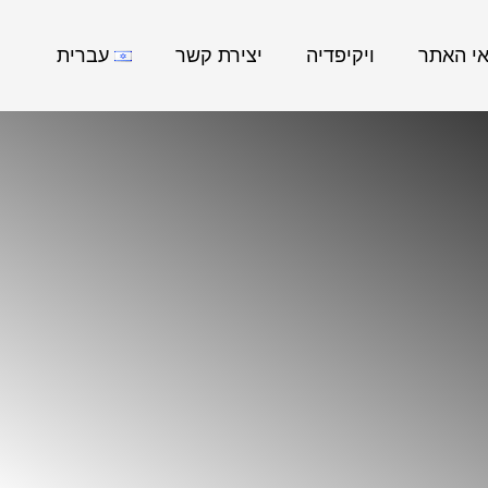
אי האתר
ויקיפדיה
יצירת קשר
עברית