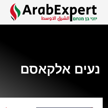
נעים אלקאסם