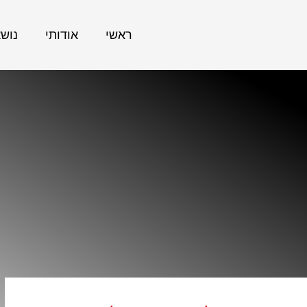
ראשי
אודותי
נוש