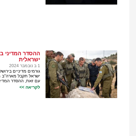
ההסדר המדיני בל
ישראלית
1 ב נובמבר 2024
גורמים מדיניים בירושל
ישראל תקבל מארה"ב מ
עם זאת, ההסדר המדיני
לקריאה >>