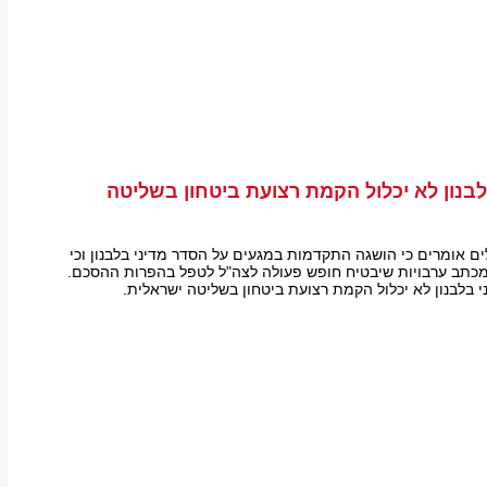
בנון לא יכלול הקמת רצועת ביטחון בשליטה
ים אומרים כי הושגה התקדמות במגעים על הסדר מדיני בלבנון וכי
כתב ערבויות שיבטיח חופש פעולה לצה"ל לטפל בהפרות ההסכם.
 בלבנון לא יכלול הקמת רצועת ביטחון בשליטה ישראלית.