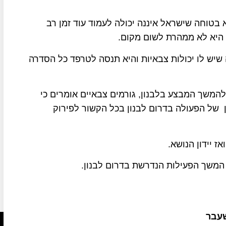
בטוחה שישראל איננה יכולה לעמוד עוד זמן רב
 היא לא ממהרת לשום מקום.
 שיש לו יכולות צבאיות והיא תנסה לטרפד כל הסדרה
המשך המבצע בלבנון, גורמים צבאיים אומרים כי
 של הפעולה בדרום לבנון בכל הקשור לפירוק
ז יידון הנושא.
 המשך הפעילות הנדרשת בדרום לבנון.
שעבר