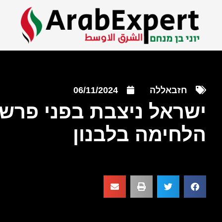
חזבאללה
06/11/2024
ישראל ניצבת בפני פרש
הלחימה בלבנון