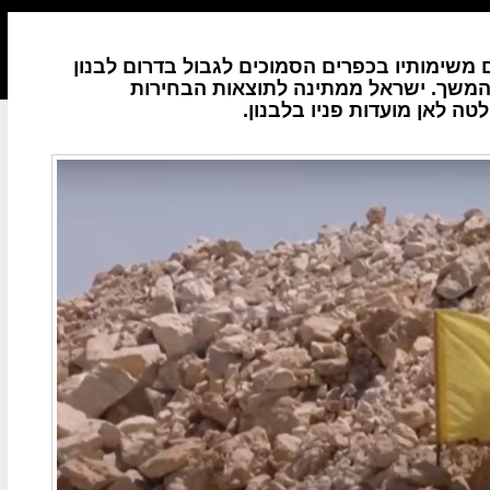
ם משימותיו בכפרים הסמוכים לגבול בדרום לבנון
ההמשך. ישראל ממתינה לתוצאות הבחירות
ה לאן מועדות פניו בלבנון.