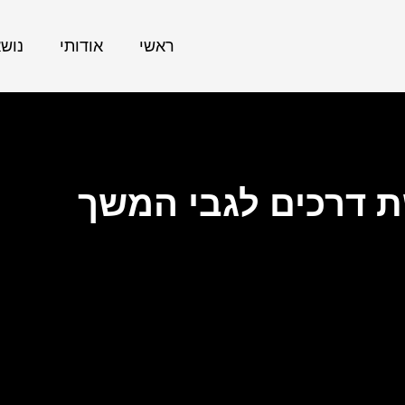
ראשי
אודותי
נוש
ת דרכים לגבי המשך