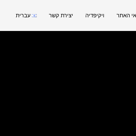
אי האתר
ויקיפדיה
יצירת קשר
עברית