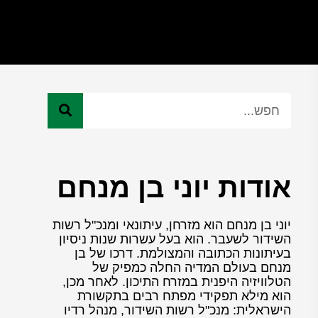
אודות יוני בן מנחם
יוני בן מנחם הוא מזרחן, עיתונאי ומנכ"ל רשות
השידור לשעבר. הוא בעל עשרות שנות ניסיון
בעיתונות הכתובה והמצולמת. דרכו של בן
מנחם בעולם המדיה החלה כמפיק של
הטלוויזיה היפנית במזרח התיכון. לאחר מכן,
הוא מילא תפקידי מפתח רבים בתקשורת
הישראלית: מנכ"ל רשות השידור, מנהל רדיו