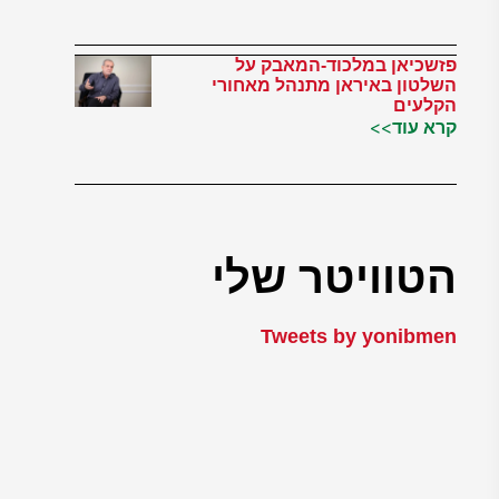
פזשכיאן במלכוד-המאבק על
השלטון באיראן מתנהל מאחורי
הקלעים
קרא עוד>>
הטוויטר שלי
Tweets by yonibmen