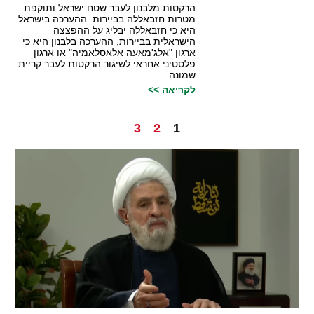
הרקטות מלבנון לעבר שטח ישראל ותוקפת
מטרות חזבאללה בביירות. ההערכה בישראל
היא כי חזבאללה יבליג על ההפצצה
הישראלית בביירות, ההערכה בלבנון היא כי
ארגון "אלג'מאעה אלאסלאמיה" או ארגון
פלסטיני אחראי לשיגור הרקטות לעבר קריית
שמונה.
לקריאה >>
3
2
1