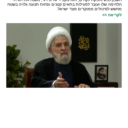
הלחימה שלו ועובר לפעילות בתאים קטנים ופחות תנועה גלויה בשטח
מחשש לסיכולים ממוקדים מצד ישראל.
לקריאה >>