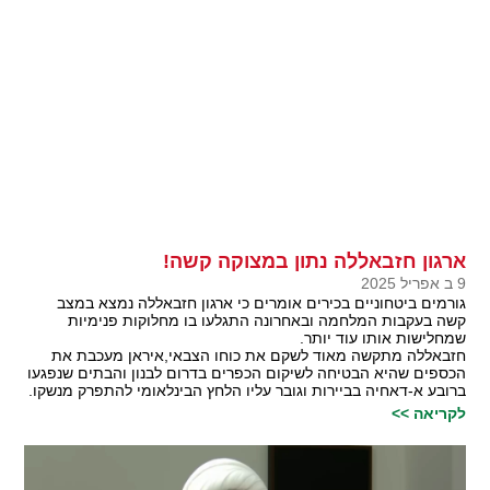
ארגון חזבאללה נתון במצוקה קשה!
9 ב אפריל 2025
גורמים ביטחוניים בכירים אומרים כי ארגון חזבאללה נמצא במצב
קשה בעקבות המלחמה ובאחרונה התגלעו בו מחלוקות פנימיות
שמחלישות אותו עוד יותר.
חזבאללה מתקשה מאוד לשקם את כוחו הצבאי,איראן מעכבת את
הכספים שהיא הבטיחה לשיקום הכפרים בדרום לבנון והבתים שנפגעו
ברובע א-דאחיה בביירות וגובר עליו הלחץ הבינלאומי להתפרק מנשקו.
לקריאה >>