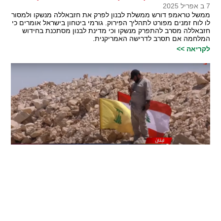
7 ב אפריל 2025
ממשל טראמפ דורש ממשלת לבנון לפרק את חזבאללה מנשקו ולמסור
לו לוח זמנים מפורט לתהליך הפירוק. גורמי ביטחון בישראל אומרים כי
חזבאללה מסרב להתפרק מנשקו וכי מדינת לבנון מסתכנת בחידוש
המלחמה אם תסרב לדרישה האמריקנית.
לקריאה >>