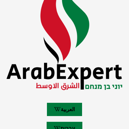
العربية
עברית