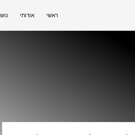
ראשי
אודותי
נוש