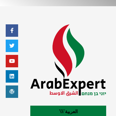
العربية