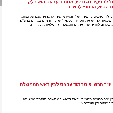
שיח' לתפקיד סגנו של מחמוד עבאס הוא חלק
הסיוע הכספי לרש"פ
ת"ח טוענים כי מינויו של חוסיין א-שיח' לתפקיד סגנו של מחמוד
מעסקה לחדש את הסיוע הכספי לרש"פ. גורמים בכירים ברש"פ
כל בקרוב לחדש את תשלום המשכורות המלאות לפקידיה.
 יו"ר הרש"פ מחמוד עבאס לבין ראש הממשלה
בין יו"ר הרש"פ מחמוד עבאס לראש הממשלה מוחמד מוצטפא
ל שחור בין השניים?