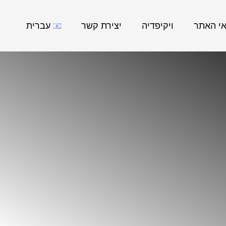
אי האתר
ויקיפדיה
יצירת קשר
עברית