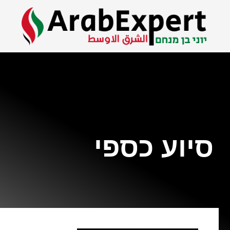
סיוע כספי