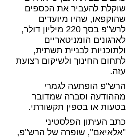
שוקלת להעביר את הכספים
שהוקפאו, שהיו מיועדים
לרש"פ בסך 220 מיליון דולר,
לארגונים הומניטאריים
ולתוכניות לבניית תשתית,
לתחום החינוך ולשיקום רצועת
עזה.
הרש"פ הופתעה לגמרי
מההודעה וסברה שמדובר
בטעות או בספין תקשורתי.
כתב העיתון הפלסטיני
"אלאיאם", שופרה של הרש"פ,