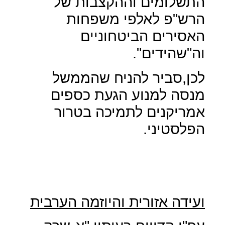
התשלומים וההקצבות של
הרש"פ לאלפי משפחות
האסירים הביטחוניים
וה"שהידים".
לכן,סביר להניח שהממשל
מנסה למנוע הגעת כספים
אמריקנים לתמיכה בטרור
הפלסטיני.
ועידה אזורית והיוזמה הערבית