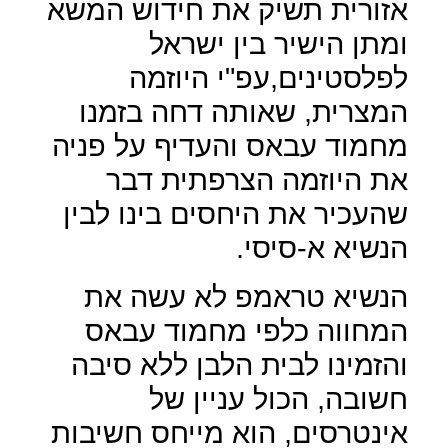
אזורית תשיק את חידוש המשא
ומתן הישיר בין ישראל
לפלסטינים,עפ"י היוזמה
המצרית, שאותה דחה בזמנו
מחמוד עבאס והעדיף על פניה
את היוזמה הצרפתית דבר
שהעכיר את היחסים בינו לבין
הנשיא א-סיסי.
הנשיא טראמפ לא עשה את
המחווה כלפי מחמוד עבאס
והזמינו לבית הלבן ללא סיבה
חשובה, הכול עניין של
אינטרסים, הוא מייחס חשיבות