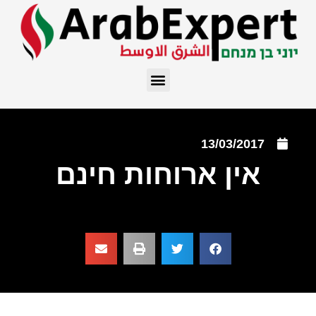
13/03/2017
אין ארוחות חינם