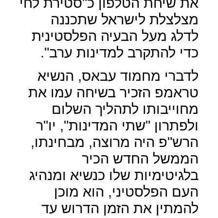
את שיחת הטלפון כ"סטירת לחי
מצלצלת לישראל שתכננה
לדלג מעל הבעיה הפלסטינית
כדי להתקרב למדינות ערב".
לדברי מחמוד עבאס, הנשיא
טראמפ הזכיר בשיחה עמו את
מחוייבותו לתהליך השלום
ולפתרון "שתי המדינות", יו"ר
הרש"פ היה מרוצה, מבחינתו,
הממשל החדש הכיר
בלגיטימיות שלו כנשיא ומנהיג
העם הפלסטיני, הוא מוכן
להמתין את הזמן הדרוש עד