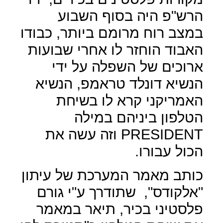
הרש"פ היה בסוף השבוע
במצב רוח מרומם ביותר, כבודו
האבוד הוחזר לו אחרי שבועות
ארוכים של השפלה על ידי
הנשיא דונלד טראמפ, הנשיא
האמריקני קרא לו בשיחת
הטלפון ביניהם במילה
PRESIDENT
וזה עשה את
הכול עבורו.
כותב מאמר המערכת של עיתון
"אלקודס",
שתודרך ע"י גורם
פלסטיני בכיר, תיאר במאמר