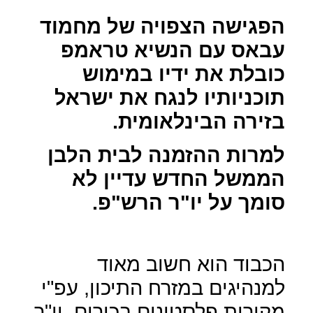
הפגישה הצפויה של מחמוד
עבאס עם הנשיא טראמפ
כובלת את ידיו במימוש
תוכניותיו לנגח את ישראל
בזירה הבינלאומית.
למרות ההזמנה לבית הלבן
הממשל החדש עדיין לא
סומך על יו"ר הרש"פ.
הכבוד הוא חשוב מאוד
למנהיגים במזרח התיכון, עפ"י
מקורות פלסטינים בכירים, יו"ר