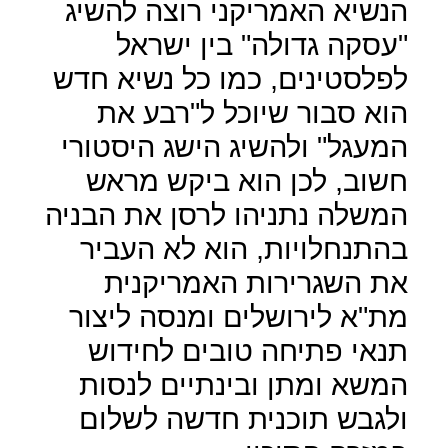
הנשיא האמריקני רוצה להשיג
"עסקה גדולה" בין ישראל
לפלסטינים, כמו כל נשיא חדש
הוא סבור שיוכל ל"רבע את
המעגל" ולהשיג הישג היסטורי
חשוב, לכן הוא ביקש מראש
המשלה נתניהו לרסן את הבניה
בהתנחלויות, הוא לא העביר
את השגרירות האמריקנית
מת"א לירושלים ומנסה ליצור
תנאי פתיחה טובים לחידוש
המשא ומתן ובינתיים לנסות
ולגבש תוכנית חדשה לשלום