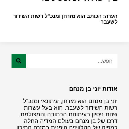
הערה: הכותב הוא מזרחן ומנכ"ל רשות השידור
לשעבר
אודות יוני בן מנחם
יוני בן מנחם הוא מזרחן, עיתונאי ומנכ"ל
רשות השידור לשעבר. הוא בעל עשרות
שנות ניסיון בעיתונות הכתובה והמצולמת.
דרכו של בן מנחם בעולם המדיה החלה
כמפיק של הטלוויזיה היפנית במזרח התיכון.