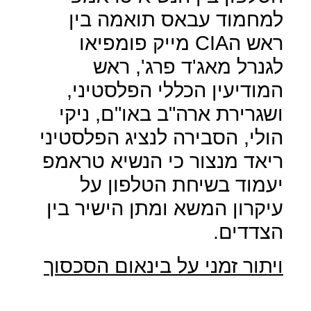
למחמוד עבאס תואמה בין
ראש ה
CIA
מייק פומפיאו
לגנרל מאג'ד פרג', ראש
המודיעין הכללי הפלסטיני,
ושגרירת ארה"ב באו"ם, ניקי
הולי, הסבירה לנציג הפלסטיני
ריאד מנצור כי הנשיא טראמפ
יעמוד בשיחת הטלפון על
עיקרון המשא ומתן הישיר בין
הצדדים.
ויתור זמני על בינאום הסכסוך