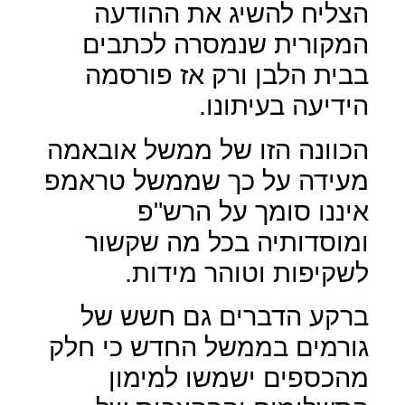
הצליח להשיג את ההודעה
המקורית שנמסרה לכתבים
בבית הלבן ורק אז פורסמה
הידיעה בעיתונו.
הכוונה הזו של ממשל אובאמה
מעידה על כך שממשל טראמפ
איננו סומך על הרש"פ
ומוסדותיה בכל מה שקשור
לשקיפות וטוהר מידות.
ברקע הדברים גם חשש של
גורמים בממשל החדש כי חלק
מהכספים ישמשו למימון