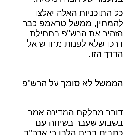
כל התוכניות האלה יאלצו
להמתין, ממשל טראמפ כבר
הזהיר את הרש"פ בתחילת
דרכו שלא לפנות מחדש אל
הדרך הזו.
הממשל לא סומך על הרש"פ
דובר מחלקת המדינה אמר
בשבוע שעבר בשיחה עם
כתבים בבית הלבן כי ארה"ב