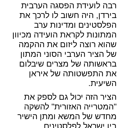
רבה לועידת הפסגה הערבית
בירדן, היה חשוב לו לרכך את
הפלסטינים ומדינות ערב
המתונות לקראת הועידה מכיוון
שהוא רוצה ליזום את ההקמה
של הציר הערבי הסוני המתון
בראשותה של מצרים שיבלום
את התפשטותה של איראן
השיעית.
הציר הזה יכול גם לספק את
"המטרייה האזורית" להשקה
מחדש של המשא ומתן הישיר
בין ישראל לפלסטינים.