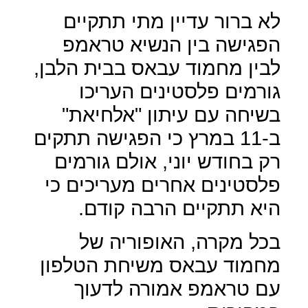
לא ברור עדיין מתי תתקיים
הפגישה בין הנשיא טראמפ
לבין מחמוד עבאס בבית הלבן,
גורמים פלסטינים העריכו
בשיחה עם עיתון "אלחיאת"
ב-11 במרץ כי הפגישה תתקים
רק בחודש יוני, אולם גורמים
פלסטינים אחרים מעריכים כי
היא תתקיים הרבה קודם.
בכל מקרה, האופוריה של
מחמוד עבאס משיחת הטלפון
עם טראמפ אמורה לדעוך