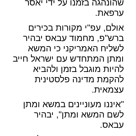
שהונהגה בזמנו על ידי יאסר
ערפאת.
אולם, עפ"י מקורות בכירים
ברש"פ, מחמוד עבאס יבהיר
לשליח האמריקני כי המשא
ומתן המתחדש עם ישראל חייב
להיות מוגבל בזמן ולהביא
להקמת מדינה פלסטינית
עצמאית.
"איננו מעוניינים במשא ומתן
לשם המשא ומתן", יבהיר
עבאס.