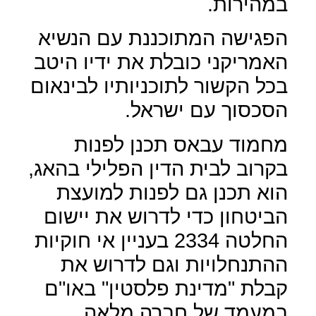
במהירות.
הפגישה המתוכננת עם הנשיא
האמריקני כובלת את ידיו היטב
בכל הקשור לתוכניותיו לבינאום
הסכסוך עם ישראל.
מחמוד עבאס תכנן לפנות
בקרוב לבית הדין הפלילי בהאג,
הוא תכנן גם לפנות למועצת
הביטחון כדי לדרוש את יישום
החלטה 2334 בעניין אי חוקיות
ההתנחלויות וגם לדרוש את
קבלת "מדינת פלסטין" באו"ם
במעמד של חברה מלאה.