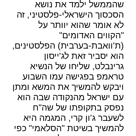
שהממשל ילמד את נושא
הסכסוך הישראלי-פלסטיני, זה
לא אומר שהוא יוותר על
"הקווים האדומים"
(ת'וואבת-בערבית) הפלסטינים,
הוא יסביר זאת לג'ייסון
גרינבלט, שליחו של הנשיא
טראמפ בפגישה עמו השבוע
ויבקש להמשיך את המשא ומתן
עם ישראל מהנקודה שבה הוא
נפסק בתקופתו של שה"ח
לשעבר ג'ון קרי, המגמה היא
להמשיך בשיטת "הסלאמי" כפי