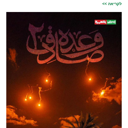
לקריאה >>