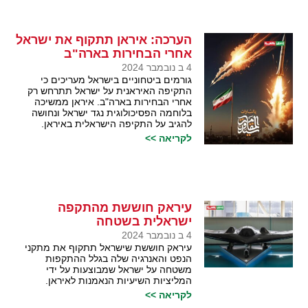
הערכה: איראן תתקוף את ישראל
אחרי הבחירות בארה"ב
4 ב נובמבר 2024
גורמים ביטחוניים בישראל מעריכים כי
התקיפה האיראנית על ישראל תתרחש רק
אחרי הבחירות בארה"ב. איראן ממשיכה
בלוחמה הפסיכולוגית נגד ישראל ונחושה
להגיב על התקיפה הישראלית באיראן.
לקריאה >>
עיראק חוששת מהתקפה
ישראלית בשטחה
4 ב נובמבר 2024
עיראק חוששת שישראל תתקוף את מתקני
הנפט והאנרגיה שלה בגלל ההתקפות
משטחה על ישראל שמבוצעות על ידי
המליציות השיעיות הנאמנות לאיראן.
לקריאה >>