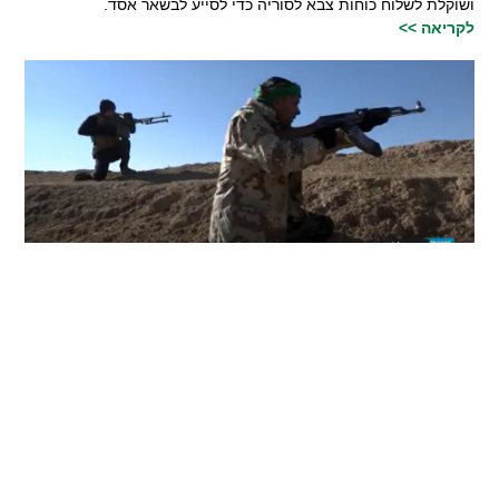
ושוקלת לשלוח כוחות צבא לסוריה כדי לסייע לבשאר אסד.
לקריאה >>