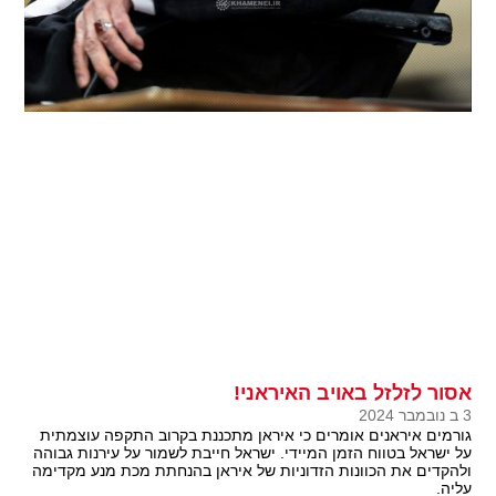
אסור לזלזל באויב האיראני!
3 ב נובמבר 2024
גורמים איראנים אומרים כי איראן מתכננת בקרוב התקפה עוצמתית
על ישראל בטווח הזמן המיידי. ישראל חייבת לשמור על עירנות גבוהה
ולהקדים את הכוונות הזדוניות של איראן בהנחתת מכת מנע מקדימה
עליה.