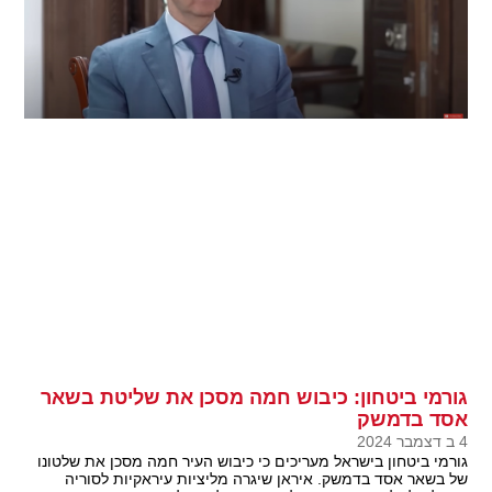
גורמי ביטחון: כיבוש חמה מסכן את שליטת בשאר
אסד בדמשק
4 ב דצמבר 2024
גורמי ביטחון בישראל מעריכים כי כיבוש העיר חמה מסכן את שלטונו
של בשאר אסד בדמשק. איראן שיגרה מליציות עיראקיות לסוריה