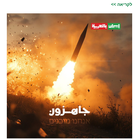
לקריאה >>