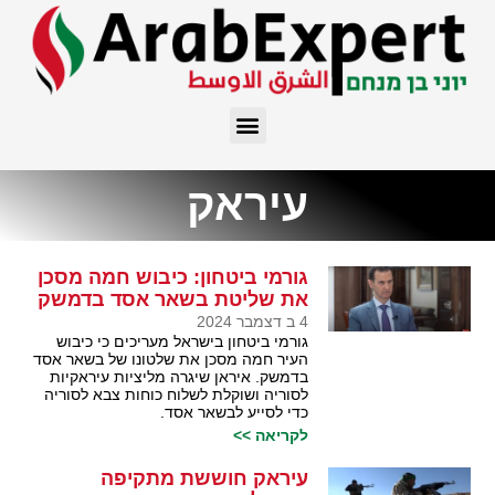
עיראק
גורמי ביטחון: כיבוש חמה מסכן
את שליטת בשאר אסד בדמשק
4 ב דצמבר 2024
גורמי ביטחון בישראל מעריכים כי כיבוש
העיר חמה מסכן את שלטונו של בשאר אסד
בדמשק. איראן שיגרה מליציות עיראקיות
לסוריה ושוקלת לשלוח כוחות צבא לסוריה
כדי לסייע לבשאר אסד.
לקריאה >>
עיראק חוששת מתקיפה