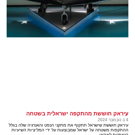
עיראק חוששת מהתקפה ישראלית בשטחה
4 ב נובמבר 2024
עיראק חוששת שישראל תתקוף את מתקני הנפט והאנרגיה שלה בגלל
ההתקפות משטחה על ישראל שמבוצעות על ידי המליציות השיעיות
הנאמנות לאיראן.