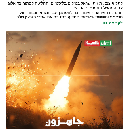
לתקוף צבאית את ישראל בטילים בליסטיים והחליטה לפתוח בדיאלוג
עם הממשל האמריקני החדש.
ההנהגה האיראנית אינה רוצה להסתבך עם הנשיא הנבחר דונלד
טראמפ וחוששת שישראל תתקוף בתגובה את אתרי הגרעין שלה.
לקריאה >>