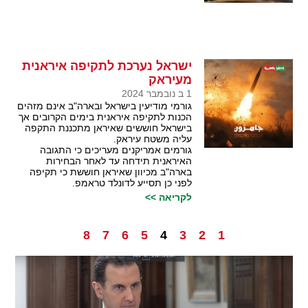
ישראל נערכת לתקיפה איראנית
מעיראק
1 ב נובמבר 2024
גורמי מודיעין בישראל ובארה"ב אינם מזהים
הכנות לתקיפה איראנית בימים הקרובים אך
בישראל חוששים שאיראן מתכננת התקפה
עליה משטח עיראק.
גורמים אמריקנים מעריכים כי התגובה
האיראנית תידחה עד לאחר הבחירות
בארה"ב מכיוון שאיראן חוששת כי תקיפה
לפני כן תסייע לדונלד טראמפ.
לקריאה >>
8
7
6
5
4
3
2
1