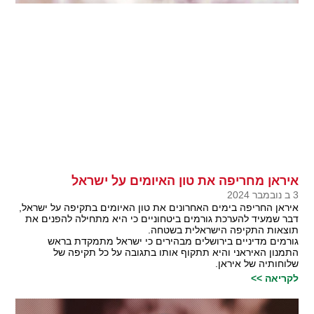
איראן מחריפה את טון האיומים על ישראל
3 ב נובמבר 2024
איראן החריפה בימים האחרונים את טון האיומים בתקיפה על ישראל,
דבר שמעיד להערכת גורמים ביטחוניים כי היא מתחילה להפנים את
תוצאות התקיפה הישראלית בשטחה.
גורמים מדיניים בירושלים מבהירים כי ישראל מתמקדת בראש
התמנון האיראני והיא תתקוף אותו בתגובה על כל תקיפה של
שלוחותיה של איראן.
לקריאה >>