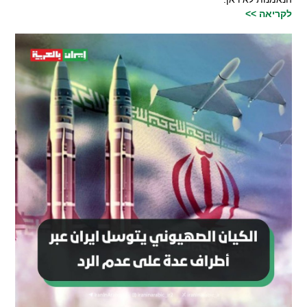
לקריאה >>