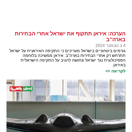
הערכה: איראן תתקוף את ישראל אחרי הבחירות
בארה"ב
4 ב נובמבר 2024
גורמים ביטחוניים בישראל מעריכים כי התקיפה האיראנית על ישראל
תתרחש רק אחרי הבחירות בארה"ב. איראן ממשיכה בלוחמה
הפסיכולוגית נגד ישראל ונחושה להגיב על התקיפה הישראלית
באיראן.
לקריאה >>