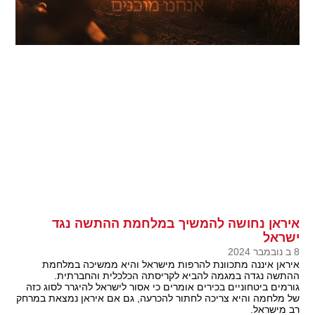
איראן נחושה להמשיך במלחמת ההתשה נגד
ישראל
8 ב נובמבר 2024
איראן איננה מתכוונת להרפות מישראל והיא ממשיכה במלחמת
ההתשה נגדה במגמה להביא לקריסתה הכלכלית והחברתית.
גורמים ביטחוניים בכירים אומרים כי אסור לישראל להיגרר לסוג כזה
של מלחמה והיא צריכה לחתור להכרעה, גם אם איראן נמצאת במרחק
רב מישראל.