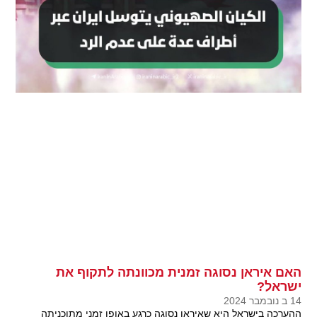
האם איראן נסוגה זמנית מכוונתה לתקוף את
ישראל?
14 ב נובמבר 2024
ההערכה בישראל היא שאיראן נסוגה כרגע באופן זמני מתוכניתה