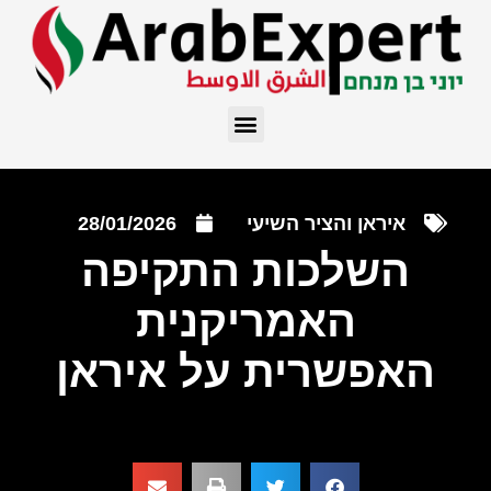
איראן והציר השיעי
28/01/2026
השלכות התקיפה
האמריקנית
האפשרית על איראן