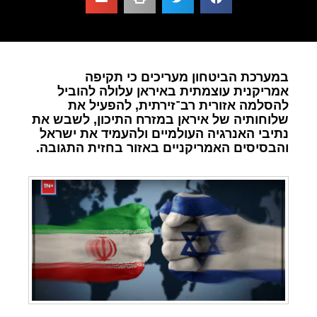
במערכת הביטחון מעריכים כי תקיפה
אמריקנית עוצמתית באיראן עלולה להוביל
להסלמה אזורית רב־זירתית, להפעיל את
שלוחותיה של איראן במזרח התיכון, לשבש את
נתיבי האנרגיה העולמיים ולהעמיד את ישראל
והבסיסים האמריקניים באזור בחזית התגובה.