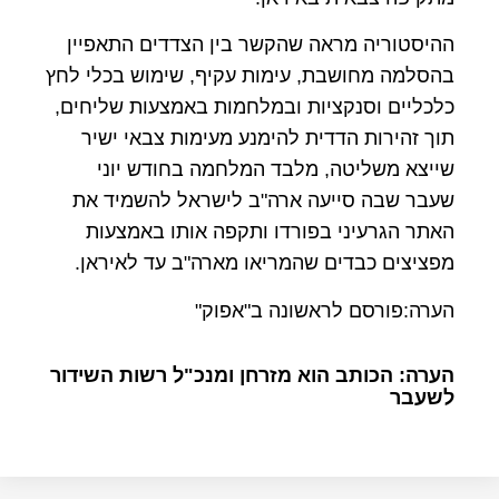
ההיסטוריה מראה שהקשר בין הצדדים התאפיין
בהסלמה מחושבת, עימות עקיף, שימוש בכלי לחץ
כלכליים וסנקציות ובמלחמות באמצעות שליחים,
תוך זהירות הדדית להימנע מעימות צבאי ישיר
שייצא משליטה, מלבד המלחמה בחודש יוני
שעבר שבה סייעה ארה"ב לישראל להשמיד את
האתר הגרעיני בפורדו ותקפה אותו באמצעות
מפציצים כבדים שהמריאו מארה"ב עד לאיראן.
הערה:פורסם לראשונה ב"אפוק"
הערה: הכותב הוא מזרחן ומנכ"ל רשות השידור
לשעבר