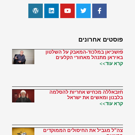
פוסטים אחרונים
פזשכיאן במלכוד-המאבק על השלטון
באיראן מתנהל מאחורי הקלעים
קרא עוד>>
חזבאללה מכחיש אחריות להסלמה
בלבנון ומאשים את ישראל
קרא עוד>>
צה"ל מגביל את החיסולים הממוקדים