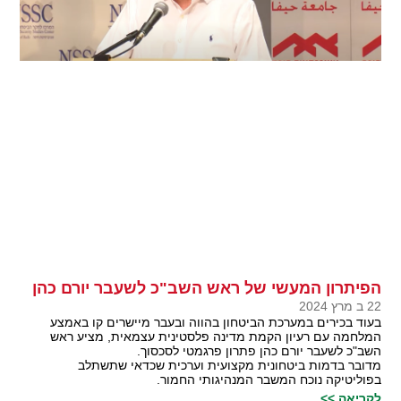
הפיתרון המעשי של ראש השב"כ לשעבר יורם כהן
22 ב מרץ 2024
בעוד בכירים במערכת הביטחון בהווה ובעבר מיישרים קו באמצע
המלחמה עם רעיון הקמת מדינה פלסטינית עצמאית, מציע ראש
השב"כ לשעבר יורם כהן פתרון פרגמטי לסכסוך.
מדובר בדמות ביטחונית מקצועית וערכית שכדאי שתשתלב
בפוליטיקה נוכח המשבר המנהיגותי החמור.
לקריאה >>