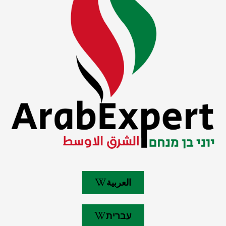
العربية
עברית