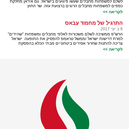
לשלם למשפחות מחבלים שעשו פיגועים בישראל. גם איראן מחלקת
כספים למשפחות מחבלים הרוגים ברצועת עזה. שר החוץ
לקריאה >>
התרגיל של מחמוד עבאס
8 ב יוני 2017
הרש"פ ממשיכה לשלם משכורות לאלפי מחבלים ומשפחות "שהידים"
למרת דרישות ישראל וממשל טראמפ להפסיק את התופעה. ישראל
צריכה להתנות שחרור אסירים ביטחוניים מבתי הכלא בהפסקת
לקריאה >>