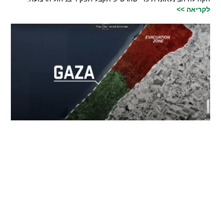
לקריאה >>