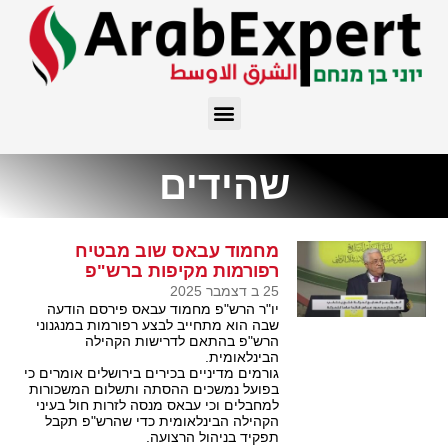
שהידים
מחמוד עבאס שוב מבטיח
רפורמות מקיפות ברש"פ
25 ב דצמבר 2025
יו"ר הרש"פ מחמוד עבאס פירסם הודעה
שבה הוא מתחייב לבצע רפורמות במנגנוני
הרש"פ בהתאם לדרישות הקהילה
הבינלאומית.
גורמים מדיניים בכירים בירושלים אומרים כי
בפועל נמשכים ההסתה ותשלום המשכורות
למחבלים וכי עבאס מנסה לזרות חול בעיני
הקהילה הבינלאומית כדי שהרש"פ תקבל
תפקיד בניהול הרצועה.