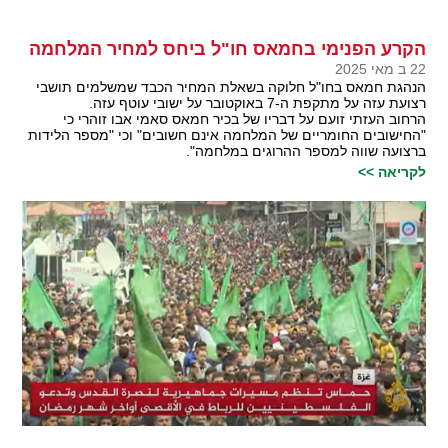
הקרע הפנימי בחמאס חו"ל ביחס למחיר המלחמה
22 ב מאי 2025
הנהגת חמאס בחו"ל חלוקה בשאלת המחיר הכבד שמשלמים תושבי
רצועת עזה על מתקפת ה-7 באוקטובר על ישובי עוטף עזה.
הרחוב העזתי זועם על דבריו של בכיר חמאס סאמי אבו זוהרי כי
"החישובים החומריים של המלחמה אינם חשובים" וכי "מספר הלידות
ברצועה שווה למספר ההרוגים במלחמה".
לקריאה >>