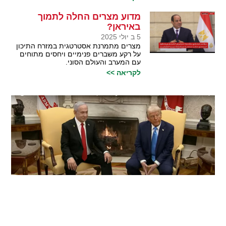
מדוע מצרים החלה לתמוך
באיראן?
5 ב יולי 2025
מצרים מתמרנת אסטרטגית במזרח התיכון
על רקע משברים פנימיים ויחסים מתוחים
עם המערב והעולם הסוני.
לקריאה >>