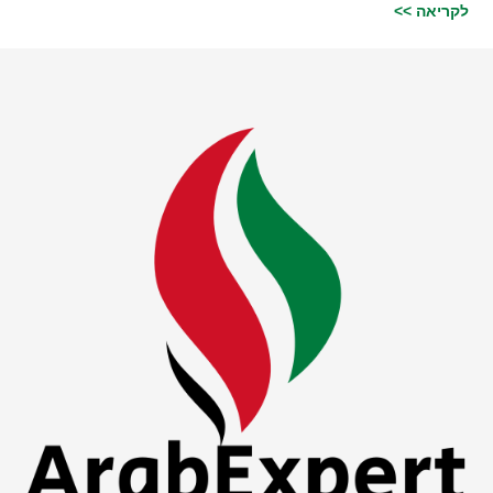
לקריאה >>