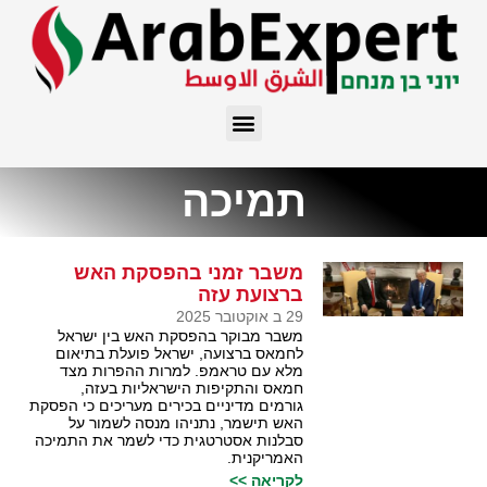
תמיכה
משבר זמני בהפסקת האש
ברצועת עזה
29 ב אוקטובר 2025
משבר מבוקר בהפסקת האש בין ישראל
לחמאס ברצועה, ישראל פועלת בתיאום
מלא עם טראמפ. למרות ההפרות מצד
חמאס והתקיפות הישראליות בעזה,
גורמים מדיניים בכירים מעריכים כי הפסקת
האש תישמר, נתניהו מנסה לשמור על
סבלנות אסטרטגית כדי לשמר את התמיכה
האמריקנית.
לקריאה >>