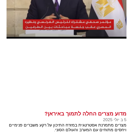
מדוע מצרים החלה לתמוך באיראן?
5 ב יולי 2025
מצרים מתמרנת אסטרטגית במזרח התיכון על רקע משברים פנימיים
ויחסים מתוחים עם המערב והעולם הסוני.