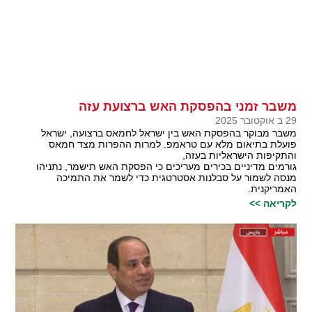
משבר זמני בהפסקת האש ברצועת עזה
29 ב אוקטובר 2025
משבר מבוקר בהפסקת האש בין ישראל לחמאס ברצועה, ישראל
פועלת בתיאום מלא עם טראמפ. למרות ההפרות מצד חמאס
והתקיפות הישראליות בעזה,
גורמים מדיניים בכירים מעריכים כי הפסקת האש תישמר, נתניהו
מנסה לשמור על סבלנות אסטרטגית כדי לשמר את התמיכה
האמריקנית.
לקריאה >>