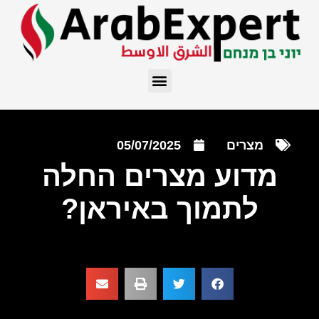
מצרים
05/07/2025
מדוע מצרים החלה
לתמוך באיראן?