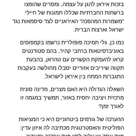
בזכות איראן להגן על עצמה, ומסרים שהופצו
ברשתות החברתיות שכללו תמונות של חיילי
"משמרות המהפכה" האיראניים לצד סיסמאות נגד
ישראל וארצות הברית.
כמו כן, גלי תמיכה פופולרית נרשמו בקמפוסים
באוניברסיטאות ברחבי קהיר, בהם סטודנטים
קראו להעמקת הקשרים עם טהראן, בהבעת
תקווה שיריבים אזוריים יסבלו מחולשה בעקבות
התגברות המתח בין איראן לישראל.
השאלה הגדולה היא האם מצרים, מדינה סונית
מרכזית ויציבה יחסית באזור, תמשיך במגמה זו
לאורך זמן?
ההערכה של גורמים ביטחוניים היא כי המציאות
הפוליטית והאסטרטגית מכתיבה לה איזון עדין: