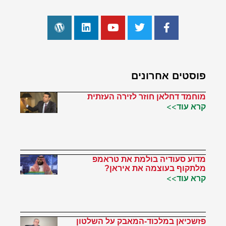
פוסטים אחרונים
מוחמד דחלאן חוזר לזירה העזתית
קרא עוד>>
מדוע סעודיה בולמת את טראמפ
מלתקוף בעוצמה את איראן?
קרא עוד>>
פזשכיאן במלכוד-המאבק על השלטון