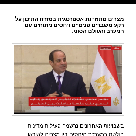
מצרים מתמרנת אסטרטגית במזרח התיכון על
רקע משברים פנימיים ויחסים מתוחים עם
המערב והעולם הסוני.
בשבועות האחרונים נרשמה פעילות מדינית
בולטת במערכת היחסים בין מצרים לאיראן,