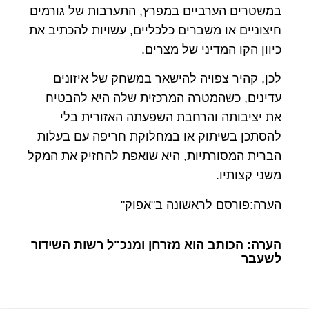
במשטרים הערביים במפרץ, התערבות של גורמים
חיצוניים או משברים כלכליים, עשויות להכתיב את
כיוון הקו המדיני של מצרים.
לכן, קהיר צפויה להישאר במשחק של איזונים
עדינים, כשהמטרה המרכזית שלה היא להבטיח
את יציבותה והרחבת השפעתה האזורית בלי
להסתכן בשיתוק או במחלוקת חריפה עם בעלות
הברית המסורתיות, היא שואפת להחזיק את המקל
משני קצותיו.
הערה:פורסם לראשונה ב"אפוק"
הערה: הכותב הוא מזרחן ומנכ"ל רשות השידור
לשעבר