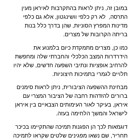
במובן זה, ניתן לראות בהתקרבות לאיראן מעין
התרסה, לא רק כלפי וושינגטון, אלא גם כלפי
מדינות המפרץ הסוניות, שהן בדרך כלל בנות
בריתה הקרובות של מצרים.
כמו כן, מצרים מתמקדת כיום בלמנוע את
הידרדרות המצב הכלכלי והחברתי שלה ומחפשת
להרחיב אופציות ונתיבי השפעה חדשים, שלא יהיו
תלויים לגמרי בתמיכות חיצוניות.
מבחינת ההשפעה הציבורית, ניתן לראות סימנים
ברורים להזדהות רחבה של הציבור המצרי עם
איראן, בעיקר לאור העימותים הצבאיים בין איראן
לישראל והמשך הלחימה בעזה.
דוגמאות לכך הן הפגנות תמיכה שהתקיימו בכיכר
תחריר, שם נשאו מפגינים שלטים שקראו לתמיכה