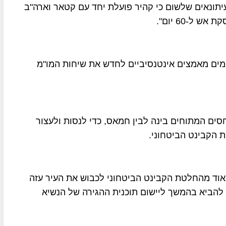
תונאים שלשום כי קהיר פועלת יחד עם קטאר וארה"ב
ל-60 יום".
ימים מאמצים אינטנסיביים לחדש את שיחות המו"מ
סים המתוחים בינה לבין חמאס, כדי לנסות ולעצור
 הקבינט הביטחוני.
מאוד מהחלטת הקבינט הביטחוני לכבוש את העיר עזה
להביא בהמשך ליישום תוכנית ההגירה של הנשיא