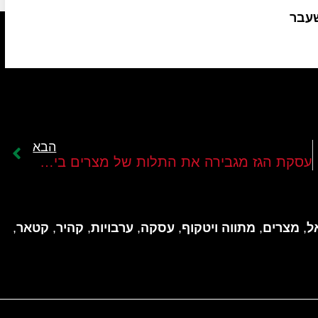
שעבר
הבא
עסקת הגז מגבירה את התלות של מצרים בישראל
ל
,
מצרים
,
מתווה ויטקוף
,
עסקה
,
ערבויות
,
קהיר
,
קטאר
,