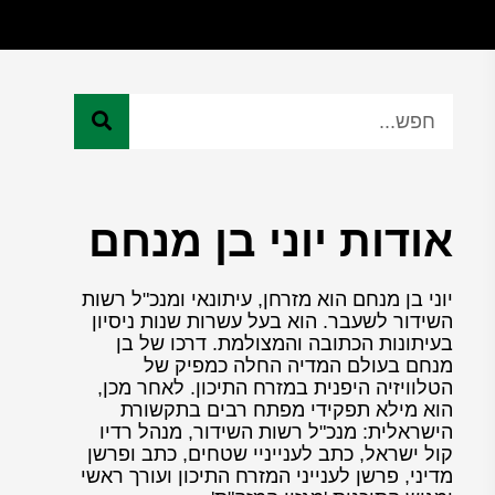
אודות יוני בן מנחם
יוני בן מנחם הוא מזרחן, עיתונאי ומנכ"ל רשות
השידור לשעבר. הוא בעל עשרות שנות ניסיון
בעיתונות הכתובה והמצולמת. דרכו של בן
מנחם בעולם המדיה החלה כמפיק של
הטלוויזיה היפנית במזרח התיכון. לאחר מכן,
הוא מילא תפקידי מפתח רבים בתקשורת
הישראלית: מנכ"ל רשות השידור, מנהל רדיו
קול ישראל, כתב לענייניי שטחים, כתב ופרשן
מדיני, פרשן לענייני המזרח התיכון ועורך ראשי