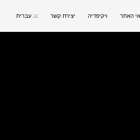
אי האתר
ויקיפדיה
יצירת קשר
עברית