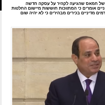
 של חמאס שהגיעה לקהיר על עסקה חדשה
ניים אומרים כי המתווכות חוששות מיישום החלטות
מים מדיניים בכירים מבהירים כי לא יהיה שום