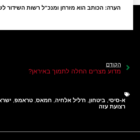
הערה: הכותב הוא מזרחן ומנכ"ל רשות השידור ל
הקודם
מדוע מצרים החלה לתמוך באיראן?
א-סיסי
,
ביטחון
,
ח'ליל אלחיה
,
חמאס
,
טראמפ
,
ישרא
רצועת עזה