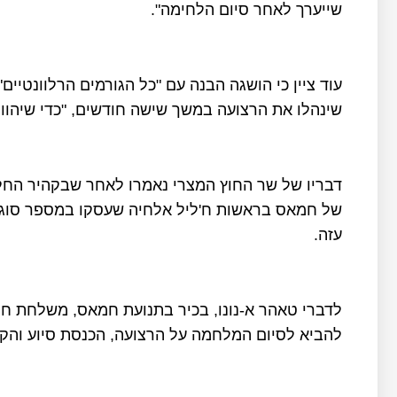
שייערך לאחר סיום הלחימה".
שינהלו את הרצועה במשך שישה חודשים, "כדי שיהוו 
דבריו של שר החוץ המצרי נאמרו לאחר שבקהיר הח
של חמאס בראשות ח'ליל אלחיה שעסקו במספר סוגי
עזה.
לדברי טאהר א-נונו, בכיר בתנועת חמאס, משלחת 
להביא לסיום המלחמה על הרצועה, הכנסת סיוע והקל