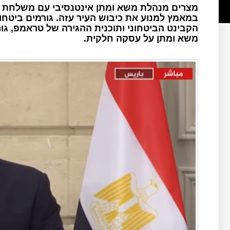
מצרים מנהלת משא ומתן אינטנסיבי עם משלחת
במאמץ למנוע את כיבוש העיר עזה. גורמים ביטחו
הקבינט הביטחוני ותוכנית ההגירה של טראמפ, גור
משא ומתן על עסקה חלקית.