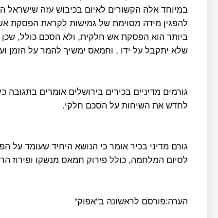
במיוחד אלה הקשורים לאיום בכיבוש עזה שישראל הכר
להפגין מידה מסוימת של גמישות לקראת הפסקת אש 
ביותר הוא הפסקת אש חלקית, ולא הסכם כולל, שכן
שלא יתקבל על ידו , וחמאס ימשיך להמר על הזמן ועל
גורמים מדיניים בכירים בירושלים אומרים בתגובה כי
לחדש את השיחות על הסכם חלקי.
לסיום המלחמה, כולל פירוק חמאס מנשקו ופירוז הר
הערה:פורסם לראשונה ב"אפוק"