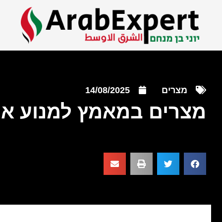
מצרים
14/08/2025
מצרים במאמץ למנוע את