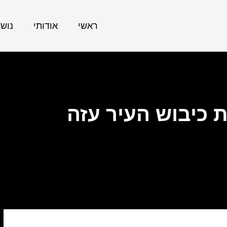
ראשי
אודותי
נוש
 כיבוש העיר עזה