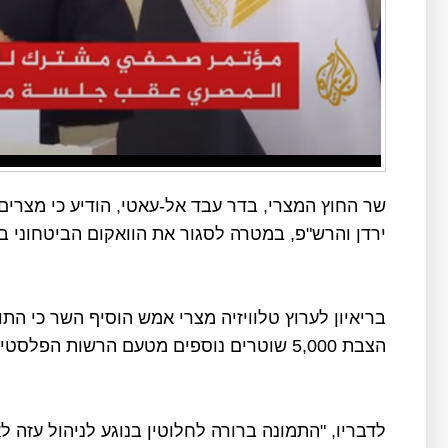
ירדן והרש"פ, במטרה לסגור את הוואקום הביטחוני
בריאיון לערוץ טלוויזיה מצרי אמש הוסיף השר כי התו
הצבת 5,000 שוטרים נוספים מטעם הרשות הפלסטינית.
לדבריו, "התמונה ברורה לחלוטין בנוגע לניהול עזה 