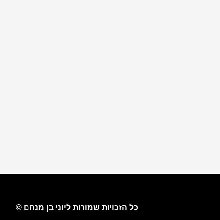
כל הזכויות שמורות ליוני בן מנחם ©