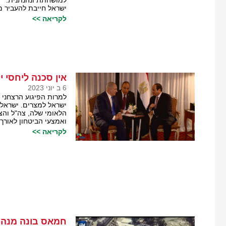
למושחתת ונהנתנית.
ישראל חייבת להעביר מ
לקריאה >>
אין סכנה ליחסי 
6 ב יוני 2023
למרות הפיגוע הרצחני 
ישראל למצרים. ישראל
הלאומי שלה, צה"ל והצ
ואמצעי הביטחון לאורך
לקריאה >>
חמאס בונה מנהרו