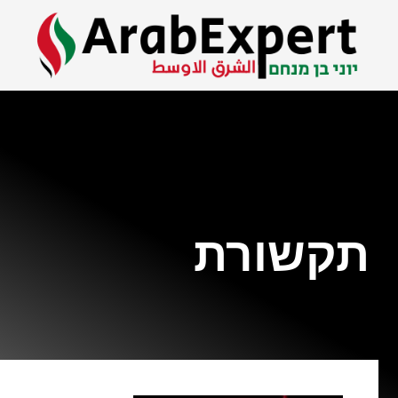
תקשורת