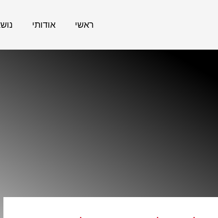
ראשי
אודותי
נוש