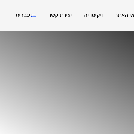
אי האתר
ויקיפדיה
יצירת קשר
עברית