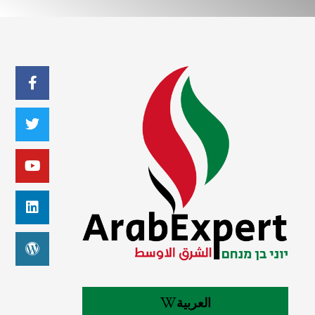
العربية