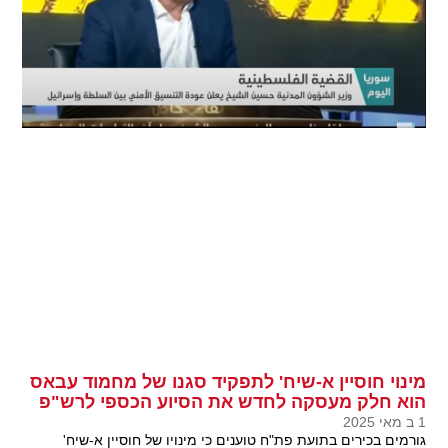
מינוי חוסיין א-שיח' לתפקיד סגנו של מחמוד עבאס
הוא חלק מעסקה לחדש את הסיוע הכספי לרש"פ
1 ב מאי 2025
גורמים בכירים בתועת פת"ח טוענים כי מינויו של חוסיין א-שיח'