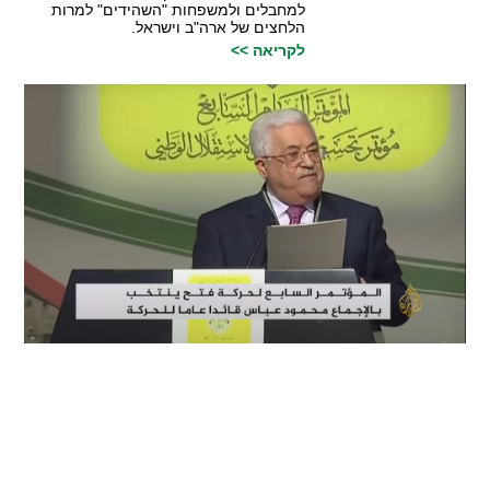
למחבלים ולמשפחות "השהידים" למרות
הלחצים של ארה"ב וישראל.
לקריאה >>