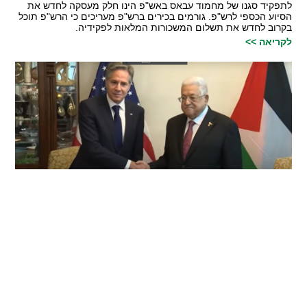
לתפקיד סגנו של מחמוד עבאס באש"פ הינו חלק מעסקה לחדש את
הסיוע הכספי לרש"פ. גורמים בכירים ברש"פ מעריכים כי הרש"פ תוכל
בקרוב לחדש את תשלום המשכורות המלאות לפקידיה.
לקריאה >>