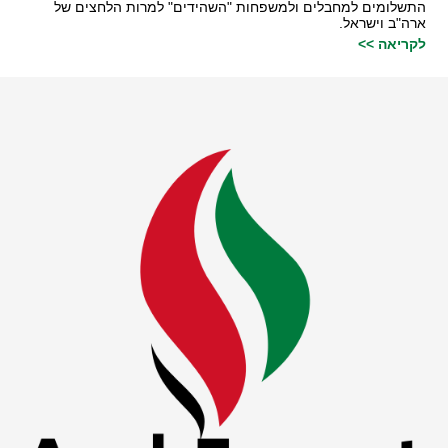
התשלומים למחבלים ולמשפחות "השהידים" למרות הלחצים של
ארה"ב וישראל.
לקריאה >>