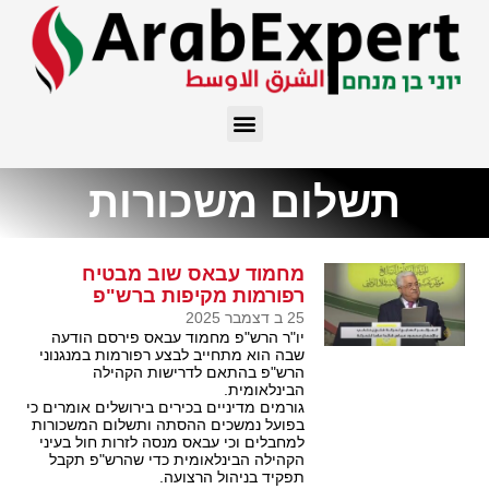
תשלום משכורות
מחמוד עבאס שוב מבטיח
רפורמות מקיפות ברש"פ
25 ב דצמבר 2025
יו"ר הרש"פ מחמוד עבאס פירסם הודעה
שבה הוא מתחייב לבצע רפורמות במנגנוני
הרש"פ בהתאם לדרישות הקהילה
הבינלאומית.
גורמים מדיניים בכירים בירושלים אומרים כי
בפועל נמשכים ההסתה ותשלום המשכורות
למחבלים וכי עבאס מנסה לזרות חול בעיני
הקהילה הבינלאומית כדי שהרש"פ תקבל
תפקיד בניהול הרצועה.