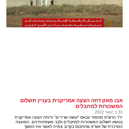
אבו מאזן דחה הצעה אמריקנית בעניין תשלום
המשכורות למחבלים
31 ב ינואר 2022
יו"ר הרש"פ מחמוד עבאס "עושה שרירים" ודוחה הצעה אמריקנית
בנושא תשלום המשכורות למחבלים ולבני משפחותיהם. המועצה
המרכזית של אש"פ שתתכנס בקרוב צפויה לאשר את המשך