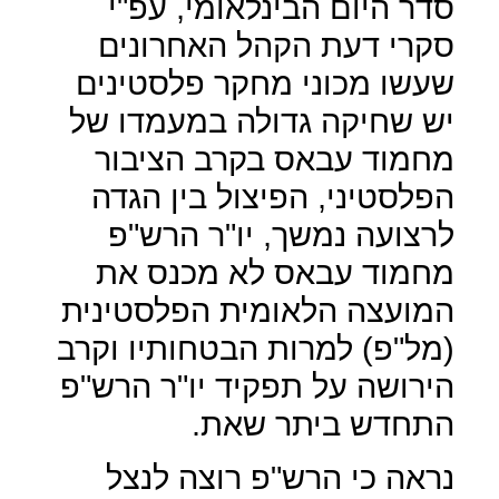
סדר היום הבינלאומי, עפ"י
סקרי דעת הקהל האחרונים
שעשו מכוני מחקר פלסטינים
יש שחיקה גדולה במעמדו של
מחמוד עבאס בקרב הציבור
הפלסטיני, הפיצול בין הגדה
לרצועה נמשך, יו"ר הרש"פ
מחמוד עבאס לא מכנס את
המועצה הלאומית הפלסטינית
(מל"פ) למרות הבטחותיו וקרב
הירושה על תפקיד יו"ר הרש"פ
התחדש ביתר שאת.
נראה כי הרש"פ רוצה לנצל