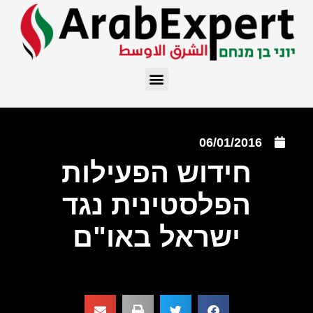
06/01/2016
חידוש הפעילות
הפלסטינית נגד
ישראל באו"ם