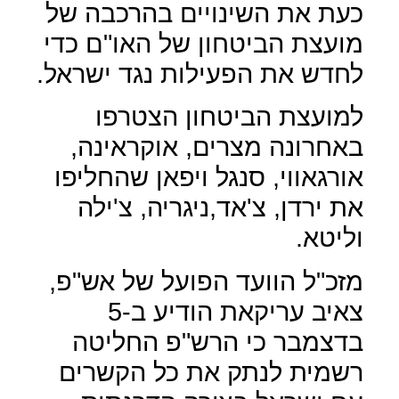
כעת את השינויים בהרכבה של
מועצת הביטחון של האו"ם כדי
לחדש את הפעילות נגד ישראל.
למועצת הביטחון הצטרפו
באחרונה מצרים, אוקראינה,
אורגאווי, סנגל ויפאן שהחליפו
את ירדן, צ'אד,ניגריה, צ'ילה
וליטא.
מזכ"ל הוועד הפועל של אש"פ,
צאיב עריקאת הודיע ב-5
בדצמבר כי הרש"פ החליטה
רשמית לנתק את כל הקשרים