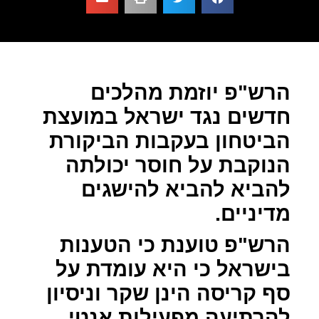
הרש"פ יוזמת מהלכים
חדשים נגד ישראל במועצת
הביטחון בעקבות הביקורת
הנוקבת על חוסר יכולתה
להביא להביא להישגים
מדיניים.
הרש"פ טוענת כי הטענות
בישראל כי היא עומדת על
סף קריסה הינן שקר וניסיון
להרתיעה מפעילות אנטי