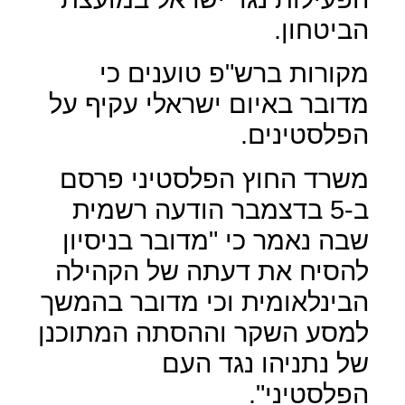
הביטחון.
מקורות ברש"פ טוענים כי
מדובר באיום ישראלי עקיף על
הפלסטינים.
משרד החוץ הפלסטיני פרסם
ב-5 בדצמבר הודעה רשמית
שבה נאמר כי "מדובר בניסיון
להסיח את דעתה של הקהילה
הבינלאומית וכי מדובר בהמשך
למסע השקר וההסתה המתוכנן
של נתניהו נגד העם
הפלסטיני".