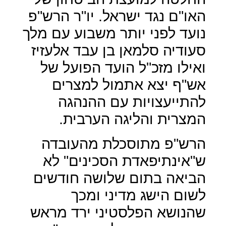
האו"ם נגד ישראל. יו"ר הרש"פ
נועד לפני יותר משבוע עם מלך
סעודיה סלמאן בן עבד אלעזיז
ואילו מזכ"ל הועד הפועל של
אש"ף יצא אתמול למצרים
להתייעצויות עם ההנהגה
המצרית והליגה הערבית.
הרש"פ מתוסכלת מהעובדה
ש"אינתיפאדת הסכינים" לא
הביאה בתום שלושה חודשים
לשום הישג מדיני ומכך
שהנושא הפלסטיני ירד מראש