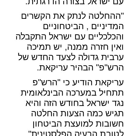
עם ישראל בצורה הדרגתית.
"ההחלטה לנתק את הקשרים
המדיניים , הביטחוניים
והכלכליים עם ישראל התקבלה
ואין חזרה ממנה, יש תמיכה
ערבית גדולה לצעד החדש של
הרש"פ" הבהיר עריקאת.
עריקאת הודיע כי "הרש"פ
תתחיל במערכה הבינלאומית
נגד ישראל בחודש הזה והיא
תגיש כמה הצעות החלטה
חשובות למועצת הביטחון
לטובת הבעיה הפלסטינית".