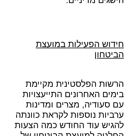
חידוש הפעילות במועצת
הביטחון
הרשות הפלסטינית מקיימת
בימים האחרונים התייעצויות
עם סעודיה, מצרים ומדינות
ערביות נוספות לקראת כוונתה
להגיש עוד החודש כמה הצעות
החלטה למועצת הביטחון של