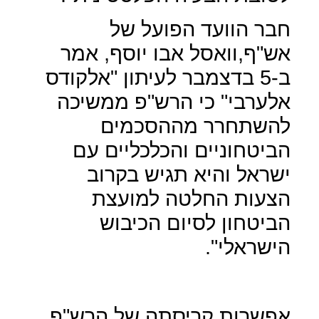
חבר הוועד הפועל של
אש"ף,וואסל אבו יוסף, אמר
ב-5 בדצמבר לעיתון "אלקודס
אלערבי" כי הרש"פ ממשיכה
להשתחרר מההסכמים
הביטחוניים והכלכליים עם
ישראל והיא תגיש בקרוב
הצעות החלטה למועצת
הביטחון לסיום הכיבוש
הישראלי".
אפשרות קריסתה של הרש"פ