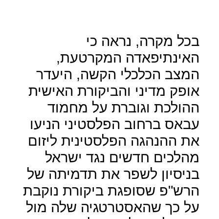
בכל מקרה, נראה כי
האינתיפאדה המקרטעת,
המצב הכלכלי הקשה, היעדר
אופק מדיני והביקורת האישית
ההולכת וגוברת על מחמוד
עבאס ברחוב הפלסטיני הניעו
את ההנהגה הפלסטינית ליזום
מהלכים חדשים נגד ישראל
בניסיון לשפר את תדמיתה של
הרש"פ שסופגת ביקורת נוקבת
על כך שהאסטרטגיה שלה מול