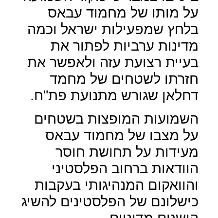
על מותו של מחמוד עבאס
בלחץ שמפעילות ישראל וכמה
מדינות ערביות לפתור את
בעיית רצועת עזה ולאפשר את
חזרתו לשטחים של מחמד
דחלאן שגורש מתנועת פת"ח.
השמועות המופצות בשטחים
על מצבו של מחמוד עבאס
מעידות על תחושת חוסר
הוודאות ברחוב הפלסטיני
והוואקום המנהיגותי בעקבות
כישלונם של הפלסטינים להשיג
הישגים מדיניים.