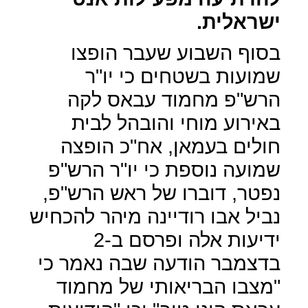
ישראלית.
בסוף השבוע שעבר הופצו
שמועות בשטחים כי יו"ר
הרש"פ מחמוד עבאס לקה
באירוע מוחי והובהל לבית
חולים בעמאן, אח"כ הופצה
שמועה נוספת כי יו"ר הרש"פ
נפטר, דוברו של ראש הרש"פ,
נביל אבו רודיינה מיהר להכחיש
ידיעות אלה ופרסם ב-2
בדצמבר הודעה שבה נאמר כי
"מצבו הבריאותי של מחמוד