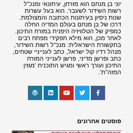
יוני בן מנחם הוא מזרחן, עיתונאי ומנכ"ל
רשות השידור לשעבר. הוא בעל עשרות
שנות ניסיון בעיתונות הכתובה והמצולמת.
דרכו של בן מנחם בעולם המדיה החלה
כמפיק של הטלוויזיה היפנית במזרח התיכון.
לאחר מכן, הוא מילא תפקידי מפתח רבים
בתקשורת הישראלית: מנכ"ל רשות השידור,
מנהל רדיו קול ישראל, כתב לענייניי שטחים,
כתב ופרשן מדיני, פרשן לענייני המזרח
התיכון ועורך ראשי ומגיש התוכנית 'מגזין
המזה"ת'.
פוסטים אחרונים