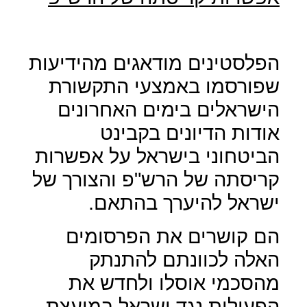
הפלסטינים מודאגים מהידיעות
שפורסמו באמצעי התקשורת
הישראלים בימים האחרונים
אודות הדיונים בקבינט
הביטחוני בישראל על אפשרות
קריסתה של הרש"פ והצורך של
ישראל להיערך בהתאם.
הם קושרים את הפרסומים
האלה לכוונתם להתנתק
מהסכמי אוסלו ולחדש את
הפעילות נגד ישראל במועצת