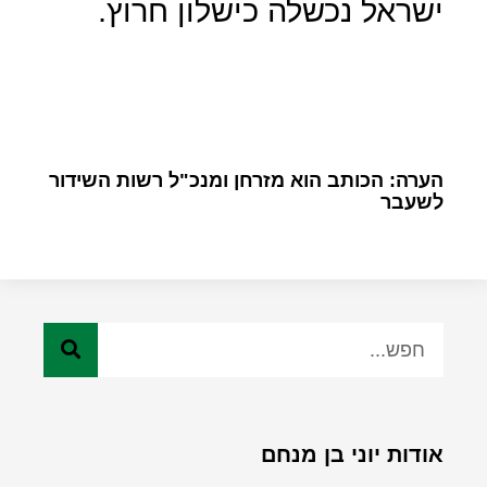
ישראל נכשלה כישלון חרוץ.
הערה: הכותב הוא מזרחן ומנכ"ל רשות השידור
לשעבר
אודות יוני בן מנחם