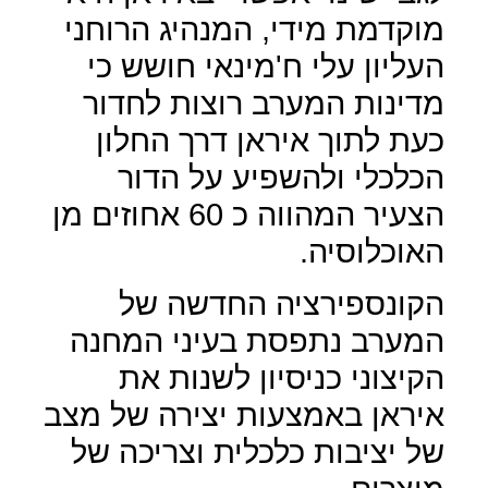
מוקדמת מידי, המנהיג הרוחני
העליון עלי ח'מינאי חושש כי
מדינות המערב רוצות לחדור
כעת לתוך איראן דרך החלון
הכלכלי ולהשפיע על הדור
הצעיר המהווה כ 60 אחוזים מן
האוכלוסיה.
הקונספירציה החדשה של
המערב נתפסת בעיני המחנה
הקיצוני כניסיון לשנות את
איראן באמצעות יצירה של מצב
של יציבות כלכלית וצריכה של