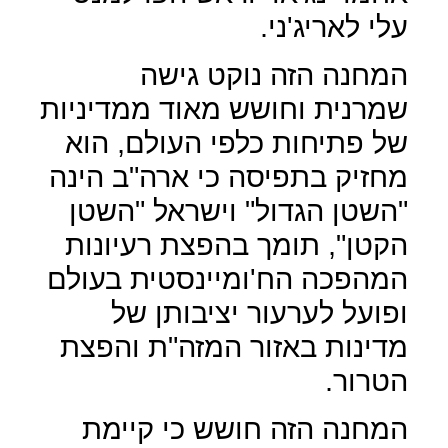
עלי לאריג'ני.
המחנה הזה נוקט גישה
שמרנית וחושש מאוד ממדיניות
של פתיחות כלפי העולם, הוא
מחזיק בתפיסה כי ארה"ב הינה
"השטן הגדול" וישראל "השטן
הקטן", תומך בהפצת רעיונות
המהפכה הח'ומיינסטית בעולם
ופועל לערעור יציבותן של
מדינות באזור המזה"ת והפצת
הטרור.
המחנה הזה חושש כי קיימת