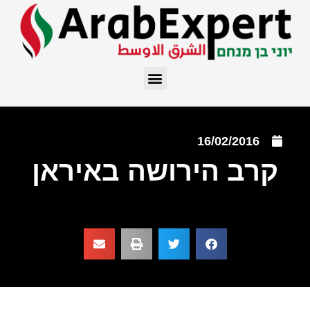
16/02/2016
קרב הירושה באיראן