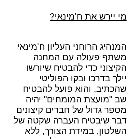
מי יירש את ח'מינאי?
המנהיג הרוחני העליון ח'מינאי
משתף פעולה עם המחנה
הקיצוני כדי להבטיח שיורשו
יילך בדרכו ובקו הפוליטי
שהכתיב, והוא פועל להבטיח
שב "מועצת המומחים" יהיה
מספר גדול של חברים קיצונים
דבר שיבטיח העברה שקטה של
השלטון, במידת הצורך, ללא