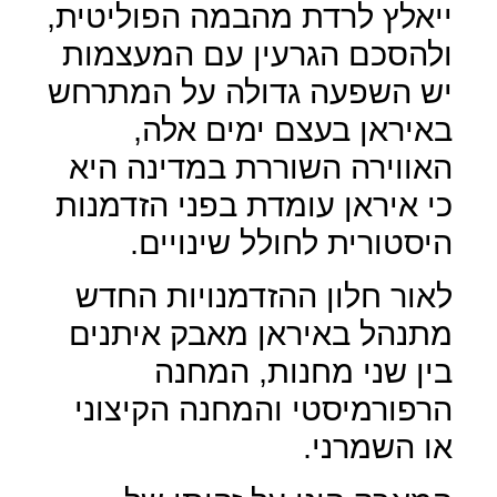
ייאלץ לרדת מהבמה הפוליטית,
ולהסכם הגרעין עם המעצמות
יש השפעה גדולה על המתרחש
באיראן בעצם ימים אלה,
האווירה השוררת במדינה היא
כי איראן עומדת בפני הזדמנות
היסטורית לחולל שינויים.
לאור חלון ההזדמנויות החדש
מתנהל באיראן מאבק איתנים
בין שני מחנות, המחנה
הרפורמיסטי והמחנה הקיצוני
או השמרני.