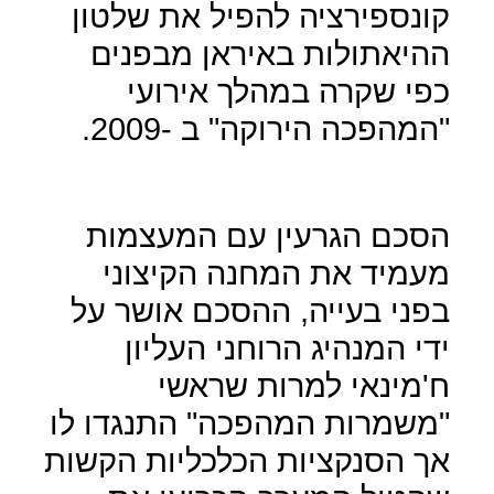
קונספירציה להפיל את שלטון
ההיאתולות באיראן מבפנים
כפי שקרה במהלך אירועי
"המהפכה הירוקה" ב -2009.
הסכם הגרעין עם המעצמות
מעמיד את המחנה הקיצוני
בפני בעייה, ההסכם אושר על
ידי המנהיג הרוחני העליון
ח'מינאי למרות שראשי
"משמרות המהפכה" התנגדו לו
אך הסנקציות הכלכליות הקשות