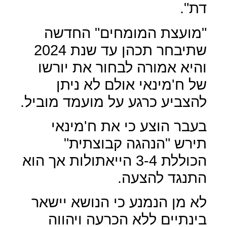
דת".
"מועצת המומחים" החדשה
שתיבחר תכהן עד שנת 2024
והיא אמורה לבחור את יורשו
של ח'מינאי אולם לא ניתן
להצביע כרגע על מועמד מוביל.
בעבר הוצע כי את ח'מינאי
תירש "הנהגה קבוצתית"
הכוללת 3-4 הייאתולות אך הוא
התנגד להצעה.
לא מן הנמנע כי הנושא יישאר
בינתיים ללא הכרעה ויהווה