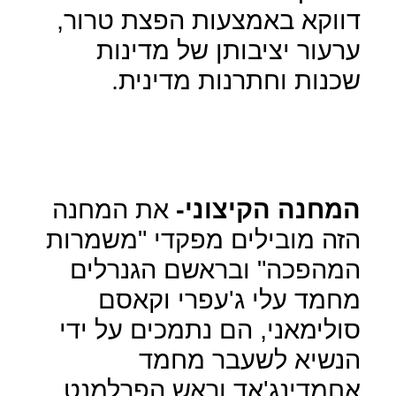
דווקא באמצעות הפצת טרור,
ערעור יציבותן של מדינות
שכנות וחתרנות מדינית.
המחנה הקיצוני-
את המחנה
הזה מובילים מפקדי "משמרות
המהפכה" ובראשם הגנרלים
מחמד עלי ג'עפרי וקאסם
סולימאני, הם נתמכים על ידי
הנשיא לשעבר מחמד
אחמדינג'אד וראש הפרלמנט