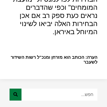
המומחים" וכפי שהדברים
נראים כעת ספק רב אם אכן
הבחירות האלה יביאו לשינוי
המיוחל באיראן.
הערה: הכותב הוא מזרחן ומנכ"ל רשות השידור
לשעבר