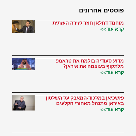
פוסטים אחרונים
מוחמד דחלאן חוזר לזירה העזתית
קרא עוד>>
מדוע סעודיה בולמת את טראמפ
מלתקוף בעוצמה את איראן?
קרא עוד>>
פזשכיאן במלכוד-המאבק על השלטון
באיראן מתנהל מאחורי הקלעים
קרא עוד>>