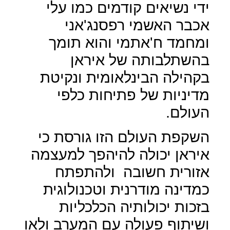
ידי נשיאים קודמים כמו עלי
אכבר האשמי רפסנג'אני
ומחמד ח'אתמי והוא תומך
בהשתלבותה של איראן
בקהילה הבינלאומית ונקיטת
מדיניות של פתיחות כלפי
העולם.
השקפת העולם הזו גורסת כי
איראן יכולה להיהפך למעצמה
אזורית חשובה
ולהתפתח
כמדינה מודרנית וטכנולוגית
בזכות יכולותיה הכלכליות
ושיתוף פעולה עם המערב ולאו