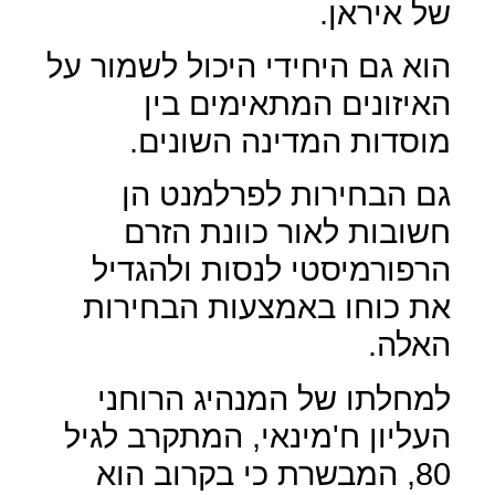
של איראן.
הוא גם היחידי היכול לשמור על
האיזונים המתאימים בין
מוסדות המדינה השונים.
גם הבחירות לפרלמנט הן
חשובות לאור כוונת הזרם
הרפורמיסטי לנסות ולהגדיל
את כוחו באמצעות הבחירות
האלה.
למחלתו של המנהיג הרוחני
העליון ח'מינאי, המתקרב לגיל
80, המבשרת כי בקרוב הוא