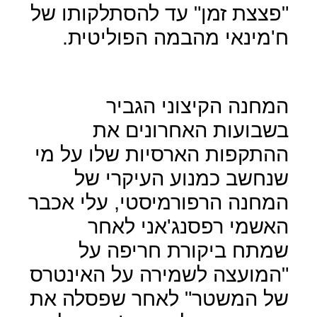
"פצצת זמן" עד להסתלקותו של
ח'מינאי מהבמה הפוליטית.
המחנה הקיצוני הגביר
בשבועות האחרונים את
ההתקפות הארסיות שלו על מי
שנחשב כמנוע העיקרי של
המחנה הרפורמיסטי, עלי אכבר
האשמי רפסנג'אני לאחר
שמתח ביקורת חריפה על
"המועצה לשמירה על האינטרס
של המשטר" לאחר שפסלה את