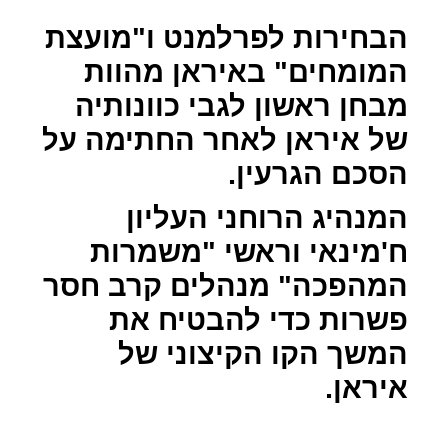
הבחירות לפרלמנט ו"מועצת
המומחים" באיראן מהוות
מבחן ראשון לגבי כוונותיה
של איראן לאחר החתימה על
הסכם הגרעין.
המנהיג הרוחני העליון
ח'מינאי וראשי "משמרות
המהפכה" מנהלים קרב חסר
פשרות כדי להבטיח את
המשך הקו הקיצוני של
איראן.