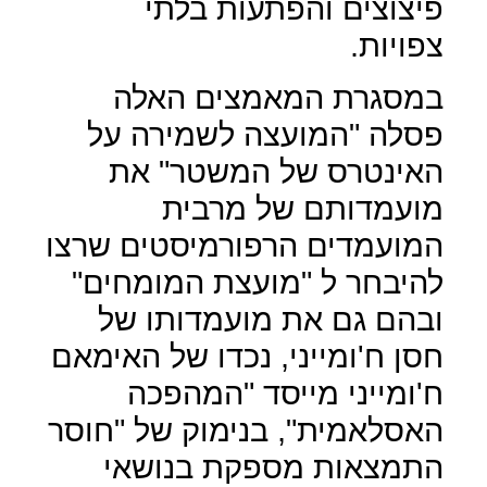
פיצוצים והפתעות בלתי
צפויות.
במסגרת המאמצים האלה
פסלה "המועצה לשמירה על
האינטרס של המשטר" את
מועמדותם של מרבית
המועמדים הרפורמיסטים שרצו
להיבחר ל "מועצת המומחים"
ובהם גם את מועמדותו של
חסן ח'ומייני, נכדו של האימאם
ח'ומייני מייסד "המהפכה
האסלאמית", בנימוק של "חוסר
התמצאות מספקת בנושאי