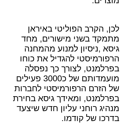
מוצרים.
לכן, הקרב הפוליטי באיראן
מתמקד בשני מישורים, מחד
גיסא ,ניסיון למנוע מהמחנה
הרפורמיסטי להגדיל את כוחו
בפרלמנט, לצורך כך נפסלה
מועמדותם של כ3000 פעילים
של הזרם הרפורמיסטי לחברות
בפרלמנט, ומאידך גיסא בחירת
מנהיג רוחני עליון חדש שיצעד
בדרכו של קודמו.