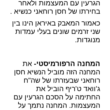
הגרעין עם המעצמות ולאחר
בחירתו של חסן רוחאני כנשיא .
כאמור המאבק באיראן הינו בין
שני זרמים שונים בעלי עמדות
מנוגדות.
המחנה הרפורמיסטי-
את
המחנה הזה מוביל הנשיא חסן
רוחאני שבעזרתו של שה"ח
ג'וואד ט'ריף הוביל את
החתימה על הסכם הגרעין עם
המעצמות. המחנה נתמך על