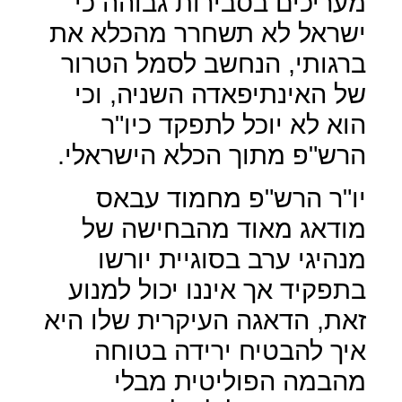
מעריכים בסבירות גבוהה כי
ישראל לא תשחרר מהכלא את
ברגותי, הנחשב לסמל הטרור
של האינתיפאדה השניה, וכי
הוא לא יוכל לתפקד כיו"ר
הרש"פ מתוך הכלא הישראלי.
יו"ר הרש"פ מחמוד עבאס
מודאג מאוד מהבחישה של
מנהיגי ערב בסוגיית יורשו
בתפקיד אך איננו יכול למנוע
זאת, הדאגה העיקרית שלו היא
איך להבטיח ירידה בטוחה
מהבמה הפוליטית מבלי