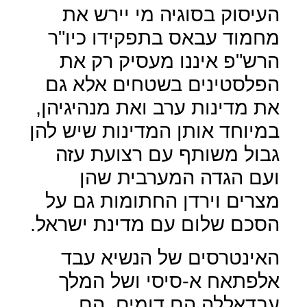
העיסוק בסוגיה מי יירש את
מחמוד עבאס בתפקידו כיו"ר
הרש"פ איננו מעסיק רק את
הפלסטינים בשטחים אלא גם
את מדינות ערב ואת מנהיגיהן,
במיוחד אותן המדינות שיש להן
גבול משותף עם רצועת עזה
ועם הגדה המערבית שהן
מצרים וירדן החתומות גם על
הסכם שלום עם מדינת ישראל.
האינטרסים של הנשיא עבד
אלפתאח א-סיסי ושל המלך
עבדאללה הם דומים, הם