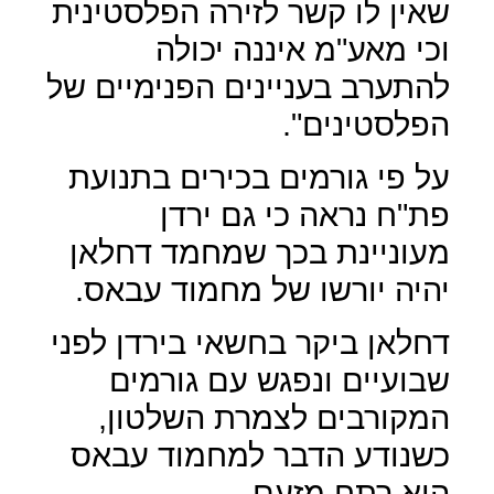
שאין לו קשר לזירה הפלסטינית
וכי מאע"מ איננה יכולה
להתערב בעניינים הפנימיים של
הפלסטינים".
על פי גורמים בכירים בתנועת
פת"ח נראה כי גם ירדן
מעוניינת בכך שמחמד דחלאן
יהיה יורשו של מחמוד עבאס.
דחלאן ביקר בחשאי בירדן לפני
שבועיים ונפגש עם גורמים
המקורבים לצמרת השלטון,
כשנודע הדבר למחמוד עבאס
הוא רתח מזעם.