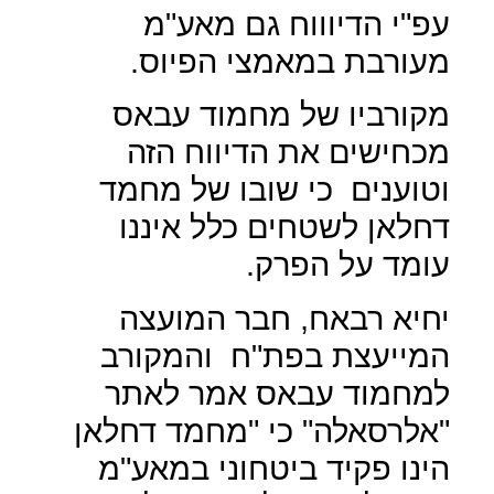
עפ"י הדיוווח גם מאע"מ
מעורבת במאמצי הפיוס.
מקורביו של מחמוד עבאס
מכחישים את הדיווח הזה
וטוענים
כי שובו של מחמד
דחלאן לשטחים כלל איננו
עומד על הפרק.
יחיא רבאח, חבר המועצה
המייעצת בפת"ח
והמקורב
למחמוד עבאס אמר לאתר
"אלרסאלה" כי "מחמד דחלאן
הינו פקיד ביטחוני במאע"מ