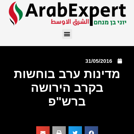
31/05/2016
מדינות ערב בוחשות
בקרב הירושה
ברש"פ