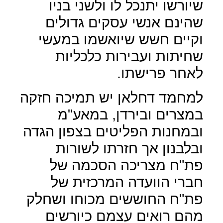
שיורשו יתנכל לו ולשני בניו
שהינם אנשי עסקים גדולים
וקיים חשש שיואשמו במעשי
שחיתות ועבירות כלכליות
לאחר פרישתו.
למחמד דחלאן יש תמיכה חזקה
במצרים ובירדן, במאע"מ
ובמחנות הפליטים בצפון הגדה
ובלבנון אך חזרתו לשורות
פת"ח מצריכה הסכמה של
חברי הוועדה המרכזית של
פת"ח החוששים מכוחו ושחלק
מהם רואים עצמם כיורשים