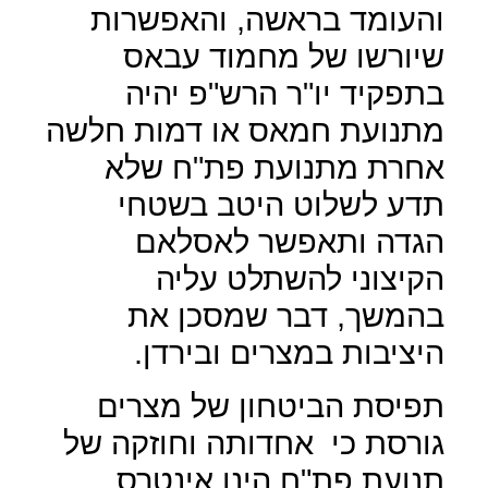
והעומד בראשה, והאפשרות
שיורשו של מחמוד עבאס
בתפקיד יו"ר הרש"פ יהיה
מתנועת חמאס או דמות חלשה
אחרת מתנועת פת"ח שלא
תדע לשלוט היטב בשטחי
הגדה ותאפשר לאסלאם
הקיצוני להשתלט עליה
בהמשך, דבר שמסכן את
היציבות במצרים ובירדן.
תפיסת הביטחון של מצרים
גורסת כי
אחדותה וחוזקה של
תנועת פת"ח הינן אינטרס