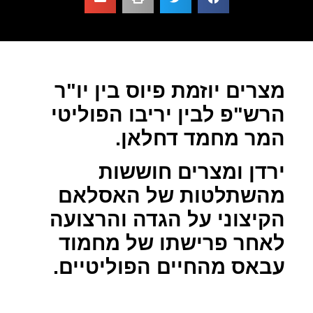
מצרים יוזמת פיוס בין יו"ר
הרש"פ לבין יריבו הפוליטי
המר מחמד דחלאן.
ירדן ומצרים חוששות
מהשתלטות של האסלאם
הקיצוני על הגדה והרצועה
לאחר פרישתו של מחמוד
עבאס מהחיים הפוליטיים.