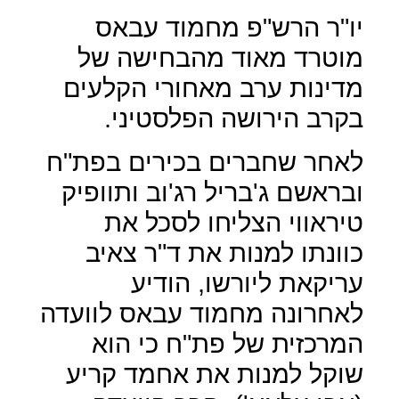
יו"ר הרש"פ מחמוד עבאס
מוטרד מאוד מהבחישה של
מדינות ערב מאחורי הקלעים
בקרב הירושה הפלסטיני.
לאחר שחברים בכירים בפת"ח
ובראשם ג'בריל רג'וב ותוופיק
טיראווי הצליחו לסכל את
כוונתו למנות את ד"ר צאיב
עריקאת ליורשו, הודיע
לאחרונה מחמוד עבאס לוועדה
המרכזית של פת"ח כי הוא
שוקל למנות את אחמד קריע