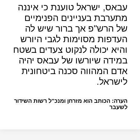
עבאס, ישראל טוענת כי איננה
מתערבת בעניינים הפנימיים
של הרש"פ אך ברור שיש לה
העדפות מסוימות לגבי היורש
והיא יכולה לנקוט צעדים בשטח
במידה שיורשו של עבאס יהיה
אדם המהווה סכנה ביטחונית
לישראל.
הערה: הכותב הוא מזרחן ומנכ"ל רשות השידור
לשעבר