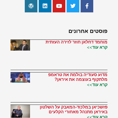
פוסטים אחרונים
מוחמד דחלאן חוזר לזירה העזתית
קרא עוד>>
מדוע סעודיה בולמת את טראמפ
מלתקוף בעוצמה את איראן?
קרא עוד>>
פזשכיאן במלכוד-המאבק על השלטון
באיראן מתנהל מאחורי הקלעים
קרא עוד>>