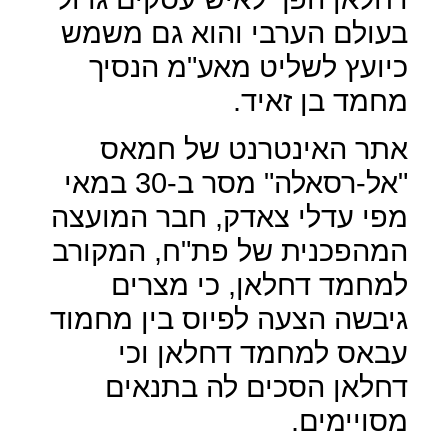
בעולם הערבי והוא גם משמש
כיועץ לשליט מאע"מ הנסיך
מחמד בן זאיד.
אתר האינטרנט של חמאס
"אל-רסאלה" מסר ב-30 במאי
מפי עדלי צאדק, חבר המועצה
המהפכנית של פת"ח, המקורב
למחמד דחלאן, כי מצרים
גיבשה הצעה לפיוס בין מחמוד
עבאס למחמד דחלאן וכי
דחלאן הסכים לה בתנאים
מסויימים.