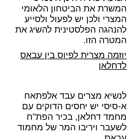
המשרת את הביטחון הלאומי
המצרי ולכן יש לפעול ולסייע
להנהגה הפלסטינית להשיג את
המטרה הזו.
יוזמה מצרית לפיוס בין עבאס
לדחלאן
לנשיא מצרים עבד אלפתאח
א-סיסי יש יחסים הדוקים עם
מחמד דחלאן, בכיר הפת"ח
לשעבר ויריבו המר של מחמוד
עבאס.