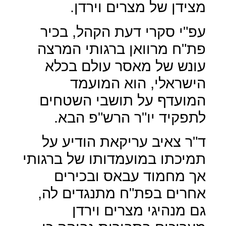
מצידן של מצרים וירדן.
עפ"י סקרי דעת הקהל, בכיר
פת"ח מרוואן ברגותי המרצה
עונש של מאסר עולם בכלא
הישראלי, הוא המועמד
המועדף על תושבי השטחים
לתפקיד יו"ר הרש"פ הבא.
ד"ר צאיב עריקאת הודיע על
תמיכתו במועמדותו של ברגותי
אך מחמוד עבאס ובכירים
אחרים בפת"ח מתנגדים לה,
גם מנהיגי מצרים וירדן