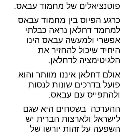
פוטנציאלים של מחמוד עבאס.
כרגע הפיוס בין מחמוד עבאס
למחמד דחלאן נראה כבלתי
אפשרי ולמעשה עבאס הינו
היחיד שיכול להחזיר את
הלגיטימציה לדחלאן.
אולם דחלאן איננו מוותר והוא
פועל בדרכים שונות לנסות
ולהתפייס עם עבאס.
ההערכה
בשטחים היא שגם
לישראל ולארצות הברית יש
השפעה על זהות יורשו של