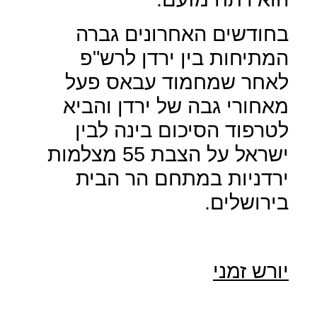
בחודשים האחרונים גברה
המתיחות בין ירדן לרש"פ
לאחר שמחמוד עבאס פעל
מאחורי גבה של ירדן והביא
לטרפוד הסיכום בינה לבין
ישראל על הצבת 55 מצלמות
ירדניות במתחם הר הבית
בירושלים.
יורש זמני