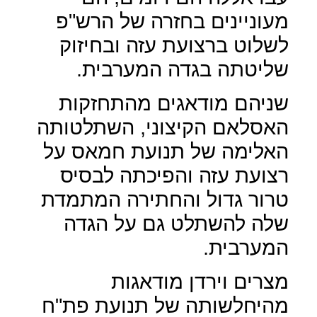
מעוניינים בחזרה של הרש"פ
לשלוט ברצועת עזה ובחיזוק
שליטתה בגדה המערבית.
שניהם מודאגים מהתחזקות
האסלאם הקיצוני, השתלטותה
האלימה של תנועת חמאס על
רצועת עזה והפיכתה לבסיס
טרור גדול והחתירה המתמדת
שלה להשתלט גם על הגדה
המערבית.
מצרים וירדן מודאגות
מהיחלשותה של תנועת פת"ח