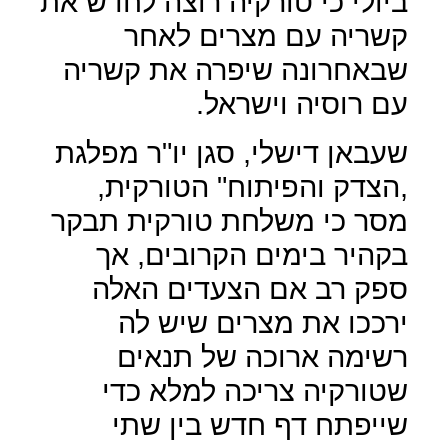
ביולי כי טורקיה רוצה לחדש את
קשריה עם מצרים לאחר
שבאחרונה שיפרה את קשריה
עם רוסיה וישראל.
שעבאן דישלי, סגן יו"ר מפלגת
,הצדק והפיתוח" הטורקית,
מסר כי משלחת טורקית תבקר
בקהיר בימים הקרובים, אך
ספק רב אם הצעדים האלה
ירככו את מצרים שיש לה
רשימה ארוכה של תנאים
שטורקיה צריכה למלא כדי
שייפתח דף חדש בין שתי