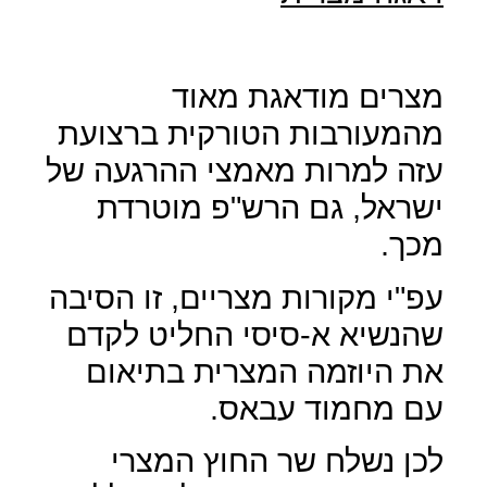
מצרים מודאגת מאוד
מהמעורבות הטורקית ברצועת
עזה למרות מאמצי ההרגעה של
ישראל, גם הרש"פ מוטרדת
מכך.
עפ"י מקורות מצריים, זו הסיבה
שהנשיא א-סיסי החליט לקדם
את היוזמה המצרית בתיאום
עם מחמוד עבאס.
לכן נשלח שר החוץ המצרי