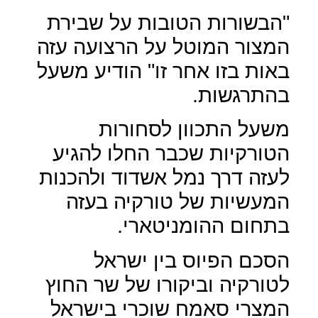
"הבשורות הטובות על שבירת
המצור המוטל על הרצועה עזה
באות בזו אחר זו" הודיע משעל
בהתרגשות.
משעל התכוון לסחורות
הטורקיות שכבר החלו להגיע
לעזה דרך נמל אשדוד ולהכנות
המעשיות של טורקיה בעזה
בתחום ההומניטארי.
הסכם הפיוס בין ישראל
לטורקיה וביקורו של שר החוץ
המצרי סאמח שוכרי בישראל