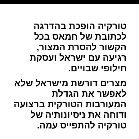
טורקיה הופכת בהדרגה
לכתובת של חמאס בכל
הקשור להסרת המצור,
רגיעה עם ישראל ועסקת
חילופי שבויים.
מצרים דורשת מישראל שלא
לאפשר את הגדלת
המעורבות הטורקית ברצועה
ודוחה את ניסיונותיה של
טורקיה להתפייס עמה.