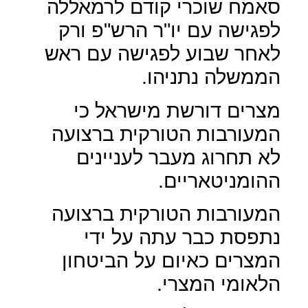
סאמח שוכרי קודם לרמאללה
לפגישה עם יו"ר הרש"פ ורק
לאחר שבוע לפגישה עם ראש
הממשלה נתניהו.
מצרים דורשת מישראל כי
המעורבות הטורקית ברצועה
לא תחרוג מעבר לעניינים
ההומניטאריים.
המעורבות הטורקית ברצועה
נתפסת כבר עתה על ידי
המצרים כאיום על הביטחון
הלאומי המצרי.