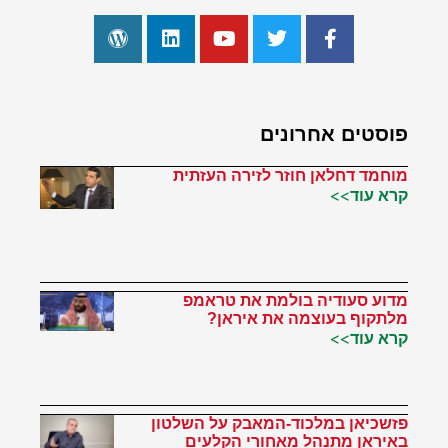
פוסטים אחרונים
מוחמד דחלאן חוזר לזירה העזתית
קרא עוד>>
מדוע סעודיה בולמת את טראמפ
מלתקוף בעוצמה את איראן?
קרא עוד>>
פזשכיאן במלכוד-המאבק על השלטון
באיראן מתנהל מאחורי הקלעים