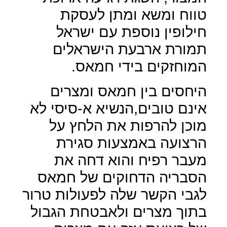
טווח ומשא ומתן לעסקת
חילופין נוספת עם ישראל
תמורת ארבעת הישראלים
המוחזקים בידי חמאס.
היחסים בין חמאס ומצרים
אינם טובים,הנשיא א-סיסי לא
מוכן להרפות את הלחץ על
הרצועה באמצעות סגירת
מעבר רפיח והוא דחה את
הסבריה הדחוקים של חמאס
לגבי הקשר שלה לפעולות טרור
בתוך מצרים ולאבטחת הגבול