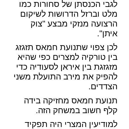
לגבי הכנסתן של סחורות כמו
מלט וברזל הדרושות לשיקום
הרצועה מנזקי מבצע "צוק
איתן".
לכן צפוי שתנועת חמאס תזגזג
בין טורקיה למצרים כפי שהיא
מזגזגת בין איראן לסעודיה כדי
להפיק את מירב התועלת משני
הצדדים.
תנועת חמאס מחזיקה בידה
קלף חשוב במשחק הזה.
למודיעין המצרי היה תפקיד