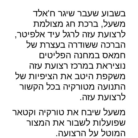
בשבוע שעבר שיגר ח'אלד
משעל, ברכת חג מצולמת
לרצועת עזה לרגל עיד אלפיטר,
הברכה ששודרה בעצרת של
חמאס במחנה הפליטים
נוציראת במרכז רצועת עזה
משקפת היטב את הציפיות של
התנועה מטורקיה בכל הקשור
לרצועת עזה.
משעל שיבח את טורקיה וקטאר
שפועלות לשבור את המצור
המוטל על הרצועה.