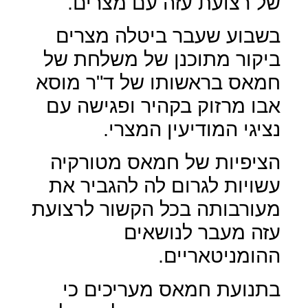
של רצועת עזה עם מצרים.
בשבוע שעבר ביטלה מצרים
ביקור מתוכנן של משלחת של
חמאס בראשותו של ד"ר מוסא
אבו מרזוק בקהיר ופגישה עם
נציגי המודיעין המצרי.
הציפיות של חמאס מטורקיה
עשויות לגרום לה להגביר את
מעורבותה בכל הקשור לרצועת
עזה מעבר לנושאים
ההומניטאריים.
בתנועת חמאס מעריכים כי