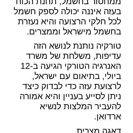
ממחסור בחשמל, תחנת הכוח
בעזה איננה יכולה לספק חשמל
לכל חלקי הרצועה והיא נעזרת
בחשמל מישראל וממצרים.
טורקיה נותנת לנושא הזה
עדיפות, משלחת של משרד
האנרגיה הטורקי הגיעה ב-12
ביולי, בתיאום עם ישראל,
לרצועת עזה כדי לבדוק כיצד
ניתן לסייע בעניין והיא אמורה
להעביר המלצות לנשיא
ארדואן.
דאגה מצרית