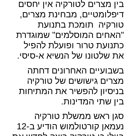
בין מצרים לטורקיה אין יחסים
דיפלומטיים, מבחינת מצרים,
טורקיה
תומכת בתנועת
"האחים המוסלמים" שמוגדרת
כתנועת טרור ופועלת להפיל
את שלטונו של הנשיא א-סיסי.
בשבועיים האחרונים דחתה
מצרים גישושים של טורקיה
בניסיון להפשיר את המתיחות
בין שתי המדינות.
סגן ראש ממשלת טורקיה
נעמאן קורטולמוש הודיע ב-12