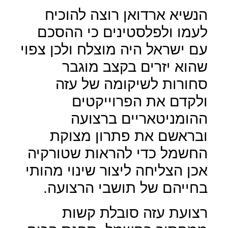
הנשיא ארדואן רוצה להוכיח
לעמו ולפלסטינים כי ההסכם
עם ישראל היה מוצלח ולכן צפוי
שהוא יזרים בקצב מוגבר
סחורות לשיקומה של עזה
ולקדם את הפרוייקטים
ההומניטאריים ברצועה
ובראשם את פתרון מצוקת
החשמל כדי להראות שטורקיה
אכן הצליחה ליצור שינוי מהותי
בחייהם של תושבי הרצועה.
רצועת עזה סובלת קשות