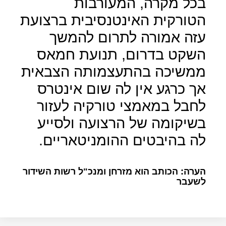
בכל מקרה, המעורבות
הטורקית האינטנסיבית ברצועת
עזה אמורה לתרום להמשך
השקט בדרום, תנועת חמאס
ממשיכה בהתעצמותה הצבאית
אך כרגע אין לה שום אינטרס
לחבל במאמצי טורקיה לעזור
בשיקומה של הרצועה ולסייע
לה בהיבטים ההומניטאריים.
הערה: הכותב הוא מזרחן ומנכ"ל רשות השידור
לשעבר