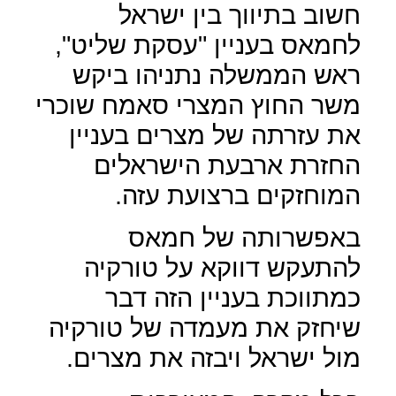
חשוב בתיווך בין ישראל
לחמאס בעניין "עסקת שליט",
ראש הממשלה נתניהו ביקש
משר החוץ המצרי סאמח שוכרי
את עזרתה של מצרים בעניין
החזרת ארבעת הישראלים
המוחזקים ברצועת עזה.
באפשרותה של חמאס
להתעקש דווקא על טורקיה
כמתווכת בעניין הזה דבר
שיחזק את מעמדה של טורקיה
מול ישראל ויבזה את מצרים.