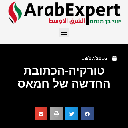
13/07/2016
טורקיה-הכתובת
החדשה של חמאס