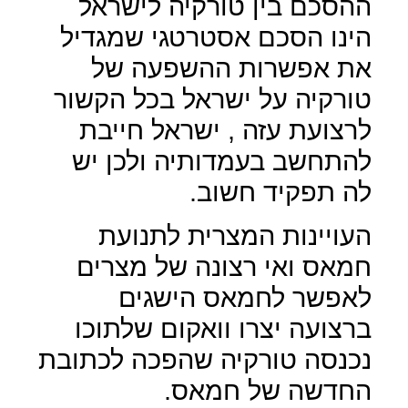
ההסכם בין טורקיה לישראל
הינו הסכם אסטרטגי שמגדיל
את אפשרות ההשפעה של
טורקיה על ישראל בכל הקשור
לרצועת עזה , ישראל חייבת
להתחשב בעמדותיה ולכן יש
לה תפקיד חשוב.
העויינות המצרית לתנועת
חמאס ואי רצונה של מצרים
לאפשר לחמאס הישגים
ברצועה יצרו וואקום שלתוכו
נכנסה טורקיה שהפכה לכתובת
החדשה של חמאס.