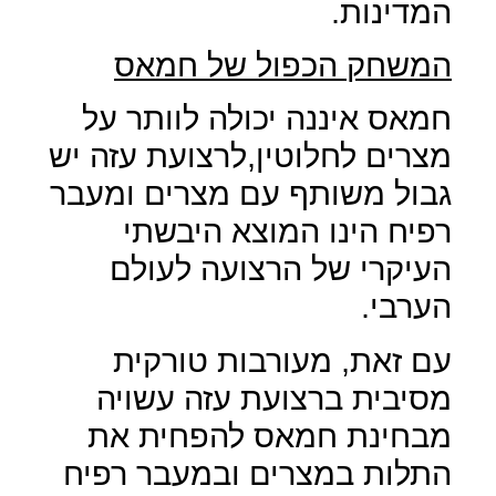
המדינות.
המשחק הכפול של חמאס
חמאס איננה יכולה לוותר על
מצרים לחלוטין,לרצועת עזה יש
גבול משותף עם מצרים ומעבר
רפיח הינו המוצא היבשתי
העיקרי של הרצועה לעולם
הערבי.
עם זאת, מעורבות טורקית
מסיבית ברצועת עזה עשויה
מבחינת חמאס להפחית את
התלות במצרים ובמעבר רפיח