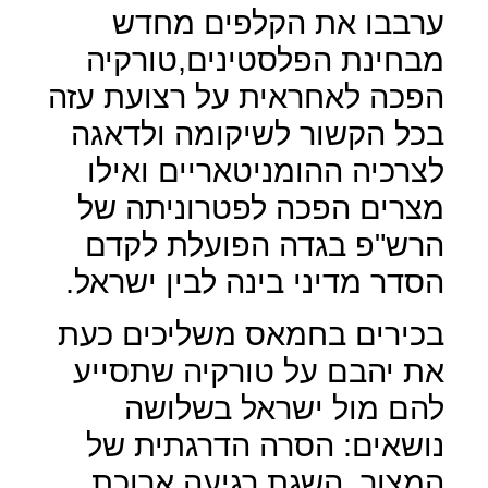
ערבבו את הקלפים מחדש
מבחינת הפלסטינים,טורקיה
הפכה לאחראית על רצועת עזה
בכל הקשור לשיקומה ולדאגה
לצרכיה ההומניטאריים ואילו
מצרים הפכה לפטרוניתה של
הרש"פ בגדה הפועלת לקדם
הסדר מדיני בינה לבין ישראל.
בכירים בחמאס משליכים כעת
את יהבם על טורקיה שתסייע
להם מול ישראל בשלושה
נושאים: הסרה הדרגתית של
המצור, השגת רגיעה ארוכת