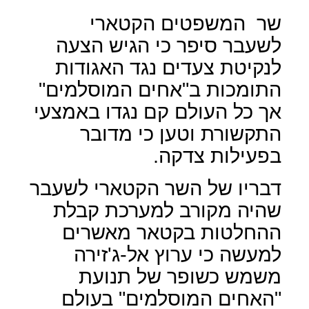
שר
המשפטים הקטארי
לשעבר סיפר כי הגיש הצעה
לנקיטת צעדים נגד האגודות
התומכות ב"אחים המוסלמים"
אך כל העולם קם נגדו באמצעי
התקשורת וטען כי מדובר
בפעילות צדקה.
דבריו של השר הקטארי לשעבר
שהיה מקורב למערכת קבלת
ההחלטות בקטאר מאשרים
למעשה כי ערוץ אל-ג'זירה
משמש כשופר של תנועת
"האחים המוסלמים" בעולם