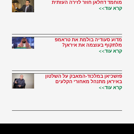
מוחמד דחלאן חוזר לזירה העזתית
קרא עוד>>
מדוע סעודיה בולמת את טראמפ
מלתקוף בעוצמה את איראן?
קרא עוד>>
פזשכיאן במלכוד-המאבק על השלטון
באיראן מתנהל מאחורי הקלעים
קרא עוד>>
הטוויטר שלי