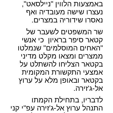
באמצעות הלווין "ניילסאט",
נעצרו שישה מעובדיה ואף
נאסרו שידוריה במצרים.
שר המשפטים לשעבר של
קטאר סיפר בראיון כי אנשי
"האחים המוסלמים" שנמלטו
ממצרים ומצאו מקלט מדיני
בקטאר הצליחו להשתלט על
אמצעי התקשורת המקומית
בקטאר ובאופן מלא על ערוץ
אל-ג'זירה.
לדבריו, בתחילת הקמתו
התנהל ערוץ אל-ג'זירה עפ"י קני