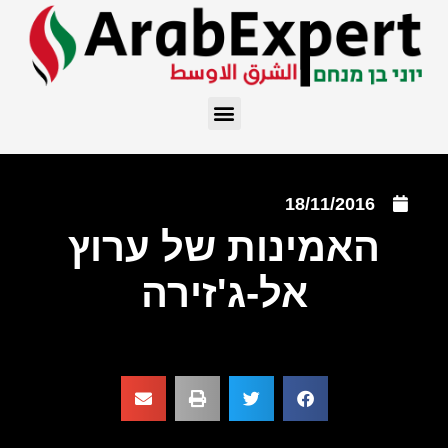
18/11/2016
האמינות של ערוץ
אל-ג'זירה