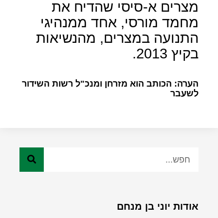
מצרים א-סיסי שהדיח את
מחמד מורסי, אחד ממנהיגי
התנועה במצרים, מהנשיאות
בקיץ 2013.
הערה: הכותב הוא מזרחן ומנכ"ל רשות השידור
לשעבר
אודות יוני בן מנחם