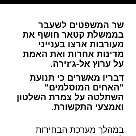
שר המשפטים לשעבר
בממשלת קטאר חושף את
מעורבות ארצו בענייני
מדינות אחרות ואת האמת
על ערוץ אל-ג'זירה.
דבריו מאשרים כי תנועת
"האחים המוסלמים"
השתלטה על צמרת השלטון
ואמצעי התקשורת.
במהלך מערכת הבחירות