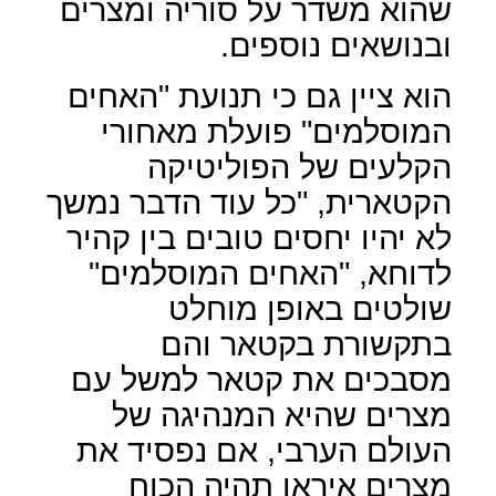
שהוא משדר על סוריה ומצרים
ובנושאים נוספים.
הוא ציין גם כי תנועת "האחים
המוסלמים" פועלת מאחורי
הקלעים של הפוליטיקה
הקטארית, "כל עוד הדבר נמשך
לא יהיו יחסים טובים בין קהיר
לדוחא, "האחים המוסלמים"
שולטים באופן מוחלט
בתקשורת בקטאר והם
מסבכים את קטאר למשל עם
מצרים שהיא המנהיגה של
העולם הערבי, אם נפסיד את
מצרים איראן תהיה הכוח