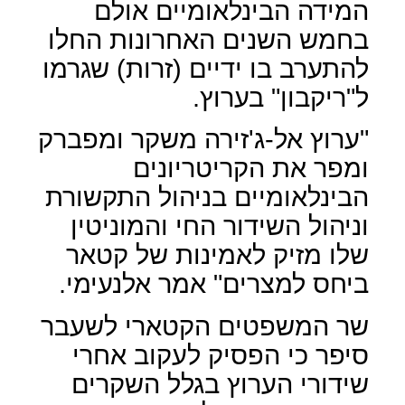
המידה הבינלאומיים אולם
בחמש השנים האחרונות החלו
להתערב בו ידיים (זרות) שגרמו
ל"ריקבון" בערוץ.
"ערוץ אל-ג'זירה משקר ומפברק
ומפר את הקריטריונים
הבינלאומיים בניהול התקשורת
וניהול השידור החי והמוניטין
שלו מזיק לאמינות של קטאר
ביחס למצרים" אמר אלנעימי.
שר המשפטים הקטארי לשעבר
סיפר כי הפסיק לעקוב אחרי
שידורי הערוץ בגלל השקרים