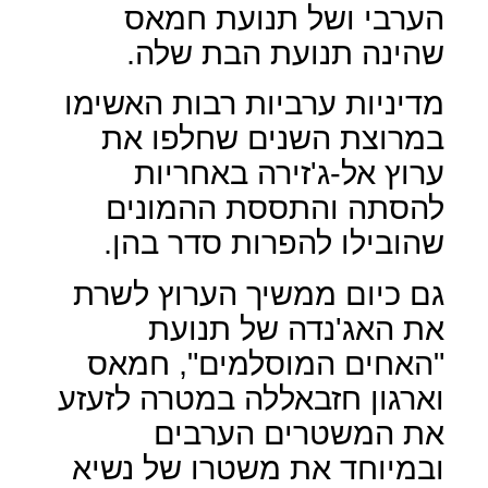
הערבי ושל תנועת חמאס
שהינה תנועת הבת שלה.
מדיניות ערביות רבות האשימו
במרוצת השנים שחלפו את
ערוץ אל-ג'זירה באחריות
להסתה והתססת ההמונים
שהובילו להפרות סדר בהן.
גם כיום ממשיך הערוץ לשרת
את האג'נדה של תנועת
"האחים המוסלמים", חמאס
וארגון חזבאללה במטרה לזעזע
את המשטרים הערבים
ובמיוחד את משטרו של נשיא