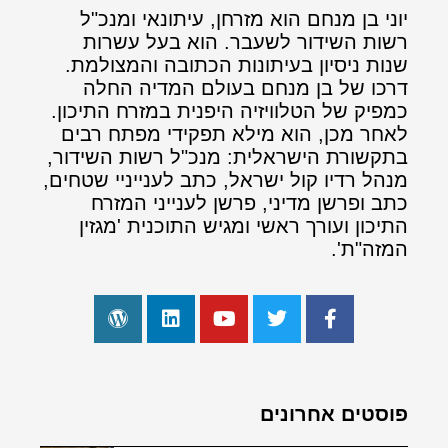
יוני בן מנחם הוא מזרחן, עיתונאי ומנכ"ל
רשות השידור לשעבר. הוא בעל עשרות
שנות ניסיון בעיתונות הכתובה והמצולמת.
דרכו של בן מנחם בעולם המדיה החלה
כמפיק של הטלוויזיה היפנית במזרח התיכון.
לאחר מכן, הוא מילא תפקידי מפתח רבים
בתקשורת הישראלית: מנכ"ל רשות השידור,
מנהל רדיו קול ישראל, כתב לענייניי שטחים,
כתב ופרשן מדיני, פרשן לענייני המזרח
התיכון ועורך ראשי ומגיש התוכנית 'מגזין
המזה"ת'.
פוסטים אחרונים