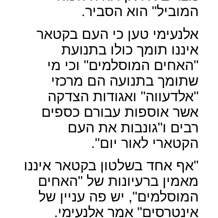
המוביל" הוא הסביר.
אלנעימי טען כי העם בקטאר
איננו תומך כולו בתנועת
"האחים המוסלמים" וכי מי
שתומך בתנועה הם מרכזי
"אלדעווה" ואגודות הצדקה
אשר אוספות עבורם כספים
רבים ו"גונבות את העם
הקטארי לאור יום".
"אף אחד בשלטון בקטאר איננו
מאמין ברעיונות של "האחים
המוסלמים", יש פה עניין של
אינטרסים" אמר אלנעימי.