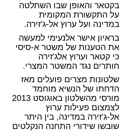
בקטאר והאופן שבו השתלטה
על התקשורת המקומית
במדינה ועל ערוץ אל-ג'זירה.
בראיון אישר אלנעימי למעשה
את הטענות של משטר א-סיסי
כי קטאר וערוץ אלג'זירה
חותרים נגד המשטר המצרי.
שלטונות מצרים פועלים מאז
הדחתו של הנשיא מוחמד
מורסי מהשלטון באוגוסט 2013
לצמצום פעילות ערוץ
אל-ג'זירה במדינה, בין היתר
שובשו שידורי התחנה הנקלטים